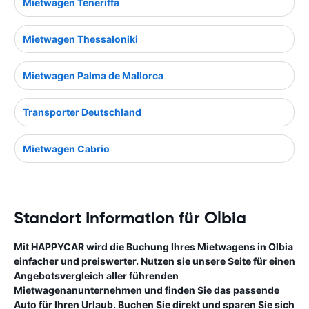
Mietwagen Teneriffa
Mietwagen Thessaloniki
Mietwagen Palma de Mallorca
Transporter Deutschland
Mietwagen Cabrio
Standort Information für Olbia
Mit HAPPYCAR wird die Buchung Ihres Mietwagens in Olbia
einfacher und preiswerter. Nutzen sie unsere Seite für einen
Angebotsvergleich aller führenden
Mietwagenanunternehmen und finden Sie das passende
Auto für Ihren Urlaub. Buchen Sie direkt und sparen Sie sich