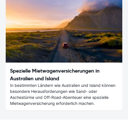
Spezielle Mietwagenversicherungen in
Australien und Island
In bestimmten Ländern wie Australien und Island können
besondere Herausforderungen wie Sand- oder
Aschestürme und Off-Road-Abenteuer eine spezielle
Mietwagenversicherung erforderlich machen.