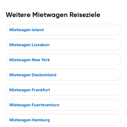
Weitere Mietwagen Reiseziele
Mietwagen Island
Mietwagen Lissabon
Mietwagen New York
Mietwagen Deutschland
Mietwagen Frankfurt
Mietwagen Fuerteventura
Mietwagen Hamburg