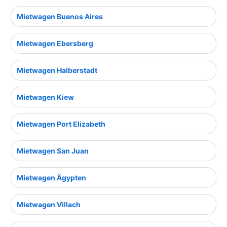
Mietwagen Buenos Aires
Mietwagen Ebersberg
Mietwagen Halberstadt
Mietwagen Kiew
Mietwagen Port Elizabeth
Mietwagen San Juan
Mietwagen Ägypten
Mietwagen Villach