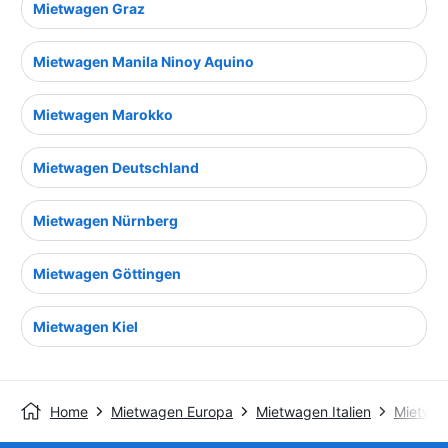
Mietwagen Graz
Mietwagen Manila Ninoy Aquino
Mietwagen Marokko
Mietwagen Deutschland
Mietwagen Nürnberg
Mietwagen Göttingen
Mietwagen Kiel
Home
Mietwagen Europa
Mietwagen Italien
Mietwag