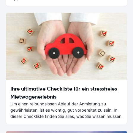
Ihre ultimative Checkliste für ein stressfreies
Mietwagenerlebnis
Um einen reibungslosen Ablauf der Anmietung zu
gewährleisten, ist es wichtig, gut vorbereitet zu sein. In
dieser Checkliste finden Sie alles, was Sie wissen müssen.