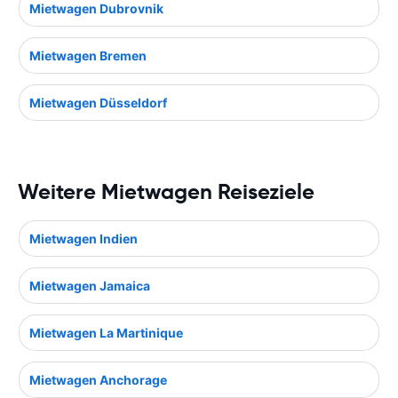
Mietwagen Dubrovnik
Mietwagen Bremen
Mietwagen Düsseldorf
Weitere Mietwagen Reiseziele
Mietwagen Indien
Mietwagen Jamaica
Mietwagen La Martinique
Mietwagen Anchorage