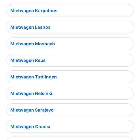
Mietwagen Karpathos
Mietwagen Lesbos
Mietwagen Mosbach
Mietwagen Reus
Mietwagen Tuttlingen
Mietwagen Helsinki
Mietwagen Sarajevo
Mietwagen Chania