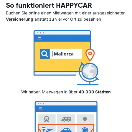
So funktioniert HAPPYCAR
Buchen Sie online einen Mietwagen mit einer ausgezeichneten
Versicherung
anstatt zu viel vor Ort zu bezahlen
Wir haben Mietwagen in über
40.000 Städten