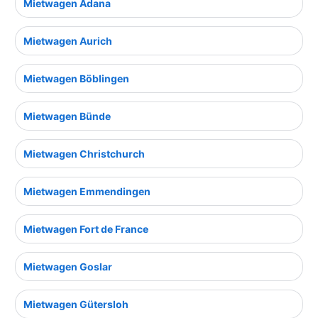
Mietwagen Adana
Mietwagen Aurich
Mietwagen Böblingen
Mietwagen Bünde
Mietwagen Christchurch
Mietwagen Emmendingen
Mietwagen Fort de France
Mietwagen Goslar
Mietwagen Gütersloh