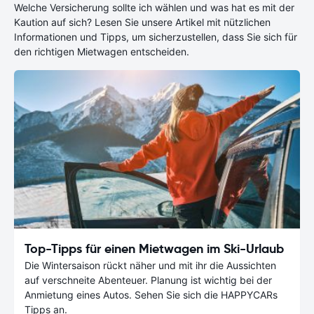
Welche Versicherung sollte ich wählen und was hat es mit der
Kaution auf sich? Lesen Sie unsere Artikel mit nützlichen
Informationen und Tipps, um sicherzustellen, dass Sie sich für
den richtigen Mietwagen entscheiden.
Top-Tipps für einen Mietwagen im Ski-Urlaub
Die Wintersaison rückt näher und mit ihr die Aussichten
auf verschneite Abenteuer. Planung ist wichtig bei der
Anmietung eines Autos. Sehen Sie sich die HAPPYCARs
Tipps an.