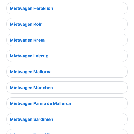
Mietwagen Heraklion
Mietwagen Köln
Mietwagen Kreta
Mietwagen Leipzig
Mietwagen Mallorca
Mietwagen München
Mietwagen Palma de Mallorca
Mietwagen Sardinien