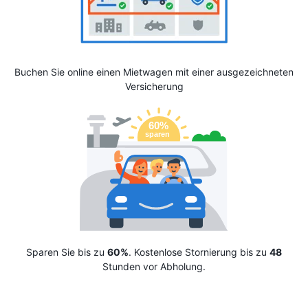
Buchen Sie online einen Mietwagen mit einer ausgezeichneten
Versicherung
Sparen Sie bis zu
60%
. Kostenlose Stornierung bis zu
48
Stunden vor Abholung.