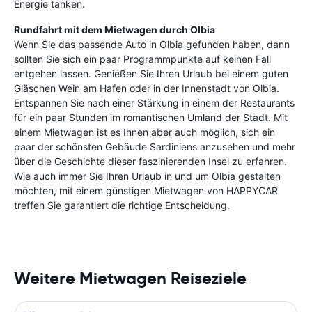
Energie tanken.
Rundfahrt mit dem Mietwagen durch Olbia
Wenn Sie das passende Auto in Olbia gefunden haben, dann
sollten Sie sich ein paar Programmpunkte auf keinen Fall
entgehen lassen. Genießen Sie Ihren Urlaub bei einem guten
Gläschen Wein am Hafen oder in der Innenstadt von Olbia.
Entspannen Sie nach einer Stärkung in einem der Restaurants
für ein paar Stunden im romantischen Umland der Stadt. Mit
einem Mietwagen ist es Ihnen aber auch möglich, sich ein
paar der schönsten Gebäude Sardiniens anzusehen und mehr
über die Geschichte dieser faszinierenden Insel zu erfahren.
Wie auch immer Sie Ihren Urlaub in und um Olbia gestalten
möchten, mit einem günstigen Mietwagen von HAPPYCAR
treffen Sie garantiert die richtige Entscheidung.
Weitere Mietwagen Reiseziele