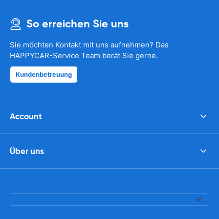
So erreichen Sie uns
Sie möchten Kontakt mit uns aufnehmen? Das
HAPPYCAR-Service Team berät Sie gerne.
Kundenbetreuung
Account
Über uns