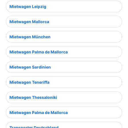
Mietwagen Leipzig
Mietwagen Mallorca
Mietwagen München
Mietwagen Palma de Mallorca
Mietwagen Sardinien
Mietwagen Teneriffa
Mietwagen Thessaloniki
Mietwagen Palma de Mallorca
Transporter Deutschland