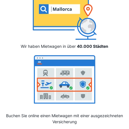
Wir haben Mietwagen in über
40.000 Städten
Buchen Sie online einen Mietwagen mit einer ausgezeichneten
Versicherung