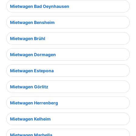
Mietwagen Bad Oeynhausen
Mietwagen Bensheim
Mietwagen Brühl
Mietwagen Dormagen
Mietwagen Estepona
Mietwagen Görlitz
Mietwagen Herrenberg
Mietwagen Kelheim
Mietwagen Marbella