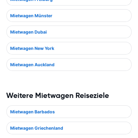
Mietwagen Münster
Mietwagen Dubai
Mietwagen New York
Mietwagen Auckland
Weitere Mietwagen Reiseziele
Mietwagen Barbados
Mietwagen Griechenland