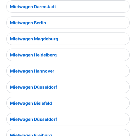
Mietwagen Darmstadt
Mietwagen Berlin
Mietwagen Magdeburg
Mietwagen Heidelberg
Mietwagen Hannover
Mietwagen Düsseldorf
Mietwagen Bielefeld
Mietwagen Düsseldorf
Mietwagen Freiburg