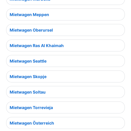
Mietwagen Meppen
Mietwagen Oberursel
Mietwagen Ras Al Khaimah
Mietwagen Seattle
Mietwagen Skopje
Mietwagen Soltau
Mietwagen Torrevieja
Mietwagen Österreich