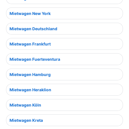
Mietwagen New York
Mietwagen Deutschland
Mietwagen Frankfurt
Mietwagen Fuerteventura
Mietwagen Hamburg
Mietwagen Heraklion
Mietwagen Köln
Mietwagen Kreta