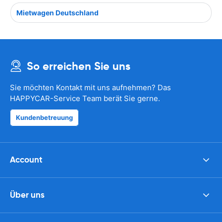
Mietwagen Deutschland
So erreichen Sie uns
Sie möchten Kontakt mit uns aufnehmen? Das
HAPPYCAR-Service Team berät Sie gerne.
Kundenbetreuung
Account
Über uns