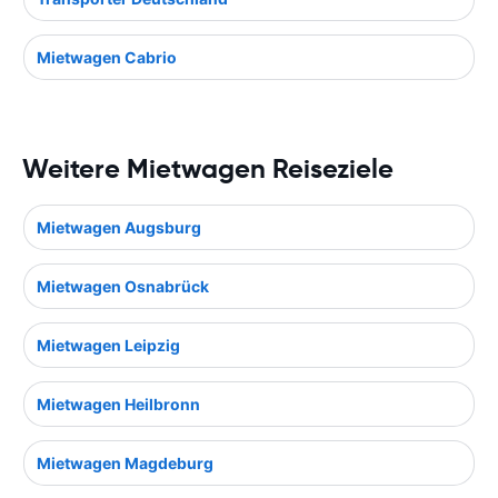
Mietwagen Cabrio
Weitere Mietwagen Reiseziele
Mietwagen Augsburg
Mietwagen Osnabrück
Mietwagen Leipzig
Mietwagen Heilbronn
Mietwagen Magdeburg