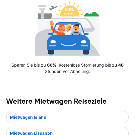
Sparen Sie bis zu
60%
. Kostenlose Stornierung bis zu
48
Stunden vor Abholung.
Weitere Mietwagen Reiseziele
Mietwagen Island
Mietwagen Lissabon