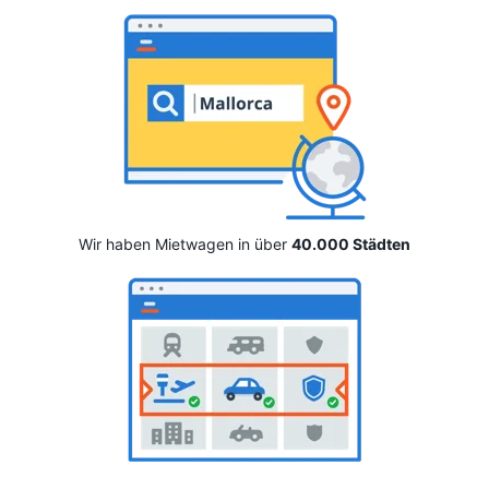
Wir haben Mietwagen in über
40.000 Städten