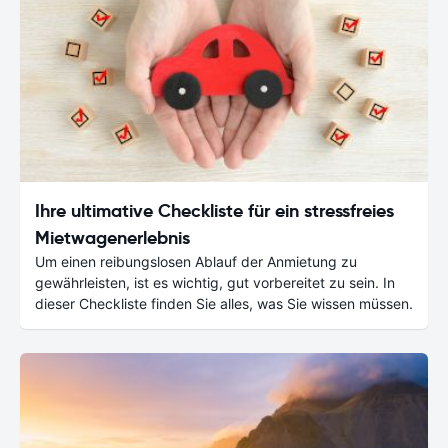
Ihre ultimative Checkliste für ein stressfreies
Mietwagenerlebnis
Um einen reibungslosen Ablauf der Anmietung zu
gewährleisten, ist es wichtig, gut vorbereitet zu sein. In
dieser Checkliste finden Sie alles, was Sie wissen müssen.