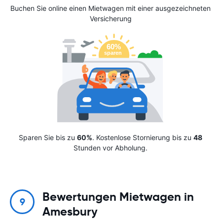
Buchen Sie online einen Mietwagen mit einer ausgezeichneten
Versicherung
Sparen Sie bis zu
60%
. Kostenlose Stornierung bis zu
48
Stunden vor Abholung.
Bewertungen Mietwagen in
9
Amesbury