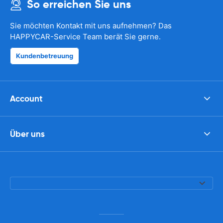
So erreichen Sie uns
Sie möchten Kontakt mit uns aufnehmen? Das
HAPPYCAR-Service Team berät Sie gerne.
Kundenbetreuung
Account
Über uns