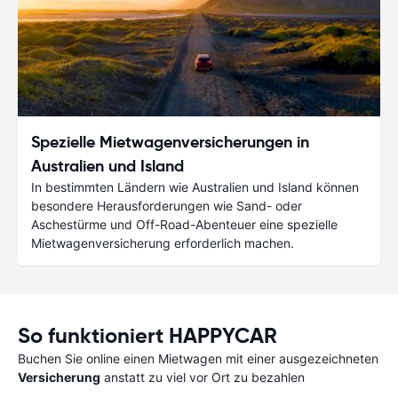
Spezielle Mietwagenversicherungen in
Australien und Island
In bestimmten Ländern wie Australien und Island können
besondere Herausforderungen wie Sand- oder
Aschestürme und Off-Road-Abenteuer eine spezielle
Mietwagenversicherung erforderlich machen.
So funktioniert HAPPYCAR
Buchen Sie online einen Mietwagen mit einer ausgezeichneten
Versicherung
anstatt zu viel vor Ort zu bezahlen