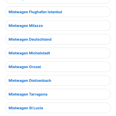
Mietwagen Flughafen Istanbul
Mietwagen Milazzo
Mietwagen Deutschland
Mietwagen Michelstadt
Mietwagen Orosei
Mietwagen Dietzenbach
Mietwagen Tarragona
Mietwagen St Lucia