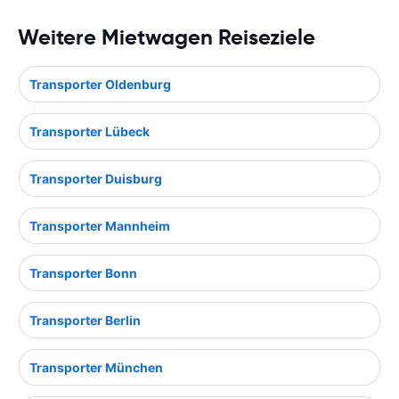
Weitere Mietwagen Reiseziele
Transporter Oldenburg
Transporter Lübeck
Transporter Duisburg
Transporter Mannheim
Transporter Bonn
Transporter Berlin
Transporter München