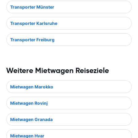
Transporter Münster
Transporter Karlsruhe
Transporter Freiburg
Weitere Mietwagen Reiseziele
Mietwagen Marokko
Mietwagen Rovinj
Mietwagen Granada
Mietwagen Hvar