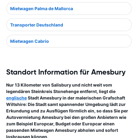
Mietwagen Palma de Mallorca
Transporter Deutschland
Mietwagen Cabrio
Standort Information für Amesbury
Nur 13 Kilometer von Salisbury und nicht weit vom
legendären Steinkreis Stonehenge entfernt, liegt die
englische
Stadt Amesbury in der malerischen Grafschaft
Wiltshire: Die Stadt samt spannender Umgebung lädt zur
Erkundung und zu Ausflügen förmlich ein, so dass Sie per
Autovermietung Amesbury bei den großen Anbietern wie
zum Beispiel Europcar, Budget oder Europcar einen
passenden Mietwagen Amesbury abholen und sofort
losbrausen können.