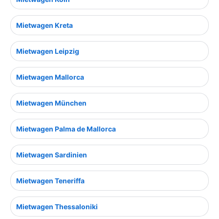
Mietwagen Kreta
Mietwagen Leipzig
Mietwagen Mallorca
Mietwagen München
Mietwagen Palma de Mallorca
Mietwagen Sardinien
Mietwagen Teneriffa
Mietwagen Thessaloniki