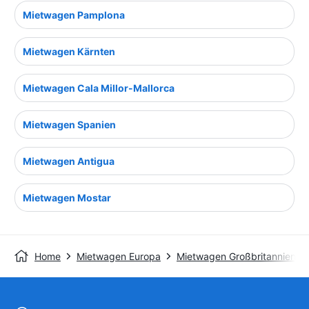
Mietwagen Pamplona
Mietwagen Kärnten
Mietwagen Cala Millor-Mallorca
Mietwagen Spanien
Mietwagen Antigua
Mietwagen Mostar
Home
Mietwagen Europa
Mietwagen Großbritannien