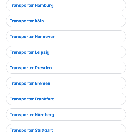
Transporter Hamburg
Transporter Köln
Transporter Hannover
Transporter Leipzig
Transporter Dresden
Transporter Bremen
Transporter Frankfurt
Transporter Nürnberg
Transporter Stuttgart