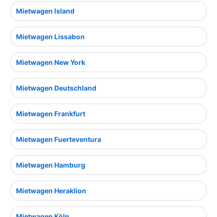
Mietwagen Island
Mietwagen Lissabon
Mietwagen New York
Mietwagen Deutschland
Mietwagen Frankfurt
Mietwagen Fuerteventura
Mietwagen Hamburg
Mietwagen Heraklion
Mietwagen Köln