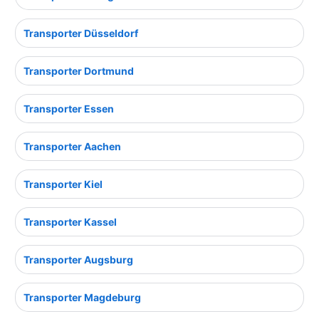
Transporter Düsseldorf
Transporter Dortmund
Transporter Essen
Transporter Aachen
Transporter Kiel
Transporter Kassel
Transporter Augsburg
Transporter Magdeburg