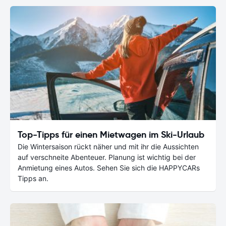
Top-Tipps für einen Mietwagen im Ski-Urlaub
Die Wintersaison rückt näher und mit ihr die Aussichten
auf verschneite Abenteuer. Planung ist wichtig bei der
Anmietung eines Autos. Sehen Sie sich die HAPPYCARs
Tipps an.