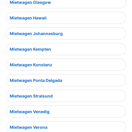
Mietwagen Glasgow
Mietwagen Hawaii
Mietwagen Johannesburg
Mietwagen Kempten
Mietwagen Konstanz
Mietwagen Ponta Delgada
Mietwagen Stralsund
Mietwagen Venedig
Mietwagen Verona