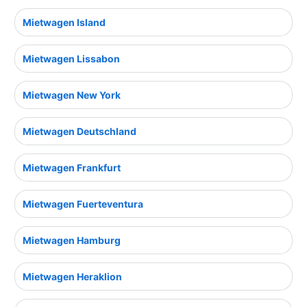
Mietwagen Island
Mietwagen Lissabon
Mietwagen New York
Mietwagen Deutschland
Mietwagen Frankfurt
Mietwagen Fuerteventura
Mietwagen Hamburg
Mietwagen Heraklion