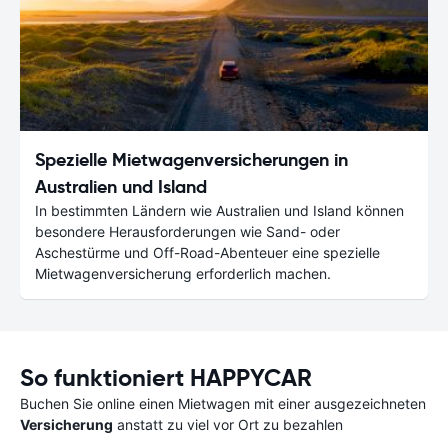
Spezielle Mietwagenversicherungen in
Australien und Island
In bestimmten Ländern wie Australien und Island können
besondere Herausforderungen wie Sand- oder
Aschestürme und Off-Road-Abenteuer eine spezielle
Mietwagenversicherung erforderlich machen.
So funktioniert HAPPYCAR
Buchen Sie online einen Mietwagen mit einer ausgezeichneten
Versicherung
anstatt zu viel vor Ort zu bezahlen