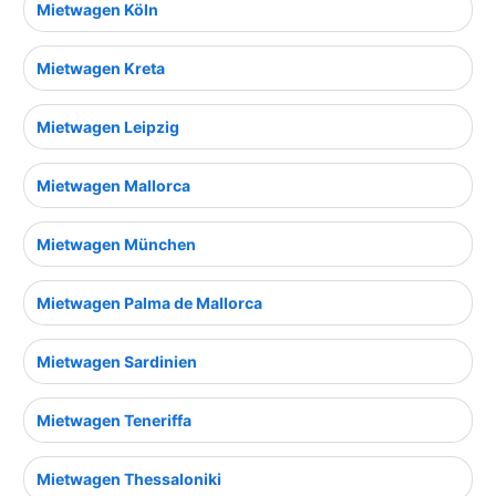
Mietwagen Köln
Mietwagen Kreta
Mietwagen Leipzig
Mietwagen Mallorca
Mietwagen München
Mietwagen Palma de Mallorca
Mietwagen Sardinien
Mietwagen Teneriffa
Mietwagen Thessaloniki