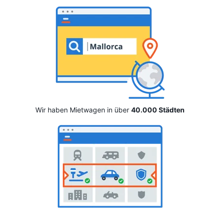
Wir haben Mietwagen in über
40.000 Städten