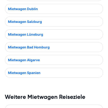
Mietwagen Dublin
Mietwagen Salzburg
Mietwagen Lüneburg
Mietwagen Bad Homburg
Mietwagen Algarve
Mietwagen Spanien
Weitere Mietwagen Reiseziele