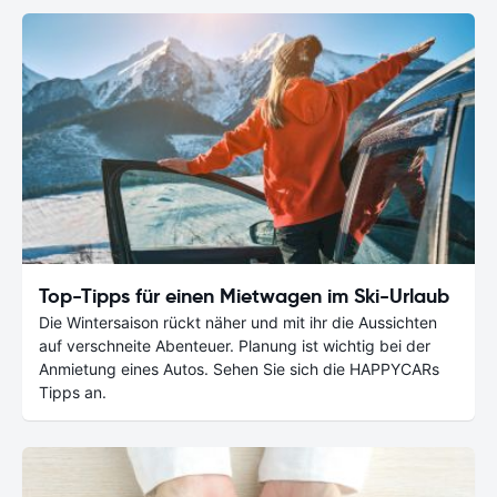
Top-Tipps für einen Mietwagen im Ski-Urlaub
Die Wintersaison rückt näher und mit ihr die Aussichten
auf verschneite Abenteuer. Planung ist wichtig bei der
Anmietung eines Autos. Sehen Sie sich die HAPPYCARs
Tipps an.