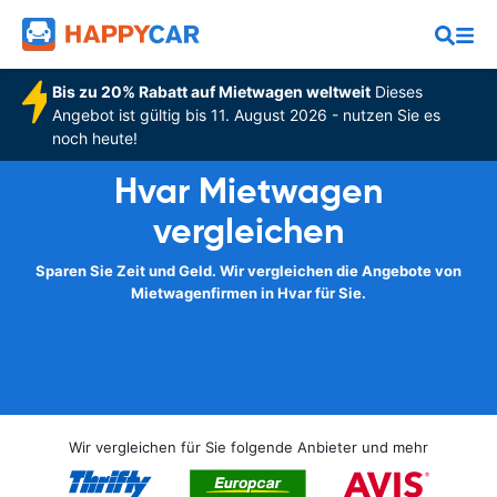
Bis zu 20% Rabatt auf Mietwagen weltweit
Dieses
Angebot ist gültig bis 11. August 2026 - nutzen Sie es
noch heute!
Hvar Mietwagen
vergleichen
Sparen Sie Zeit und Geld. Wir vergleichen die Angebote von
Mietwagenfirmen in Hvar für Sie.
Wir vergleichen für Sie folgende Anbieter und mehr