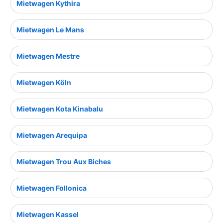
Mietwagen Kythira
Mietwagen Le Mans
Mietwagen Mestre
Mietwagen Köln
Mietwagen Kota Kinabalu
Mietwagen Arequipa
Mietwagen Trou Aux Biches
Mietwagen Follonica
Mietwagen Kassel