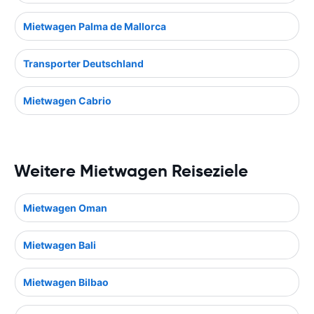
Mietwagen Palma de Mallorca
Transporter Deutschland
Mietwagen Cabrio
Weitere Mietwagen Reiseziele
Mietwagen Oman
Mietwagen Bali
Mietwagen Bilbao