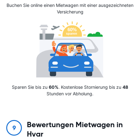
Buchen Sie online einen Mietwagen mit einer ausgezeichneten
Versicherung
Sparen Sie bis zu
60%
. Kostenlose Stornierung bis zu
48
Stunden vor Abholung.
Bewertungen Mietwagen in
9
Hvar