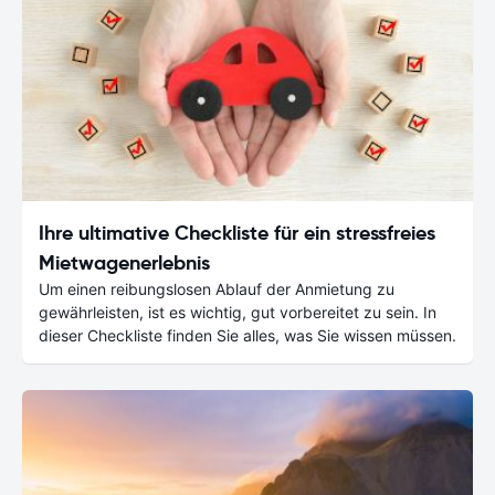
Ihre ultimative Checkliste für ein stressfreies
Mietwagenerlebnis
Um einen reibungslosen Ablauf der Anmietung zu
gewährleisten, ist es wichtig, gut vorbereitet zu sein. In
dieser Checkliste finden Sie alles, was Sie wissen müssen.