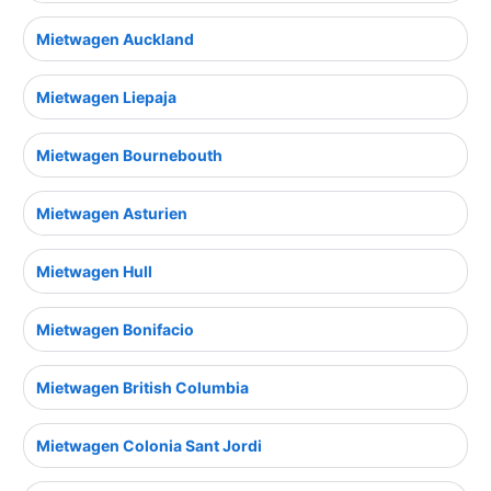
Mietwagen Auckland
Mietwagen Liepaja
Mietwagen Bournebouth
Mietwagen Asturien
Mietwagen Hull
Mietwagen Bonifacio
Mietwagen British Columbia
Mietwagen Colonia Sant Jordi