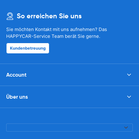
So erreichen Sie uns
Sie möchten Kontakt mit uns aufnehmen? Das
HAPPYCAR-Service Team berät Sie gerne.
Kundenbetreuung
Account
Über uns