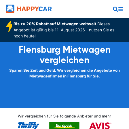
Bis zu 20% Rabatt auf Mietwagen weltweit
Dieses
Angebot ist gültig bis 11. August 2026 - nutzen Sie es
noch heute!
Flensburg Mietwagen
vergleichen
Sparen Sie Zeit und Geld. Wir vergleichen die Angebote von
Mietwagenfirmen in Flensburg für Sie.
Wir vergleichen für Sie folgende Anbieter und mehr