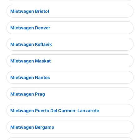
Mietwagen Bristol
Mietwagen Denver
Mietwagen Keflavik
Mietwagen Maskat
Mietwagen Nantes
Mietwagen Prag
Mietwagen Puerto Del Carmen-Lanzarote
Mietwagen Bergamo