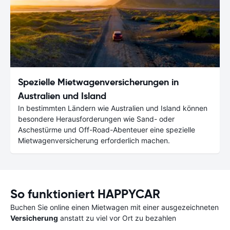
Spezielle Mietwagenversicherungen in
Australien und Island
In bestimmten Ländern wie Australien und Island können
besondere Herausforderungen wie Sand- oder
Aschestürme und Off-Road-Abenteuer eine spezielle
Mietwagenversicherung erforderlich machen.
So funktioniert HAPPYCAR
Buchen Sie online einen Mietwagen mit einer ausgezeichneten
Versicherung
anstatt zu viel vor Ort zu bezahlen