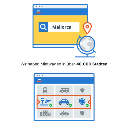
Wir haben Mietwagen in über
40.000 Städten