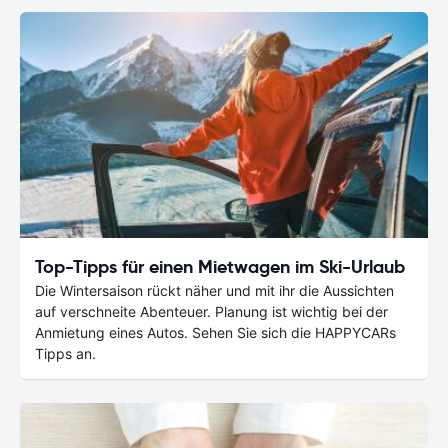
Top-Tipps für einen Mietwagen im Ski-Urlaub
Die Wintersaison rückt näher und mit ihr die Aussichten
auf verschneite Abenteuer. Planung ist wichtig bei der
Anmietung eines Autos. Sehen Sie sich die HAPPYCARs
Tipps an.