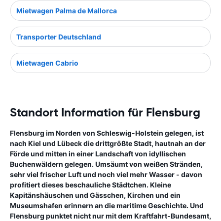
Mietwagen Palma de Mallorca
Transporter Deutschland
Mietwagen Cabrio
Standort Information für Flensburg
Flensburg im Norden von Schleswig-Holstein gelegen, ist
nach Kiel und Lübeck die drittgrößte Stadt, hautnah an der
Förde und mitten in einer Landschaft von idyllischen
Buchenwäldern gelegen. Umsäumt von weißen Stränden,
sehr viel frischer Luft und noch viel mehr Wasser - davon
profitiert dieses beschauliche Städtchen. Kleine
Kapitänshäuschen und Gässchen, Kirchen und ein
Museumshafen erinnern an die maritime Geschichte. Und
Flensburg punktet nicht nur mit dem Kraftfahrt-Bundesamt,