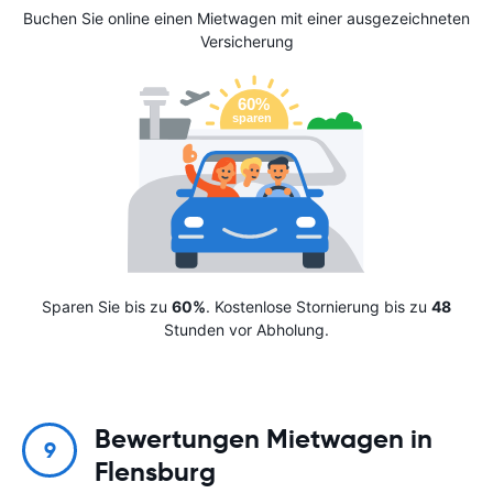
Buchen Sie online einen Mietwagen mit einer ausgezeichneten
Versicherung
Sparen Sie bis zu
60%
. Kostenlose Stornierung bis zu
48
Stunden vor Abholung.
Bewertungen Mietwagen in
9
Flensburg