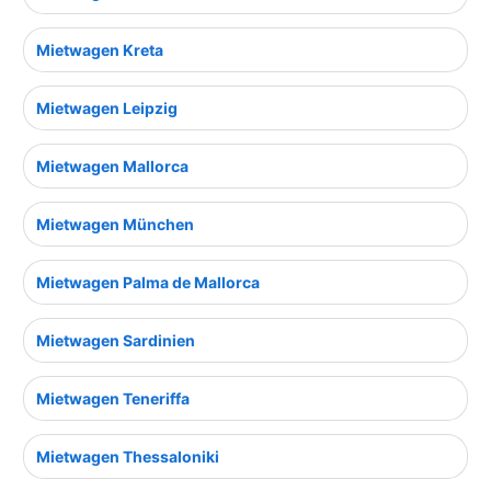
Mietwagen Kreta
Mietwagen Leipzig
Mietwagen Mallorca
Mietwagen München
Mietwagen Palma de Mallorca
Mietwagen Sardinien
Mietwagen Teneriffa
Mietwagen Thessaloniki