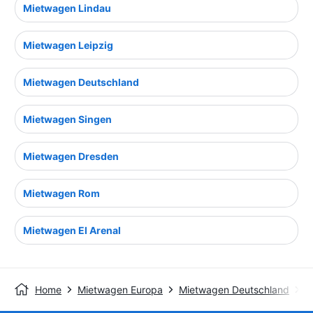
Mietwagen Lindau
Mietwagen Leipzig
Mietwagen Deutschland
Mietwagen Singen
Mietwagen Dresden
Mietwagen Rom
Mietwagen El Arenal
Home
Mietwagen Europa
Mietwagen Deutschland
M