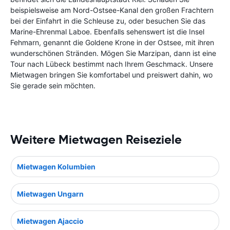
beispielsweise am Nord-Ostsee-Kanal den großen Frachtern
bei der Einfahrt in die Schleuse zu, oder besuchen Sie das
Marine-Ehrenmal Laboe. Ebenfalls sehenswert ist die Insel
Fehmarn, genannt die Goldene Krone in der Ostsee, mit ihren
wunderschönen Stränden. Mögen Sie Marzipan, dann ist eine
Tour nach Lübeck bestimmt nach Ihrem Geschmack. Unsere
Mietwagen bringen Sie komfortabel und preiswert dahin, wo
Sie gerade sein möchten.
Weitere Mietwagen Reiseziele
Mietwagen Kolumbien
Mietwagen Ungarn
Mietwagen Ajaccio