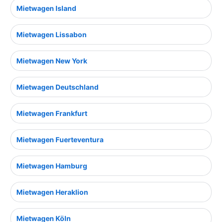
Mietwagen Island
Mietwagen Lissabon
Mietwagen New York
Mietwagen Deutschland
Mietwagen Frankfurt
Mietwagen Fuerteventura
Mietwagen Hamburg
Mietwagen Heraklion
Mietwagen Köln