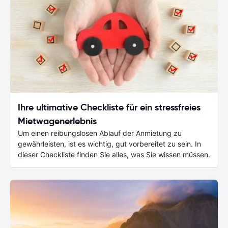
Ihre ultimative Checkliste für ein stressfreies
Mietwagenerlebnis
Um einen reibungslosen Ablauf der Anmietung zu
gewährleisten, ist es wichtig, gut vorbereitet zu sein. In
dieser Checkliste finden Sie alles, was Sie wissen müssen.