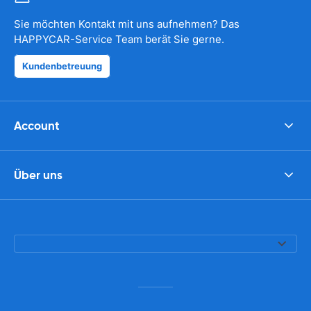
Sie möchten Kontakt mit uns aufnehmen? Das
HAPPYCAR-Service Team berät Sie gerne.
Kundenbetreuung
Account
Über uns