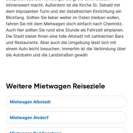
lohnenswert macht. Außerdem ist die Kirche St. Sebald mit
dem imposanten Turm und der detailreichen Einrichtung ein
Blickfang. Sollten Sie lieber weiter im Osten bleiben wollen,
fahren Sie mit dem Mietwagen doch einfach nach Chemnitz.
Auch hier sollten Sie rund eine Stunde als Fahrzeit einplanen.
Die Stadt bietet Ihnen eine tolle Altstadt mit zahlreichen Bars
und Restaurants. Aber auch die Umgebung lässt sich mit
einem Auto leicht besuchen. Immerhin ist die Verbindung über
die Autobahn und die Landstraßen gewäh
Weitere Mietwagen Reiseziele
Mietwagen Albstadt
Mietwagen Alsdorf