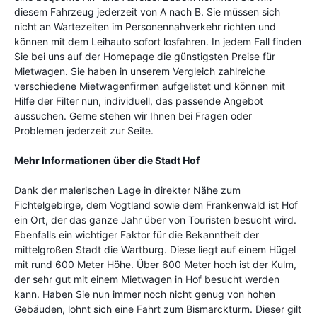
diesem Fahrzeug jederzeit von A nach B. Sie müssen sich
nicht an Wartezeiten im Personennahverkehr richten und
können mit dem Leihauto sofort losfahren. In jedem Fall finden
Sie bei uns auf der Homepage die günstigsten Preise für
Mietwagen. Sie haben in unserem Vergleich zahlreiche
verschiedene Mietwagenfirmen aufgelistet und können mit
Hilfe der Filter nun, individuell, das passende Angebot
aussuchen. Gerne stehen wir Ihnen bei Fragen oder
Problemen jederzeit zur Seite.
Mehr
Informationen über die Stadt Hof
Dank der malerischen Lage in direkter Nähe zum
Fichtelgebirge, dem Vogtland sowie dem Frankenwald ist Hof
ein Ort, der das ganze Jahr über von Touristen besucht wird.
Ebenfalls ein wichtiger Faktor für die Bekanntheit der
mittelgroßen Stadt die Wartburg. Diese liegt auf einem Hügel
mit rund 600 Meter Höhe. Über 600 Meter hoch ist der Kulm,
der sehr gut mit einem Mietwagen in Hof besucht werden
kann. Haben Sie nun immer noch nicht genug von hohen
Gebäuden, lohnt sich eine Fahrt zum Bismarckturm. Dieser gilt