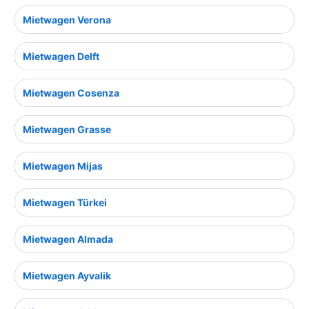
Mietwagen Verona
Mietwagen Delft
Mietwagen Cosenza
Mietwagen Grasse
Mietwagen Mijas
Mietwagen Türkei
Mietwagen Almada
Mietwagen Ayvalik