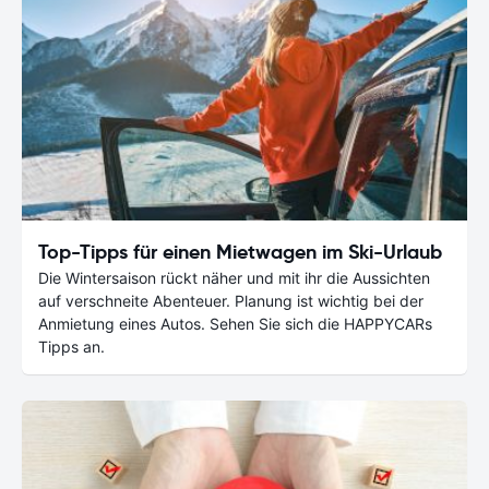
Top-Tipps für einen Mietwagen im Ski-Urlaub
Die Wintersaison rückt näher und mit ihr die Aussichten
auf verschneite Abenteuer. Planung ist wichtig bei der
Anmietung eines Autos. Sehen Sie sich die HAPPYCARs
Tipps an.