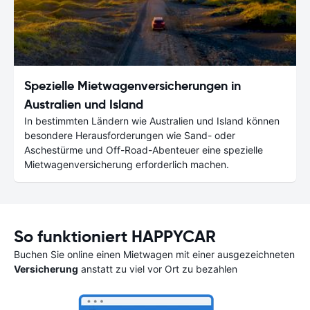
Spezielle Mietwagenversicherungen in
Australien und Island
In bestimmten Ländern wie Australien und Island können
besondere Herausforderungen wie Sand- oder
Aschestürme und Off-Road-Abenteuer eine spezielle
Mietwagenversicherung erforderlich machen.
So funktioniert HAPPYCAR
Buchen Sie online einen Mietwagen mit einer ausgezeichneten
Versicherung
anstatt zu viel vor Ort zu bezahlen