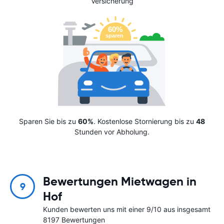
Versicherung
Sparen Sie bis zu
60%
. Kostenlose Stornierung bis zu
48
Stunden vor Abholung.
Bewertungen Mietwagen in
9
Hof
Kunden bewerten uns mit einer 9/10 aus insgesamt
8197 Bewertungen