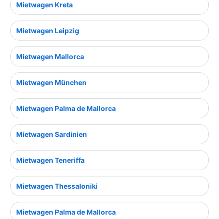
Mietwagen Kreta
Mietwagen Leipzig
Mietwagen Mallorca
Mietwagen München
Mietwagen Palma de Mallorca
Mietwagen Sardinien
Mietwagen Teneriffa
Mietwagen Thessaloniki
Mietwagen Palma de Mallorca