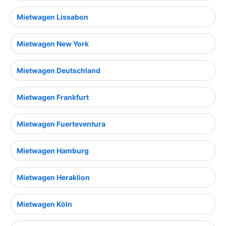
Mietwagen Lissabon
Mietwagen New York
Mietwagen Deutschland
Mietwagen Frankfurt
Mietwagen Fuerteventura
Mietwagen Hamburg
Mietwagen Heraklion
Mietwagen Köln