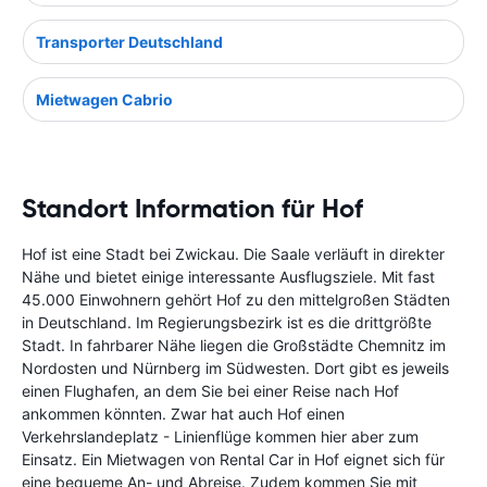
Transporter Deutschland
Mietwagen Cabrio
Standort Information für Hof
Hof ist eine Stadt bei Zwickau. Die Saale verläuft in direkter
Nähe und bietet einige interessante Ausflugsziele. Mit fast
45.000 Einwohnern gehört Hof zu den mittelgroßen Städten
in Deutschland. Im Regierungsbezirk ist es die drittgrößte
Stadt. In fahrbarer Nähe liegen die Großstädte Chemnitz im
Nordosten und Nürnberg im Südwesten. Dort gibt es jeweils
einen Flughafen, an dem Sie bei einer Reise nach Hof
ankommen könnten. Zwar hat auch Hof einen
Verkehrslandeplatz - Linienflüge kommen hier aber zum
Einsatz. Ein Mietwagen von Rental Car in Hof eignet sich für
eine bequeme An- und Abreise. Zudem kommen Sie mit