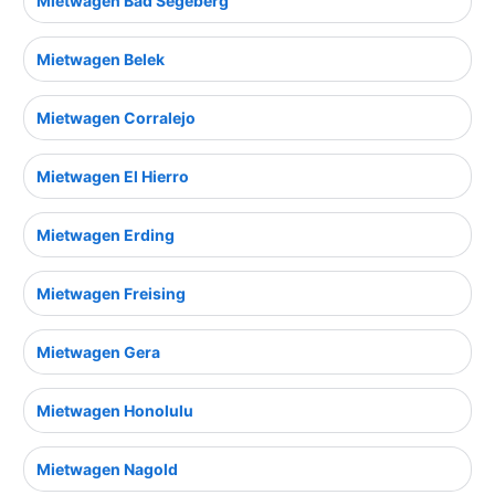
Mietwagen Bad Segeberg
Mietwagen Belek
Mietwagen Corralejo
Mietwagen El Hierro
Mietwagen Erding
Mietwagen Freising
Mietwagen Gera
Mietwagen Honolulu
Mietwagen Nagold