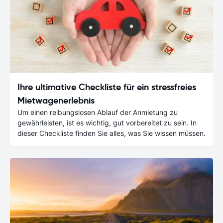
Ihre ultimative Checkliste für ein stressfreies
Mietwagenerlebnis
Um einen reibungslosen Ablauf der Anmietung zu
gewährleisten, ist es wichtig, gut vorbereitet zu sein. In
dieser Checkliste finden Sie alles, was Sie wissen müssen.