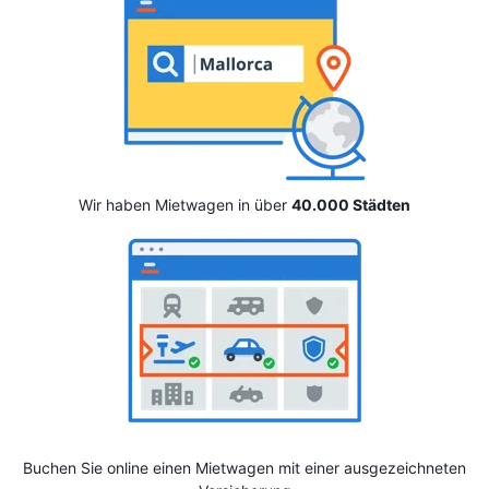
Wir haben Mietwagen in über
40.000 Städten
Buchen Sie online einen Mietwagen mit einer ausgezeichneten