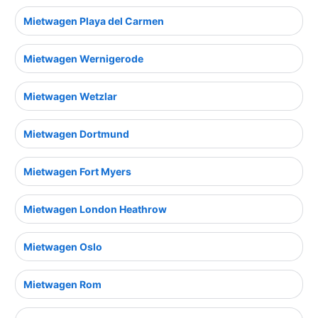
Mietwagen Playa del Carmen
Mietwagen Wernigerode
Mietwagen Wetzlar
Mietwagen Dortmund
Mietwagen Fort Myers
Mietwagen London Heathrow
Mietwagen Oslo
Mietwagen Rom