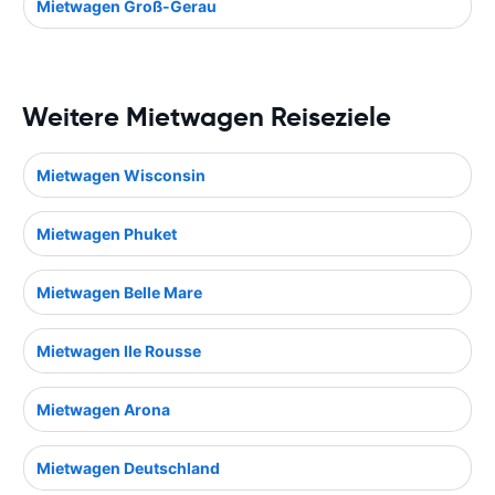
Mietwagen Groß-Gerau
Weitere Mietwagen Reiseziele
Mietwagen Wisconsin
Mietwagen Phuket
Mietwagen Belle Mare
Mietwagen Ile Rousse
Mietwagen Arona
Mietwagen Deutschland