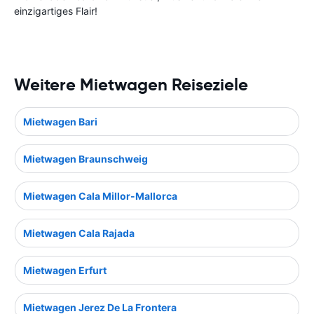
einzigartiges Flair!
Weitere Mietwagen Reiseziele
Mietwagen Bari
Mietwagen Braunschweig
Mietwagen Cala Millor-Mallorca
Mietwagen Cala Rajada
Mietwagen Erfurt
Mietwagen Jerez De La Frontera