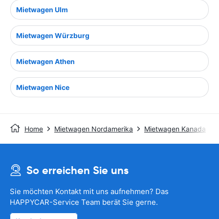
Mietwagen Ulm
Mietwagen Würzburg
Mietwagen Athen
Mietwagen Nice
Home
Mietwagen Nordamerika
Mietwagen Kanada
So erreichen Sie uns
Sie möchten Kontakt mit uns aufnehmen? Das
HAPPYCAR-Service Team berät Sie gerne.