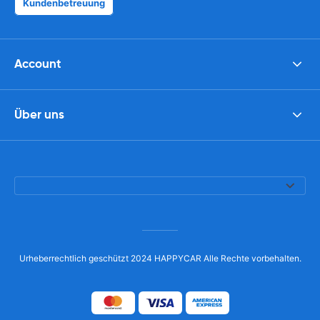
Kundenbetreuung
Account
Über uns
Urheberrechtlich geschützt 2024 HAPPYCAR Alle Rechte vorbehalten.