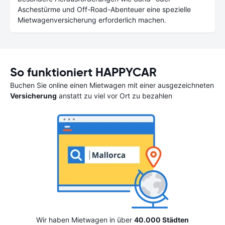
Aschestürme und Off-Road-Abenteuer eine spezielle
Mietwagenversicherung erforderlich machen.
So funktioniert HAPPYCAR
Buchen Sie online einen Mietwagen mit einer ausgezeichneten
Versicherung
anstatt zu viel vor Ort zu bezahlen
Wir haben Mietwagen in über
40.000 Städten