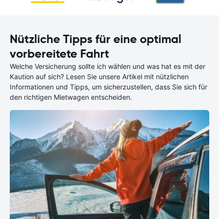
Nützliche Tipps für eine optimal
vorbereitete Fahrt
Welche Versicherung sollte ich wählen und was hat es mit der
Kaution auf sich? Lesen Sie unsere Artikel mit nützlichen
Informationen und Tipps, um sicherzustellen, dass Sie sich für
den richtigen Mietwagen entscheiden.