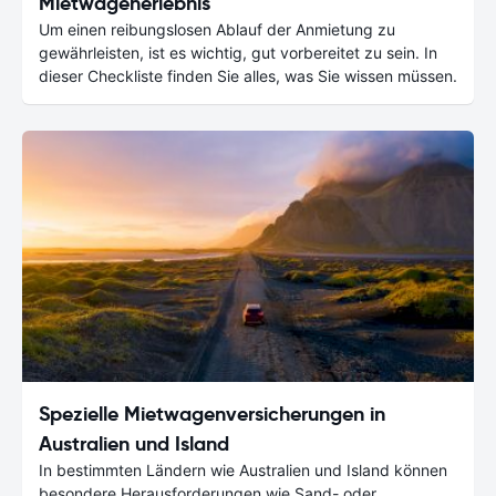
Mietwagenerlebnis
Um einen reibungslosen Ablauf der Anmietung zu
gewährleisten, ist es wichtig, gut vorbereitet zu sein. In
dieser Checkliste finden Sie alles, was Sie wissen müssen.
Spezielle Mietwagenversicherungen in
Australien und Island
In bestimmten Ländern wie Australien und Island können
besondere Herausforderungen wie Sand- oder