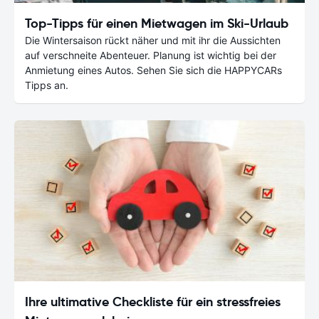
Top-Tipps für einen Mietwagen im Ski-Urlaub
Die Wintersaison rückt näher und mit ihr die Aussichten
auf verschneite Abenteuer. Planung ist wichtig bei der
Anmietung eines Autos. Sehen Sie sich die HAPPYCARs
Tipps an.
Ihre ultimative Checkliste für ein stressfreies