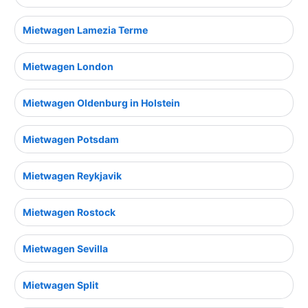
Mietwagen Lamezia Terme
Mietwagen London
Mietwagen Oldenburg in Holstein
Mietwagen Potsdam
Mietwagen Reykjavik
Mietwagen Rostock
Mietwagen Sevilla
Mietwagen Split