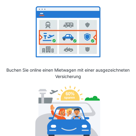
Buchen Sie online einen Mietwagen mit einer ausgezeichneten
Versicherung