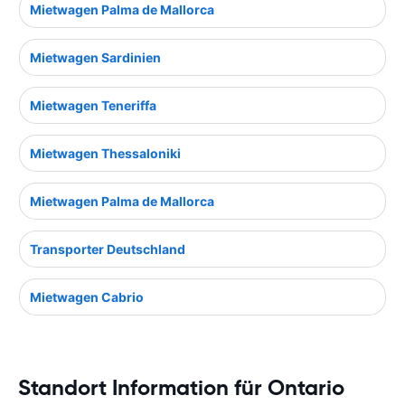
Mietwagen Palma de Mallorca
Mietwagen Sardinien
Mietwagen Teneriffa
Mietwagen Thessaloniki
Mietwagen Palma de Mallorca
Transporter Deutschland
Mietwagen Cabrio
Standort Information für Ontario