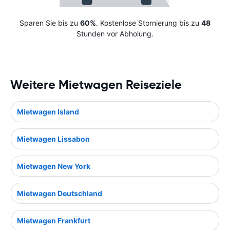
Sparen Sie bis zu
60%
. Kostenlose Stornierung bis zu
48
Stunden vor Abholung.
Weitere Mietwagen Reiseziele
Mietwagen Island
Mietwagen Lissabon
Mietwagen New York
Mietwagen Deutschland
Mietwagen Frankfurt