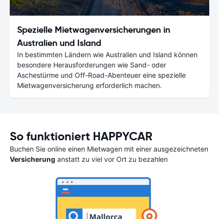
Spezielle Mietwagenversicherungen in
Australien und Island
In bestimmten Ländern wie Australien und Island können
besondere Herausforderungen wie Sand- oder
Aschestürme und Off-Road-Abenteuer eine spezielle
Mietwagenversicherung erforderlich machen.
So funktioniert HAPPYCAR
Buchen Sie online einen Mietwagen mit einer ausgezeichneten
Versicherung
anstatt zu viel vor Ort zu bezahlen