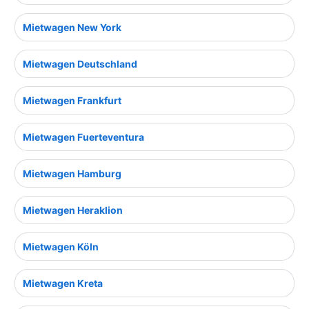
Mietwagen New York
Mietwagen Deutschland
Mietwagen Frankfurt
Mietwagen Fuerteventura
Mietwagen Hamburg
Mietwagen Heraklion
Mietwagen Köln
Mietwagen Kreta