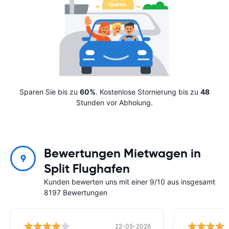
Sparen Sie bis zu
60%
. Kostenlose Stornierung bis zu
48
Stunden vor Abholung.
Bewertungen Mietwagen in
9
Split Flughafen
Kunden bewerten uns mit einer 9/10 aus insgesamt
8197 Bewertungen
22-05-2026