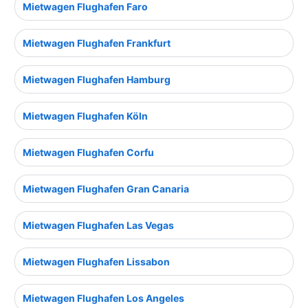
Mietwagen Flughafen Faro
Mietwagen Flughafen Frankfurt
Mietwagen Flughafen Hamburg
Mietwagen Flughafen Köln
Mietwagen Flughafen Corfu
Mietwagen Flughafen Gran Canaria
Mietwagen Flughafen Las Vegas
Mietwagen Flughafen Lissabon
Mietwagen Flughafen Los Angeles