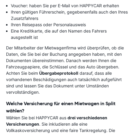
Voucher: haben Sie per E-Mail von HAPPYCAR erhalten
Ihren gültigen Führerschein, gegebenenfalls auch den Ihres
Zusatzfahrers
Ihren Reisepass oder Personalausweis
Eine Kreditkarte, die auf den Namen des Fahrers
ausgestellt ist
Der Mitarbeiter der Mietwagenfirma wird überprüfen, ob die
Daten, die Sie bei der Buchung angegeben haben, mit den
Dokumenten übereinstimmen. Danach werden Ihnen die
Fahrzeugpapiere, die Schlüssel und das Auto übergeben.
Achten Sie beim
Übergabeprotokoll
darauf, dass alle
vorhandenen Beschädigungen auch tatsächlich aufgeführt
sind und lassen Sie das Dokument unter Umständen
vervollständigen.
Welche Versicherung für einen Mietwagen in Split
wählen?
Wählen Sie bei HAPPYCAR aus
drei verschiedenen
Versicherungen
. Sie inkludieren alle eine
Vollkaskoversicherung und eine faire Tankregelung. Die