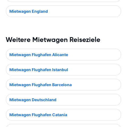
Mietwagen England
Weitere Mietwagen Reiseziele
Mietwagen Flughafen Alicante
Mietwagen Flughafen Istanbul
Mietwagen Flughafen Barcelona
Mietwagen Deutschland
Mietwagen Flughafen Catania