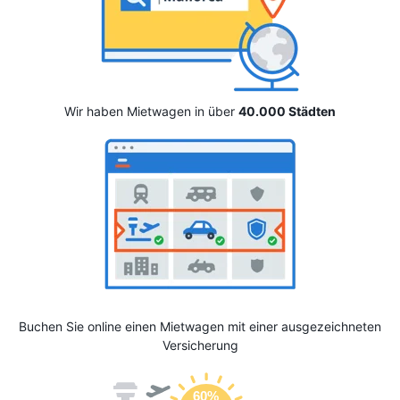
Wir haben Mietwagen in über
40.000 Städten
Buchen Sie online einen Mietwagen mit einer ausgezeichneten
Versicherung