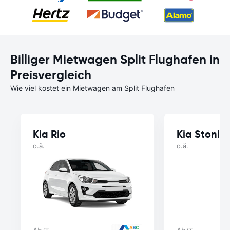
Billiger Mietwagen Split Flughafen in
Preisvergleich
Wie viel kostet ein Mietwagen am Split Flughafen
Kia Rio
Kia Stonic
o.ä.
o.ä.