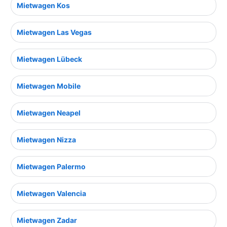
Mietwagen Kos
Mietwagen Las Vegas
Mietwagen Lübeck
Mietwagen Mobile
Mietwagen Neapel
Mietwagen Nizza
Mietwagen Palermo
Mietwagen Valencia
Mietwagen Zadar