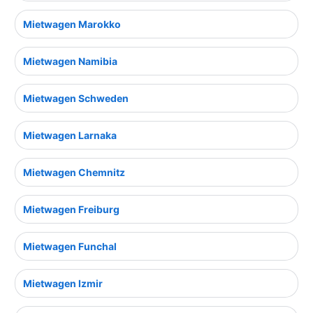
Mietwagen Marokko
Mietwagen Namibia
Mietwagen Schweden
Mietwagen Larnaka
Mietwagen Chemnitz
Mietwagen Freiburg
Mietwagen Funchal
Mietwagen Izmir