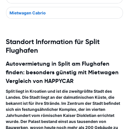
Mietwagen Cabrio
Standort Information für Split
Flughafen
Autovermietung in Split am Flughafen
finden: besonders günstig mit Mietwagen
Vergleich von HAPPYCAR
Split liegt in Kroatien und ist die zweitgrößte Stadt des
Landes. Die Stadt liegt an der dalmatinischen Küste, die
bekannt ist für ihre Strände. Im Zentrum der Stadt befindet
sich ein festungsähnlicher Komplex, der im vierten
Jahrhundert vom römischen Kaiser Diokletian errichtet
wurde. Der Palast bestand einst aus tausenden von
Bauwerken, wovon heute noch mehr als 200 Gebäude zu