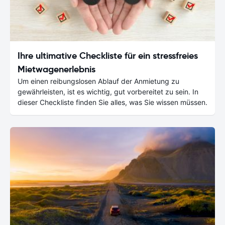
Ihre ultimative Checkliste für ein stressfreies
Mietwagenerlebnis
Um einen reibungslosen Ablauf der Anmietung zu
gewährleisten, ist es wichtig, gut vorbereitet zu sein. In
dieser Checkliste finden Sie alles, was Sie wissen müssen.