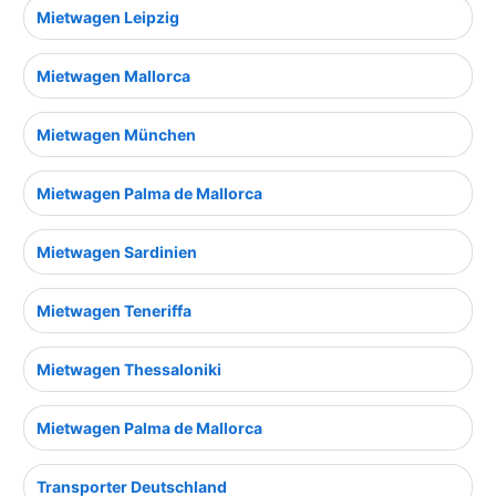
Mietwagen Leipzig
Mietwagen Mallorca
Mietwagen München
Mietwagen Palma de Mallorca
Mietwagen Sardinien
Mietwagen Teneriffa
Mietwagen Thessaloniki
Mietwagen Palma de Mallorca
Transporter Deutschland