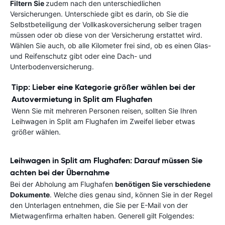
Filtern Sie
zudem nach den unterschiedlichen
Versicherungen. Unterschiede gibt es darin, ob Sie die
Selbstbeteiligung der Vollkaskoversicherung selber tragen
müssen oder ob diese von der Versicherung erstattet wird.
Wählen Sie auch, ob alle Kilometer frei sind, ob es einen Glas-
und Reifenschutz gibt oder eine Dach- und
Unterbodenversicherung.
Tipp: Lieber eine Kategorie größer wählen bei der
Autovermietung in Split am Flughafen
Wenn Sie mit mehreren Personen reisen, sollten Sie Ihren
Leihwagen in Split am Flughafen im Zweifel lieber etwas
größer wählen.
Leihwagen in Split am Flughafen: Darauf müssen Sie
achten bei der Übernahme
Bei der Abholung am Flughafen
benötigen Sie verschiedene
Dokumente
. Welche dies genau sind, können Sie in der Regel
den Unterlagen entnehmen, die Sie per E-Mail von der
Mietwagenfirma erhalten haben. Generell gilt Folgendes: