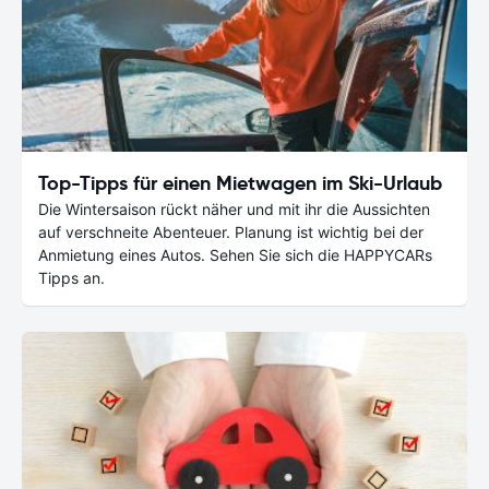
Top-Tipps für einen Mietwagen im Ski-Urlaub
Die Wintersaison rückt näher und mit ihr die Aussichten
auf verschneite Abenteuer. Planung ist wichtig bei der
Anmietung eines Autos. Sehen Sie sich die HAPPYCARs
Tipps an.