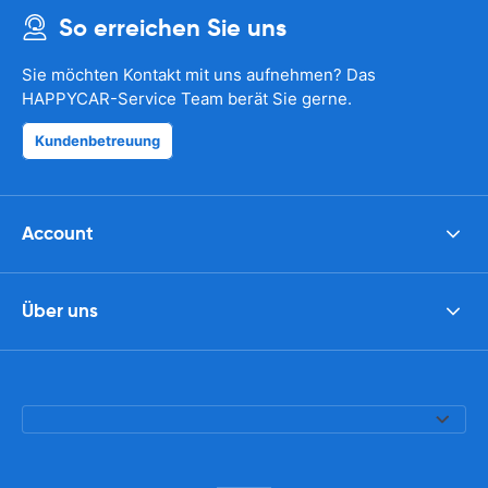
So erreichen Sie uns
Sie möchten Kontakt mit uns aufnehmen? Das
HAPPYCAR-Service Team berät Sie gerne.
Kundenbetreuung
Account
Über uns