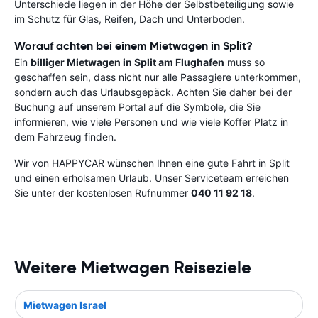
Unterschiede liegen in der Höhe der Selbstbeteiligung sowie
im Schutz für Glas, Reifen, Dach und Unterboden.
Worauf achten bei einem Mietwagen in Split?
Ein
billiger Mietwagen in Split am Flughafen
muss so
geschaffen sein, dass nicht nur alle Passagiere unterkommen,
sondern auch das Urlaubsgepäck. Achten Sie daher bei der
Buchung auf unserem Portal auf die Symbole, die Sie
informieren, wie viele Personen und wie viele Koffer Platz in
dem Fahrzeug finden.
Wir von HAPPYCAR wünschen Ihnen eine gute Fahrt in Split
und einen erholsamen Urlaub. Unser Serviceteam erreichen
Sie unter der kostenlosen Rufnummer
040 11 92 18
.
Weitere Mietwagen Reiseziele
Mietwagen Israel