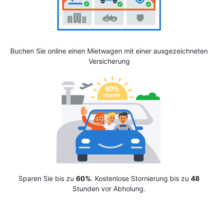
Buchen Sie online einen Mietwagen mit einer ausgezeichneten
Versicherung
Sparen Sie bis zu
60%
. Kostenlose Stornierung bis zu
48
Stunden vor Abholung.