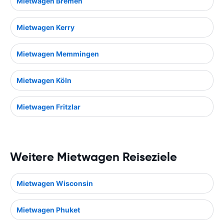
Mietwagen Bremen
Mietwagen Kerry
Mietwagen Memmingen
Mietwagen Köln
Mietwagen Fritzlar
Weitere Mietwagen Reiseziele
Mietwagen Wisconsin
Mietwagen Phuket