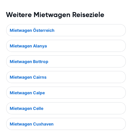
Weitere Mietwagen Reiseziele
Mietwagen Österreich
Mietwagen Alanya
Mietwagen Bottrop
Mietwagen Cairns
Mietwagen Calpe
Mietwagen Celle
Mietwagen Cuxhaven