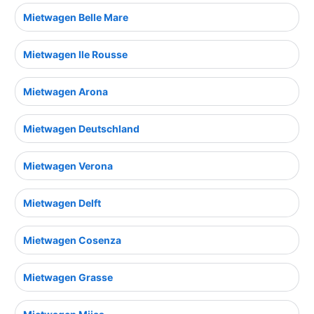
Mietwagen Belle Mare
Mietwagen Ile Rousse
Mietwagen Arona
Mietwagen Deutschland
Mietwagen Verona
Mietwagen Delft
Mietwagen Cosenza
Mietwagen Grasse