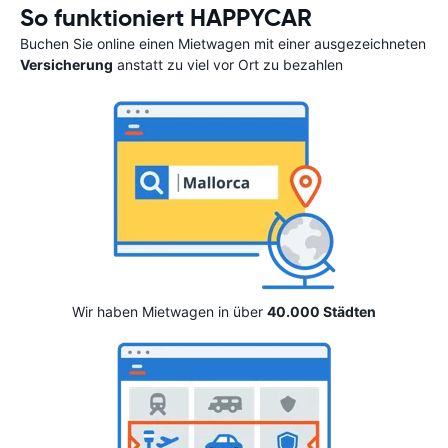
So funktioniert HAPPYCAR
Buchen Sie online einen Mietwagen mit einer ausgezeichneten
Versicherung
anstatt zu viel vor Ort zu bezahlen
Wir haben Mietwagen in über
40.000 Städten