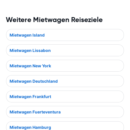
Weitere Mietwagen Reiseziele
Mietwagen Island
Mietwagen Lissabon
Mietwagen New York
Mietwagen Deutschland
Mietwagen Frankfurt
Mietwagen Fuerteventura
Mietwagen Hamburg