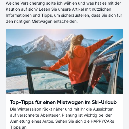
Welche Versicherung sollte ich wählen und was hat es mit der
Kaution auf sich? Lesen Sie unsere Artikel mit nützlichen
Informationen und Tipps, um sicherzustellen, dass Sie sich für
den richtigen Mietwagen entscheiden.
Top-Tipps für einen Mietwagen im Ski-Urlaub
Die Wintersaison rückt näher und mit ihr die Aussichten
auf verschneite Abenteuer. Planung ist wichtig bei der
Anmietung eines Autos. Sehen Sie sich die HAPPYCARs
Tipps an.