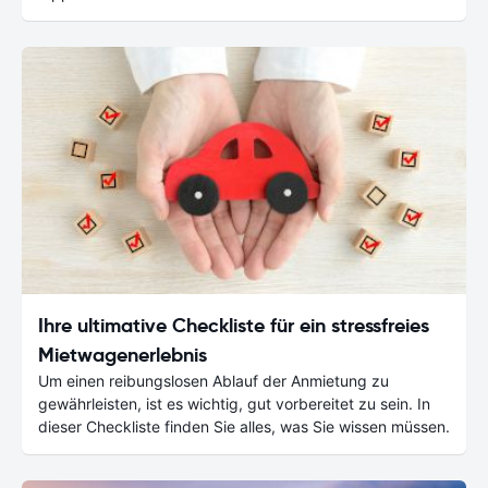
Ihre ultimative Checkliste für ein stressfreies
Mietwagenerlebnis
Um einen reibungslosen Ablauf der Anmietung zu
gewährleisten, ist es wichtig, gut vorbereitet zu sein. In
dieser Checkliste finden Sie alles, was Sie wissen müssen.