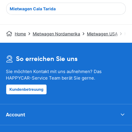
Mietwagen Cala Tarida
Home
Mietwagen Nordamerika
Mietwagen USA
Mie
So erreichen Sie uns
Sie möchten Kontakt mit uns aufnehmen? Das
HAPPYCAR-Service Team berät Sie gerne.
Kundenbetreuung
Account