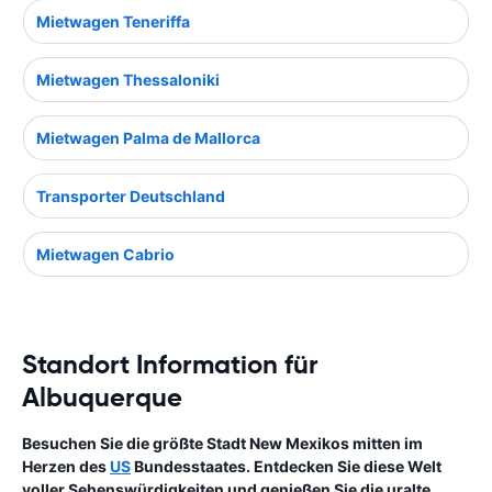
Mietwagen Teneriffa
Mietwagen Thessaloniki
Mietwagen Palma de Mallorca
Transporter Deutschland
Mietwagen Cabrio
Standort Information für
Albuquerque
Besuchen Sie die größte Stadt New Mexikos mitten im
Herzen des
US
Bundesstaates. Entdecken Sie diese Welt
voller Sehenswürdigkeiten und genießen Sie die uralte