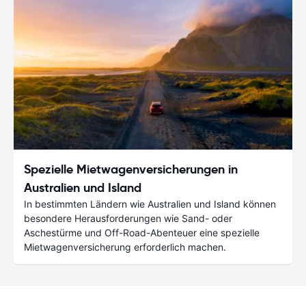
Spezielle Mietwagenversicherungen in
Australien und Island
In bestimmten Ländern wie Australien und Island können
besondere Herausforderungen wie Sand- oder
Aschestürme und Off-Road-Abenteuer eine spezielle
Mietwagenversicherung erforderlich machen.