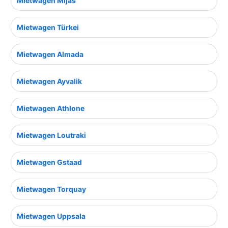
Mietwagen Mijas
Mietwagen Türkei
Mietwagen Almada
Mietwagen Ayvalik
Mietwagen Athlone
Mietwagen Loutraki
Mietwagen Gstaad
Mietwagen Torquay
Mietwagen Uppsala