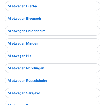
Mietwagen Djerba
Mietwagen Eisenach
Mietwagen Heidenheim
Mietwagen Minden
Mietwagen Nis
Mietwagen Nördlingen
Mietwagen Rüsselsheim
Mietwagen Sarajevo