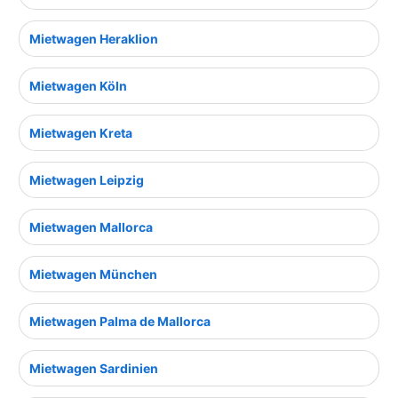
Mietwagen Heraklion
Mietwagen Köln
Mietwagen Kreta
Mietwagen Leipzig
Mietwagen Mallorca
Mietwagen München
Mietwagen Palma de Mallorca
Mietwagen Sardinien