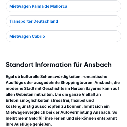
Mietwagen Palma de Mallorca
Transporter Deutschland
Mietwagen Cabrio
Standort Information für Ansbach
Egal ob kulturelle Sehenswürdigkeiten, romantische
Ausflüge oder ausgedehnte Shoppingtouren, Ansbach, die
moderne Stadt mit Geschichte im Herzen Bayerns kann auf
allen Gebieten mithalten. Um die ganze Vielfalt an
Erlebnismöglichkeiten stressfrei, flexibel und
kostengünstig ausschöpfen zu können, lohnt sich ein
Mietwagenvergleich bei der Autovermietung Ansbach. So
bleibt mehr Geld für ihre Ferien und sie können entspannt
ihre Ausflüge genießen.