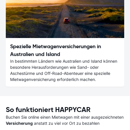
Spezielle Mietwagenversicherungen in
Australien und Island
In bestimmten Ländern wie Australien und Island können
besondere Herausforderungen wie Sand- oder
Aschestürme und Off-Road-Abenteuer eine spezielle
Mietwagenversicherung erforderlich machen.
So funktioniert HAPPYCAR
Buchen Sie online einen Mietwagen mit einer ausgezeichneten
Versicherung
anstatt zu viel vor Ort zu bezahlen