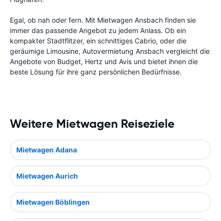
Egal, ob nah oder fern. Mit Mietwagen Ansbach finden sie
immer das passende Angebot zu jedem Anlass. Ob ein
kompakter Stadtflitzer, ein schnittiges Cabrio, oder die
geräumige Limousine, Autovermietung Ansbach vergleicht die
Angebote von Budget, Hertz und Avis und bietet ihnen die
beste Lösung für ihre ganz persönlichen Bedürfnisse.
Weitere Mietwagen Reiseziele
Mietwagen Adana
Mietwagen Aurich
Mietwagen Böblingen