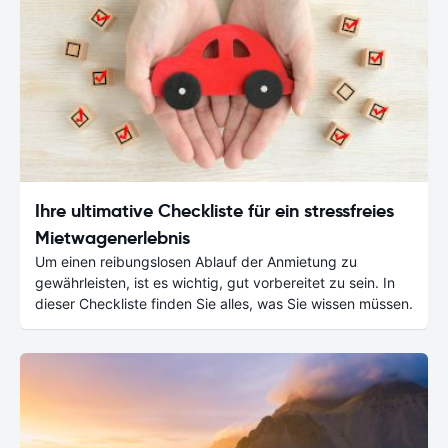
Ihre ultimative Checkliste für ein stressfreies
Mietwagenerlebnis
Um einen reibungslosen Ablauf der Anmietung zu
gewährleisten, ist es wichtig, gut vorbereitet zu sein. In
dieser Checkliste finden Sie alles, was Sie wissen müssen.