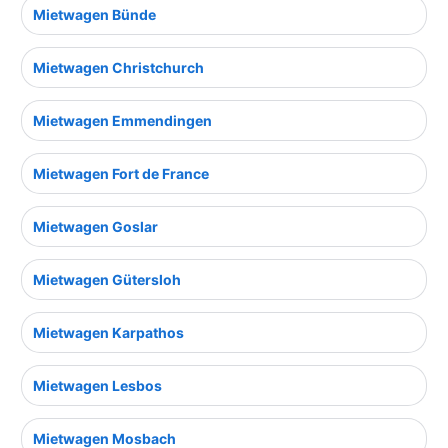
Mietwagen Bünde
Mietwagen Christchurch
Mietwagen Emmendingen
Mietwagen Fort de France
Mietwagen Goslar
Mietwagen Gütersloh
Mietwagen Karpathos
Mietwagen Lesbos
Mietwagen Mosbach