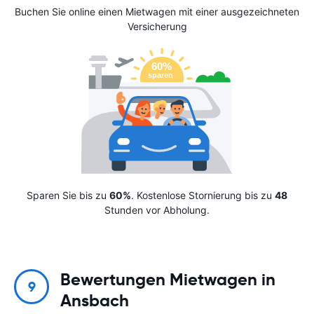
Buchen Sie online einen Mietwagen mit einer ausgezeichneten
Versicherung
Sparen Sie bis zu
60%
. Kostenlose Stornierung bis zu
48
Stunden vor Abholung.
Bewertungen Mietwagen in
9
Ansbach