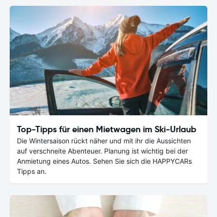
Top-Tipps für einen Mietwagen im Ski-Urlaub
Die Wintersaison rückt näher und mit ihr die Aussichten
auf verschneite Abenteuer. Planung ist wichtig bei der
Anmietung eines Autos. Sehen Sie sich die HAPPYCARs
Tipps an.