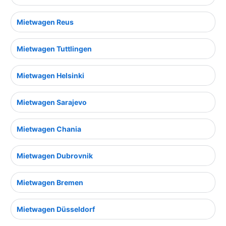
Mietwagen Reus
Mietwagen Tuttlingen
Mietwagen Helsinki
Mietwagen Sarajevo
Mietwagen Chania
Mietwagen Dubrovnik
Mietwagen Bremen
Mietwagen Düsseldorf