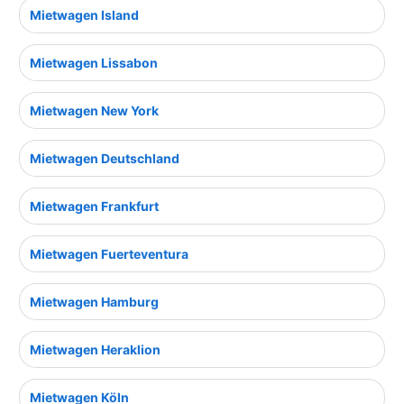
Mietwagen Island
Mietwagen Lissabon
Mietwagen New York
Mietwagen Deutschland
Mietwagen Frankfurt
Mietwagen Fuerteventura
Mietwagen Hamburg
Mietwagen Heraklion
Mietwagen Köln