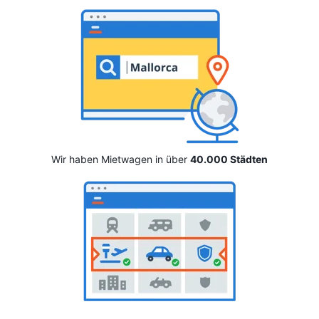
Wir haben Mietwagen in über
40.000 Städten