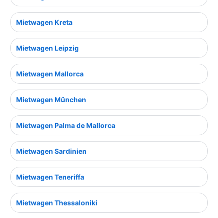
Mietwagen Kreta
Mietwagen Leipzig
Mietwagen Mallorca
Mietwagen München
Mietwagen Palma de Mallorca
Mietwagen Sardinien
Mietwagen Teneriffa
Mietwagen Thessaloniki