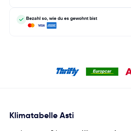
Bezahl so, wie du es gewohnt bist
Klimatabelle Asti