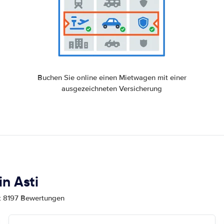
Buchen Sie online einen Mietwagen mit einer
ausgezeichneten Versicherung
n Asti
mt 8197 Bewertungen