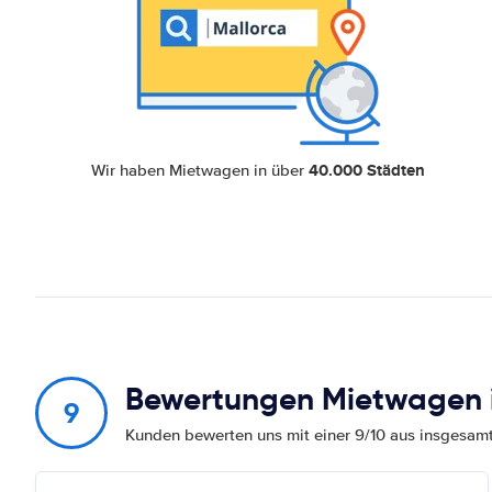
40.000 Städten
Wir haben Mietwagen in über
Bewertungen Mietwagen i
9
Kunden bewerten uns mit einer 9/10 aus insgesa