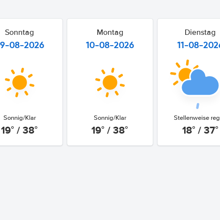
Sonntag
Montag
Dienstag
9-08-2026
10-08-2026
11-08-202
Sonnig/Klar
Sonnig/Klar
Stellenweise re
19° / 38°
19° / 38°
18° / 37°