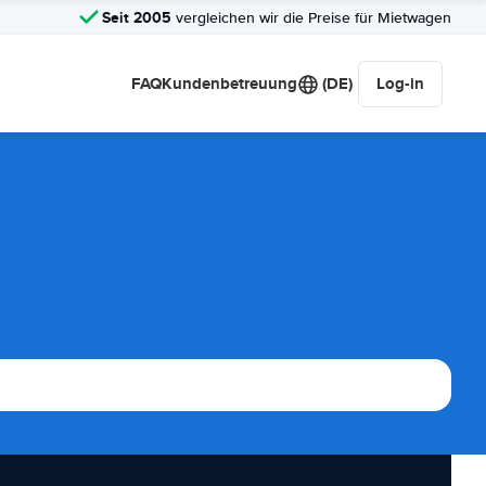
Seit 2005
vergleichen wir die Preise für Mietwagen
FAQ
Kundenbetreuung
(DE)
Log-in