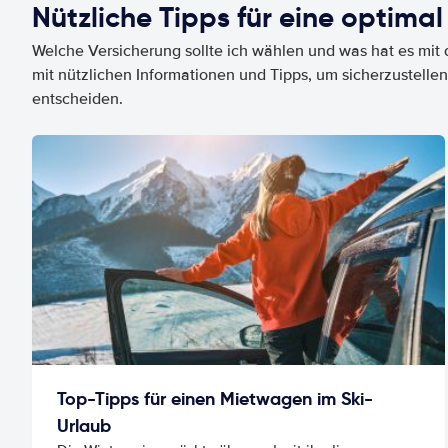
Nützliche Tipps für eine optimal
Welche Versicherung sollte ich wählen und was hat es mit d
mit nützlichen Informationen und Tipps, um sicherzustellen
entscheiden.
Top-Tipps für einen Mietwagen im Ski-
Urlaub