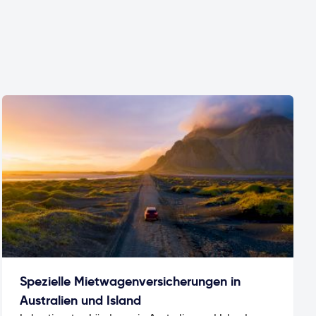
Spezielle Mietwagenversicherungen in
Australien und Island