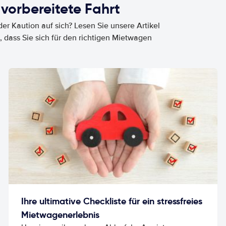
 vorbereitete Fahrt
er Kaution auf sich? Lesen Sie unsere Artikel
, dass Sie sich für den richtigen Mietwagen
Ihre ultimative Checkliste für ein stressfreies
Mietwagenerlebnis