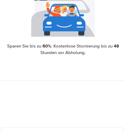
60%
48
Sparen Sie bis zu
. Kostenlose Stornierung bis zu
Stunden vor Abholung.