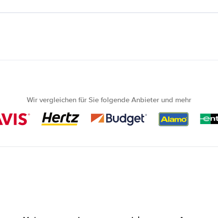
Wir vergleichen für Sie folgende Anbieter und mehr