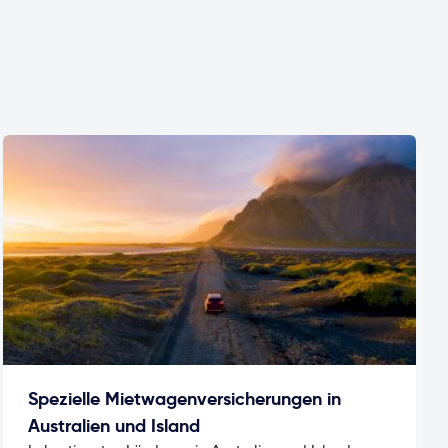
Spezielle Mietwagenversicherungen in
Australien und Island