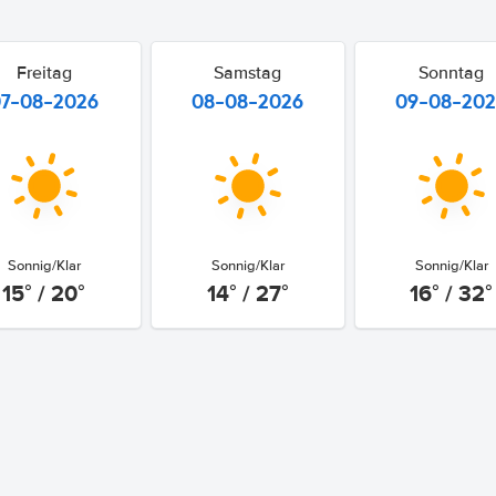
Freitag
Samstag
Sonntag
07-08-2026
08-08-2026
09-08-20
Sonnig/Klar
Sonnig/Klar
Sonnig/Klar
15° / 20°
14° / 27°
16° / 32°