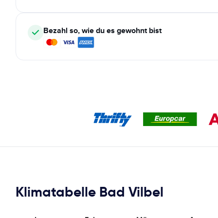
Bezahl so, wie du es gewohnt bist
Klimatabelle Bad Vilbel