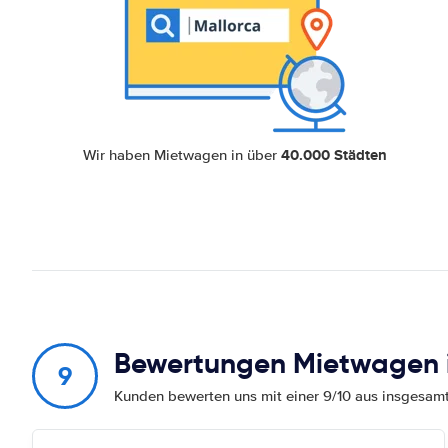
40.000 Städten
Wir haben Mietwagen in über
Bewertungen Mietwagen i
9
Kunden bewerten uns mit einer 9/10 aus insgesa