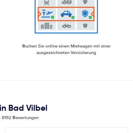
Buchen Sie online einen Mietwagen mit einer
ausgezeichneten Versicherung
n Bad Vilbel
mt 8192 Bewertungen