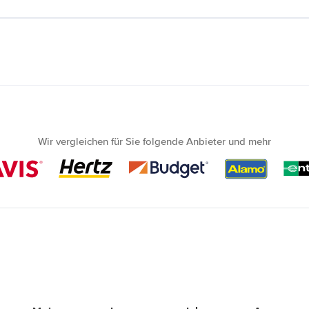
Wir vergleichen für Sie folgende Anbieter und mehr