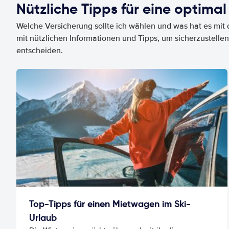
Nützliche Tipps für eine optimal
Welche Versicherung sollte ich wählen und was hat es mit d
mit nützlichen Informationen und Tipps, um sicherzustellen
entscheiden.
Top-Tipps für einen Mietwagen im Ski-
Urlaub