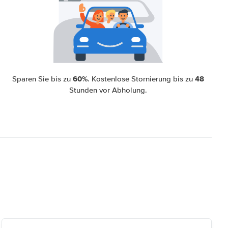
60%
48
Sparen Sie bis zu
. Kostenlose Stornierung bis zu
Stunden vor Abholung.