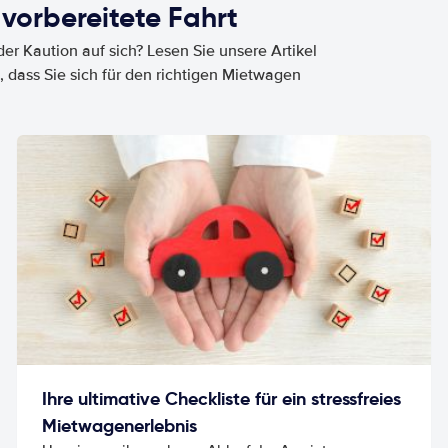
 vorbereitete Fahrt
er Kaution auf sich? Lesen Sie unsere Artikel
, dass Sie sich für den richtigen Mietwagen
Ihre ultimative Checkliste für ein stressfreies
Mietwagenerlebnis