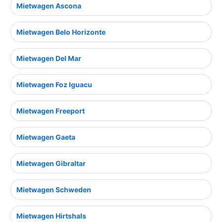
Mietwagen Ascona
Mietwagen Belo Horizonte
Mietwagen Del Mar
Mietwagen Foz Iguacu
Mietwagen Freeport
Mietwagen Gaeta
Mietwagen Gibraltar
Mietwagen Schweden
Mietwagen Hirtshals