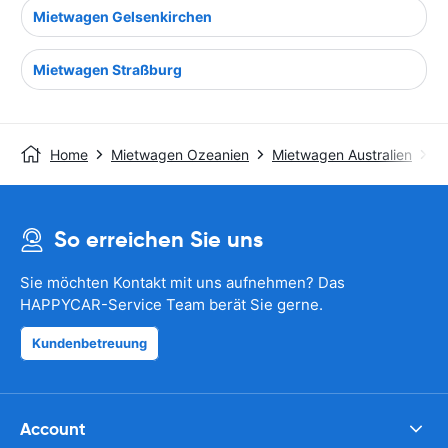
Mietwagen Gelsenkirchen
Mietwagen Straßburg
Home
Mietwagen Ozeanien
Mietwagen Australien
M
So erreichen Sie uns
Sie möchten Kontakt mit uns aufnehmen? Das
HAPPYCAR-Service Team berät Sie gerne.
Kundenbetreuung
Account