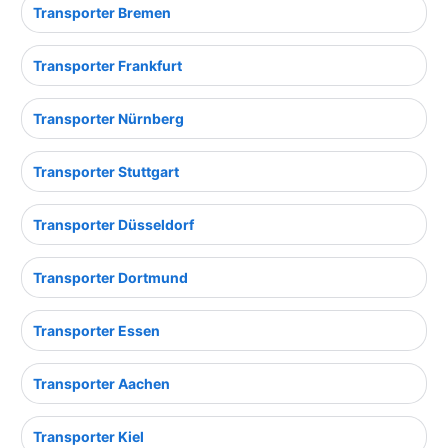
Transporter Bremen
Transporter Frankfurt
Transporter Nürnberg
Transporter Stuttgart
Transporter Düsseldorf
Transporter Dortmund
Transporter Essen
Transporter Aachen
Transporter Kiel