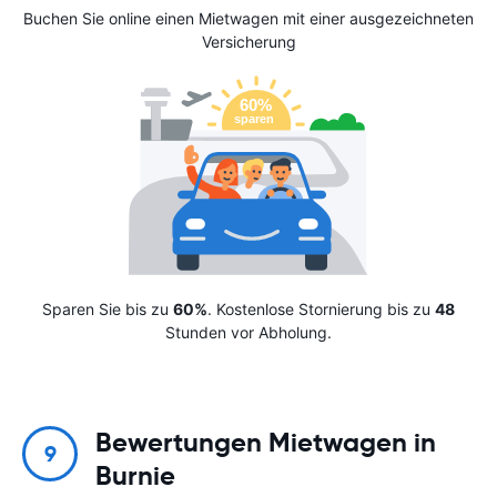
Buchen Sie online einen Mietwagen mit einer ausgezeichneten
Versicherung
Sparen Sie bis zu
60%
. Kostenlose Stornierung bis zu
48
Stunden vor Abholung.
Bewertungen Mietwagen in
9
Burnie