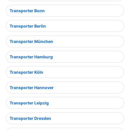
Transporter Bonn
Transporter Berlin
Transporter München
Transporter Hamburg
Transporter Köln
Transporter Hannover
Transporter Leipzig
Transporter Dresden