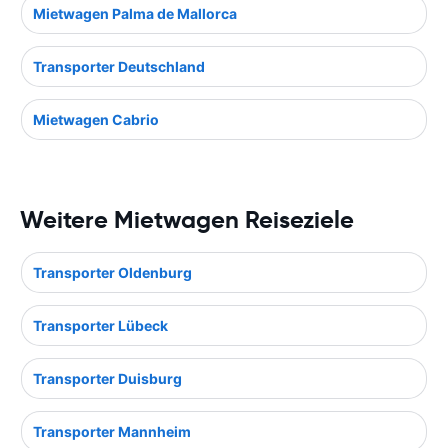
Mietwagen Palma de Mallorca
Transporter Deutschland
Mietwagen Cabrio
Weitere Mietwagen Reiseziele
Transporter Oldenburg
Transporter Lübeck
Transporter Duisburg
Transporter Mannheim