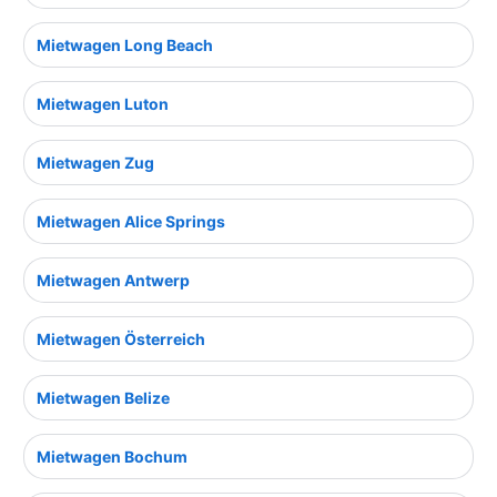
Mietwagen Long Beach
Mietwagen Luton
Mietwagen Zug
Mietwagen Alice Springs
Mietwagen Antwerp
Mietwagen Österreich
Mietwagen Belize
Mietwagen Bochum