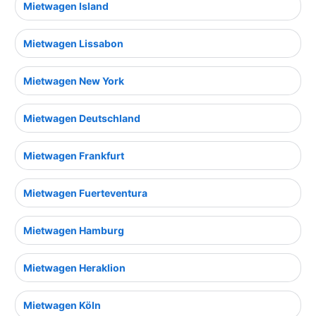
Mietwagen Island
Mietwagen Lissabon
Mietwagen New York
Mietwagen Deutschland
Mietwagen Frankfurt
Mietwagen Fuerteventura
Mietwagen Hamburg
Mietwagen Heraklion
Mietwagen Köln