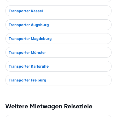
Transporter Kassel
Transporter Augsburg
Transporter Magdeburg
Transporter Münster
Transporter Karlsruhe
Transporter Freiburg
Weitere Mietwagen Reiseziele