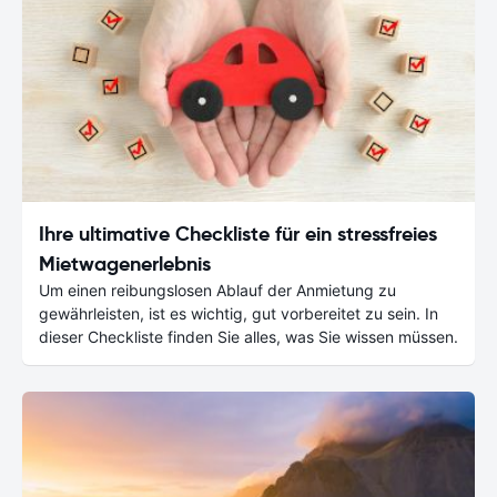
Ihre ultimative Checkliste für ein stressfreies
Mietwagenerlebnis
Um einen reibungslosen Ablauf der Anmietung zu
gewährleisten, ist es wichtig, gut vorbereitet zu sein. In
dieser Checkliste finden Sie alles, was Sie wissen müssen.