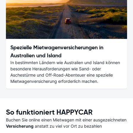
Spezielle Mietwagenversicherungen in
Australien und Island
In bestimmten Ländern wie Australien und Island können
besondere Herausforderungen wie Sand- oder
Aschestürme und Off-Road-Abenteuer eine spezielle
Mietwagenversicherung erforderlich machen.
So funktioniert HAPPYCAR
Buchen Sie online einen Mietwagen mit einer ausgezeichneten
Versicherung
anstatt zu viel vor Ort zu bezahlen