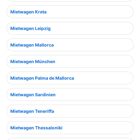
Mietwagen Kreta
Mietwagen Leipzig
Mietwagen Mallorca
Mietwagen München
Mietwagen Palma de Mallorca
Mietwagen Sardinien
Mietwagen Teneriffa
Mietwagen Thessaloniki