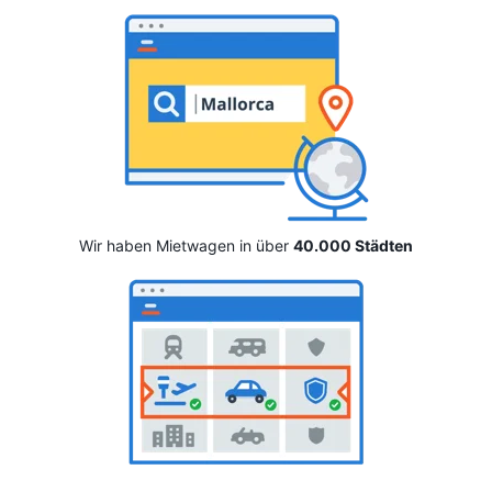
Wir haben Mietwagen in über
40.000 Städten