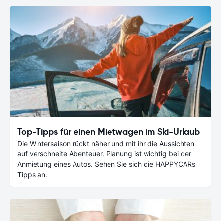
Top-Tipps für einen Mietwagen im Ski-Urlaub
Die Wintersaison rückt näher und mit ihr die Aussichten
auf verschneite Abenteuer. Planung ist wichtig bei der
Anmietung eines Autos. Sehen Sie sich die HAPPYCARs
Tipps an.