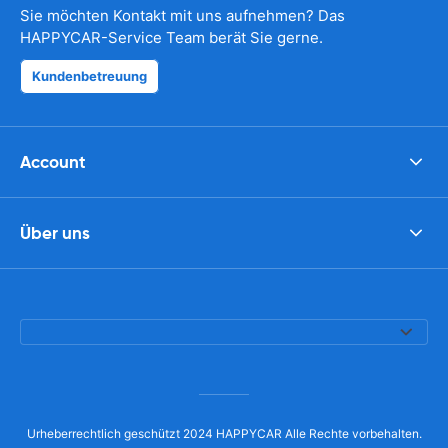
Sie möchten Kontakt mit uns aufnehmen? Das
HAPPYCAR-Service Team berät Sie gerne.
Kundenbetreuung
Account
Über uns
Urheberrechtlich geschützt 2024 HAPPYCAR Alle Rechte vorbehalten.