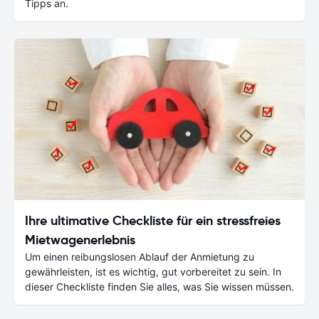
Tipps an.
Ihre ultimative Checkliste für ein stressfreies
Mietwagenerlebnis
Um einen reibungslosen Ablauf der Anmietung zu
gewährleisten, ist es wichtig, gut vorbereitet zu sein. In
dieser Checkliste finden Sie alles, was Sie wissen müssen.