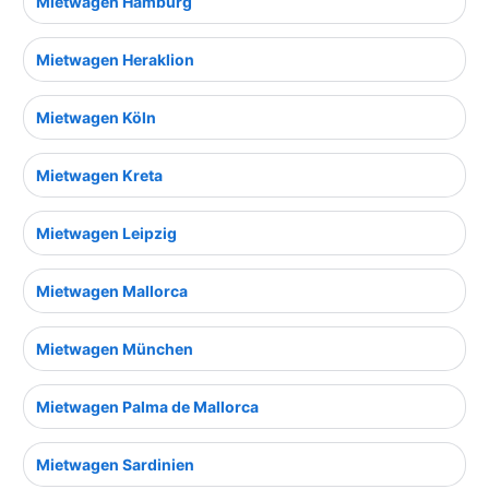
Mietwagen Hamburg
Mietwagen Heraklion
Mietwagen Köln
Mietwagen Kreta
Mietwagen Leipzig
Mietwagen Mallorca
Mietwagen München
Mietwagen Palma de Mallorca
Mietwagen Sardinien