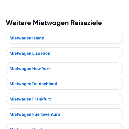
Weitere Mietwagen Reiseziele
Mietwagen Island
Mietwagen Lissabon
Mietwagen New York
Mietwagen Deutschland
Mietwagen Frankfurt
Mietwagen Fuerteventura