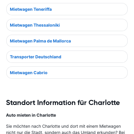
Mietwagen Teneriffa
Mietwagen Thessaloniki
Mietwagen Palma de Mallorca
Transporter Deutschland
Mietwagen Cabrio
Standort Information für Charlotte
Auto mieten in Charlotte
Sie möchten nach Charlotte und dort mit einem Mietwagen
nicht nur die Stadt, sondern auch das Umland erkunden? Bei