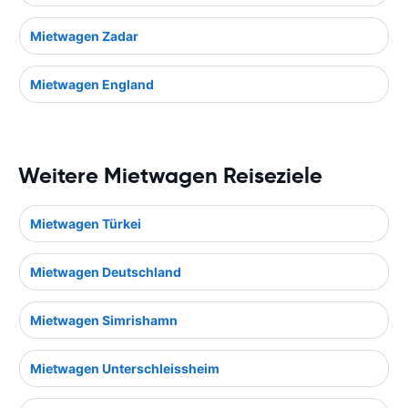
Mietwagen Zadar
Mietwagen England
Weitere Mietwagen Reiseziele
Mietwagen Türkei
Mietwagen Deutschland
Mietwagen Simrishamn
Mietwagen Unterschleissheim