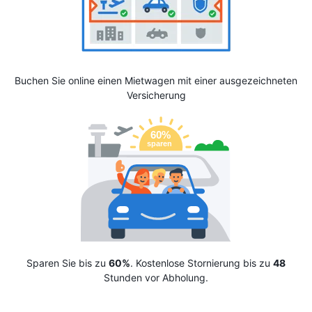
Buchen Sie online einen Mietwagen mit einer ausgezeichneten
Versicherung
Sparen Sie bis zu
60%
. Kostenlose Stornierung bis zu
48
Stunden vor Abholung.