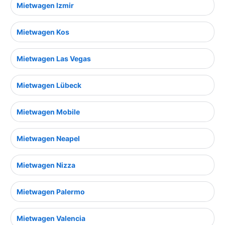
Mietwagen Izmir
Mietwagen Kos
Mietwagen Las Vegas
Mietwagen Lübeck
Mietwagen Mobile
Mietwagen Neapel
Mietwagen Nizza
Mietwagen Palermo
Mietwagen Valencia