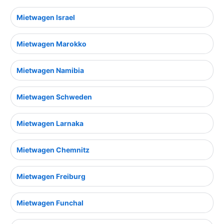
Mietwagen Israel
Mietwagen Marokko
Mietwagen Namibia
Mietwagen Schweden
Mietwagen Larnaka
Mietwagen Chemnitz
Mietwagen Freiburg
Mietwagen Funchal