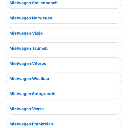
Mietwagen Stellenbosch
Mietwagen Norwegen
Mietwagen Växjö
Mietwagen Tsumeb
Mietwagen Viterbo
Mietwagen Westkap
Mietwagen Sotogrande
Mietwagen Vaasa
Mietwagen Frankreich