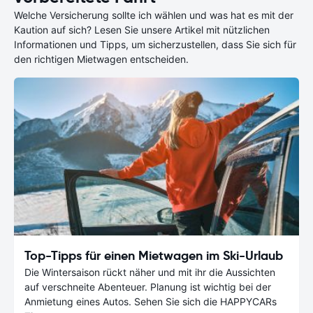
Welche Versicherung sollte ich wählen und was hat es mit der
Kaution auf sich? Lesen Sie unsere Artikel mit nützlichen
Informationen und Tipps, um sicherzustellen, dass Sie sich für
den richtigen Mietwagen entscheiden.
Top-Tipps für einen Mietwagen im Ski-Urlaub
Die Wintersaison rückt näher und mit ihr die Aussichten
auf verschneite Abenteuer. Planung ist wichtig bei der
Anmietung eines Autos. Sehen Sie sich die HAPPYCARs