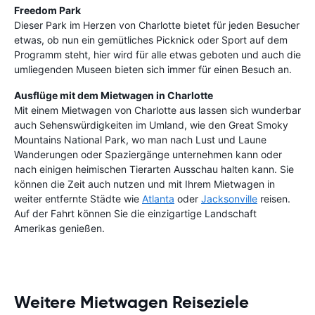
Freedom Park
Dieser Park im Herzen von Charlotte bietet für jeden Besucher
etwas, ob nun ein gemütliches Picknick oder Sport auf dem
Programm steht, hier wird für alle etwas geboten und auch die
umliegenden Museen bieten sich immer für einen Besuch an.
Ausflüge mit dem Mietwagen in Charlotte
Mit einem Mietwagen von Charlotte aus lassen sich wunderbar
auch Sehenswürdigkeiten im Umland, wie den Great Smoky
Mountains National Park, wo man nach Lust und Laune
Wanderungen oder Spaziergänge unternehmen kann oder
nach einigen heimischen Tierarten Ausschau halten kann. Sie
können die Zeit auch nutzen und mit Ihrem Mietwagen in
weiter entfernte Städte wie
Atlanta
oder
Jacksonville
reisen.
Auf der Fahrt können Sie die einzigartige Landschaft
Amerikas genießen.
Weitere Mietwagen Reiseziele