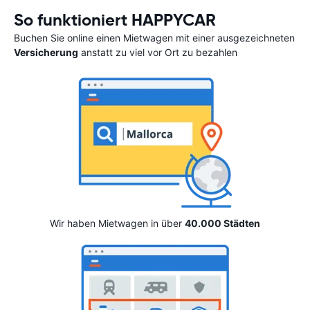
So funktioniert HAPPYCAR
Buchen Sie online einen Mietwagen mit einer ausgezeichneten
Versicherung
anstatt zu viel vor Ort zu bezahlen
Wir haben Mietwagen in über
40.000 Städten