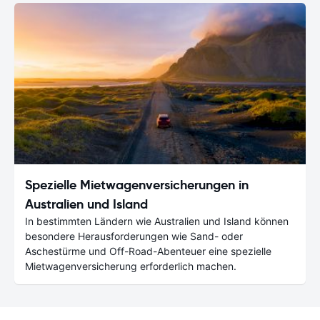
Spezielle Mietwagenversicherungen in
Australien und Island
In bestimmten Ländern wie Australien und Island können
besondere Herausforderungen wie Sand- oder
Aschestürme und Off-Road-Abenteuer eine spezielle
Mietwagenversicherung erforderlich machen.