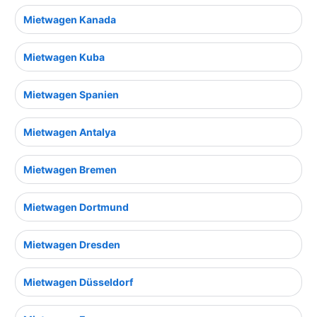
Mietwagen Kanada
Mietwagen Kuba
Mietwagen Spanien
Mietwagen Antalya
Mietwagen Bremen
Mietwagen Dortmund
Mietwagen Dresden
Mietwagen Düsseldorf