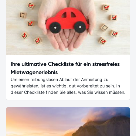
Ihre ultimative Checkliste für ein stressfreies
Mietwagenerlebnis
Um einen reibungslosen Ablauf der Anmietung zu
gewährleisten, ist es wichtig, gut vorbereitet zu sein. In
dieser Checkliste finden Sie alles, was Sie wissen müssen.