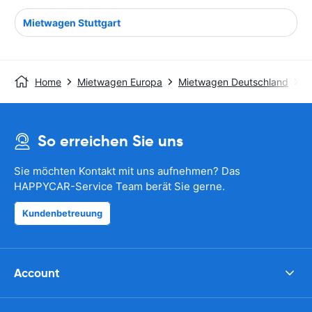
Mietwagen Stuttgart
Home
Mietwagen Europa
Mietwagen Deutschland
M
So erreichen Sie uns
Sie möchten Kontakt mit uns aufnehmen? Das
HAPPYCAR-Service Team berät Sie gerne.
Kundenbetreuung
Account