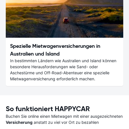
Spezielle Mietwagenversicherungen in
Australien und Island
In bestimmten Ländern wie Australien und Island können
besondere Herausforderungen wie Sand- oder
Aschestürme und Off-Road-Abenteuer eine spezielle
Mietwagenversicherung erforderlich machen.
So funktioniert HAPPYCAR
Buchen Sie online einen Mietwagen mit einer ausgezeichneten
Versicherung
anstatt zu viel vor Ort zu bezahlen