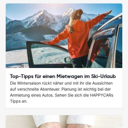
Top-Tipps für einen Mietwagen im Ski-Urlaub
Die Wintersaison rückt näher und mit ihr die Aussichten
auf verschneite Abenteuer. Planung ist wichtig bei der
Anmietung eines Autos. Sehen Sie sich die HAPPYCARs
Tipps an.