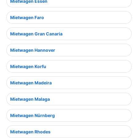
Mietwagen Essen
Mietwagen Faro
Mietwagen Gran Canaria
Mietwagen Hannover
Mietwagen Korfu
Mietwagen Madeira
Mietwagen Malaga
Mietwagen Nürnberg
Mietwagen Rhodes