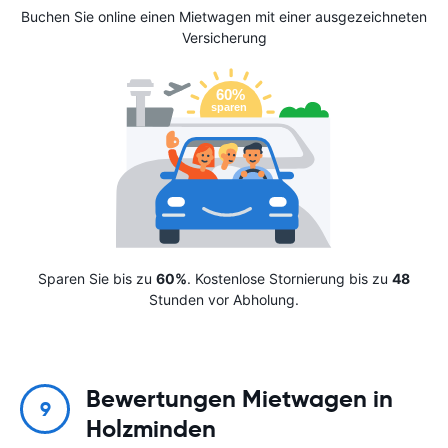
Buchen Sie online einen Mietwagen mit einer ausgezeichneten
Versicherung
Sparen Sie bis zu
60%
. Kostenlose Stornierung bis zu
48
Stunden vor Abholung.
Bewertungen Mietwagen in
9
Holzminden