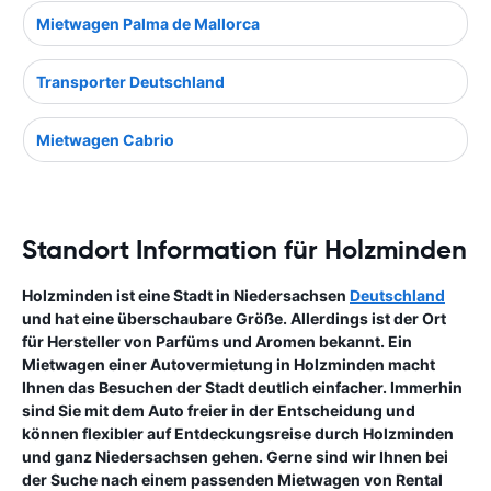
Mietwagen Palma de Mallorca
Transporter Deutschland
Mietwagen Cabrio
Standort Information für Holzminden
Holzminden ist eine Stadt in Niedersachsen
Deutschland
und hat eine überschaubare Größe. Allerdings ist der Ort
für Hersteller von Parfüms und Aromen bekannt. Ein
Mietwagen einer Autovermietung in Holzminden macht
Ihnen das Besuchen der Stadt deutlich einfacher. Immerhin
sind Sie mit dem Auto freier in der Entscheidung und
können flexibler auf Entdeckungsreise durch Holzminden
und ganz Niedersachsen gehen. Gerne sind wir Ihnen bei
der Suche nach einem passenden Mietwagen von Rental