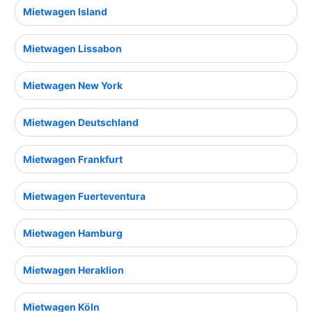
Mietwagen Island
Mietwagen Lissabon
Mietwagen New York
Mietwagen Deutschland
Mietwagen Frankfurt
Mietwagen Fuerteventura
Mietwagen Hamburg
Mietwagen Heraklion
Mietwagen Köln