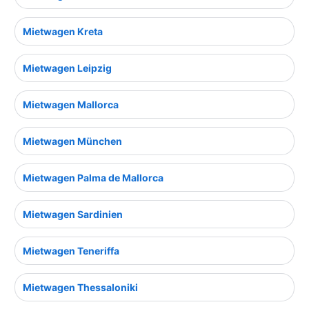
Mietwagen Kreta
Mietwagen Leipzig
Mietwagen Mallorca
Mietwagen München
Mietwagen Palma de Mallorca
Mietwagen Sardinien
Mietwagen Teneriffa
Mietwagen Thessaloniki