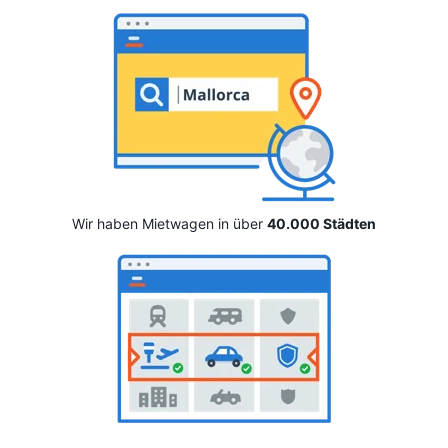
Wir haben Mietwagen in über
40.000 Städten