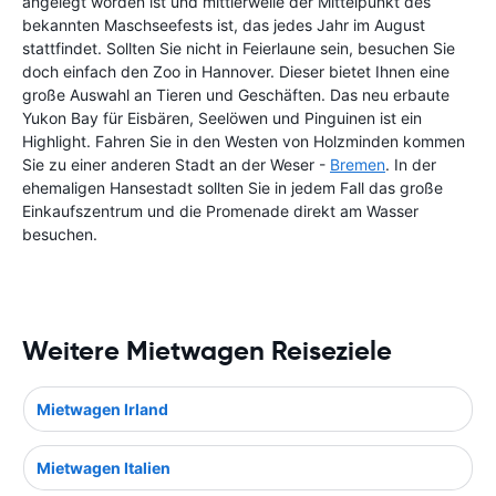
angelegt worden ist und mittlerweile der Mittelpunkt des
bekannten Maschseefests ist, das jedes Jahr im August
stattfindet. Sollten Sie nicht in Feierlaune sein, besuchen Sie
doch einfach den Zoo in Hannover. Dieser bietet Ihnen eine
große Auswahl an Tieren und Geschäften. Das neu erbaute
Yukon Bay für Eisbären, Seelöwen und Pinguinen ist ein
Highlight. Fahren Sie in den Westen von Holzminden kommen
Sie zu einer anderen Stadt an der Weser -
Bremen
. In der
ehemaligen Hansestadt sollten Sie in jedem Fall das große
Einkaufszentrum und die Promenade direkt am Wasser
besuchen.
Weitere Mietwagen Reiseziele
Mietwagen Irland
Mietwagen Italien