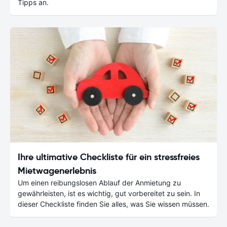
Tipps an.
Ihre ultimative Checkliste für ein stressfreies
Mietwagenerlebnis
Um einen reibungslosen Ablauf der Anmietung zu
gewährleisten, ist es wichtig, gut vorbereitet zu sein. In
dieser Checkliste finden Sie alles, was Sie wissen müssen.