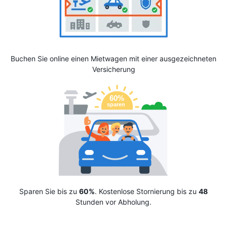
Buchen Sie online einen Mietwagen mit einer ausgezeichneten
Versicherung
Sparen Sie bis zu
60%
. Kostenlose Stornierung bis zu
48
Stunden vor Abholung.