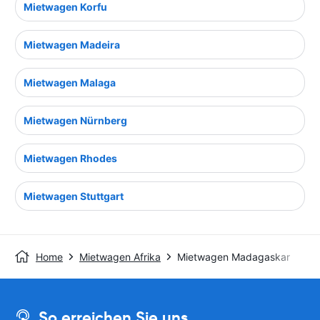
Mietwagen Korfu
Mietwagen Madeira
Mietwagen Malaga
Mietwagen Nürnberg
Mietwagen Rhodes
Mietwagen Stuttgart
Home
Mietwagen Afrika
Mietwagen Madagaskar
So erreichen Sie uns