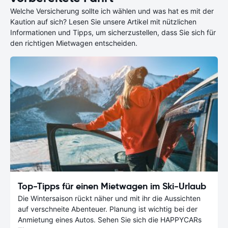
Welche Versicherung sollte ich wählen und was hat es mit der
Kaution auf sich? Lesen Sie unsere Artikel mit nützlichen
Informationen und Tipps, um sicherzustellen, dass Sie sich für
den richtigen Mietwagen entscheiden.
Top-Tipps für einen Mietwagen im Ski-Urlaub
Die Wintersaison rückt näher und mit ihr die Aussichten
auf verschneite Abenteuer. Planung ist wichtig bei der
Anmietung eines Autos. Sehen Sie sich die HAPPYCARs