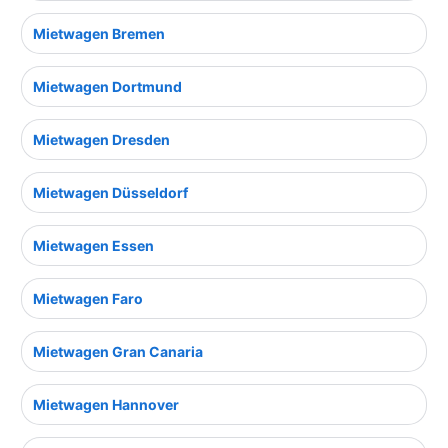
Mietwagen Bremen
Mietwagen Dortmund
Mietwagen Dresden
Mietwagen Düsseldorf
Mietwagen Essen
Mietwagen Faro
Mietwagen Gran Canaria
Mietwagen Hannover