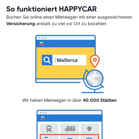
So funktioniert HAPPYCAR
Buchen Sie online einen Mietwagen mit einer ausgezeichneten
Versicherung
anstatt zu viel vor Ort zu bezahlen
Wir haben Mietwagen in über
40.000 Städten