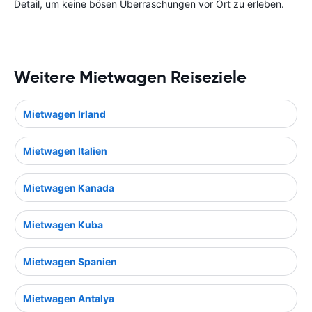
Detail, um keine bösen Überraschungen vor Ort zu erleben.
Weitere Mietwagen Reiseziele
Mietwagen Irland
Mietwagen Italien
Mietwagen Kanada
Mietwagen Kuba
Mietwagen Spanien
Mietwagen Antalya