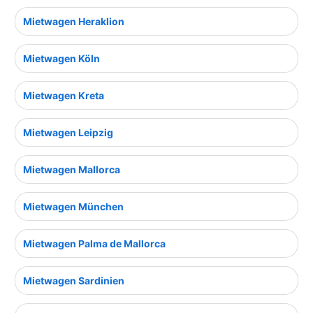
Mietwagen Heraklion
Mietwagen Köln
Mietwagen Kreta
Mietwagen Leipzig
Mietwagen Mallorca
Mietwagen München
Mietwagen Palma de Mallorca
Mietwagen Sardinien