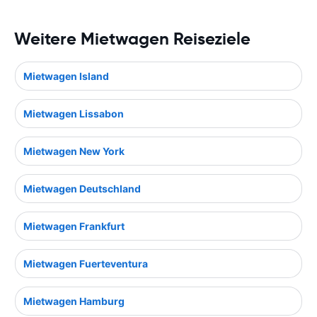
Weitere Mietwagen Reiseziele
Mietwagen Island
Mietwagen Lissabon
Mietwagen New York
Mietwagen Deutschland
Mietwagen Frankfurt
Mietwagen Fuerteventura
Mietwagen Hamburg