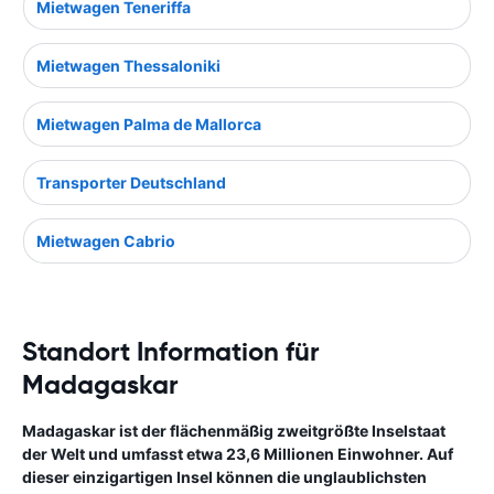
Mietwagen Teneriffa
Mietwagen Thessaloniki
Mietwagen Palma de Mallorca
Transporter Deutschland
Mietwagen Cabrio
Standort Information für
Madagaskar
Madagaskar ist der flächenmäßig zweitgrößte Inselstaat
der Welt und umfasst etwa 23,6 Millionen Einwohner. Auf
dieser einzigartigen Insel können die unglaublichsten