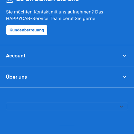
Sie möchten Kontakt mit uns aufnehmen? Das
HAPPYCAR-Service Team berät Sie gerne.
Kundenbetreuung
Account
Über uns