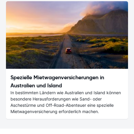
Spezielle Mietwagenversicherungen in
Australien und Island
In bestimmten Ländern wie Australien und Island können
besondere Herausforderungen wie Sand- oder
Aschestürme und Off-Road-Abenteuer eine spezielle
Mietwagenversicherung erforderlich machen.