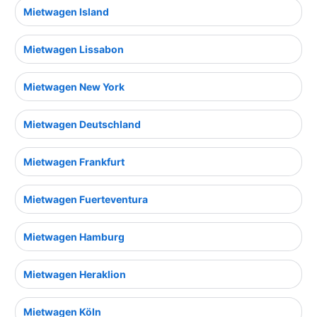
Mietwagen Island
Mietwagen Lissabon
Mietwagen New York
Mietwagen Deutschland
Mietwagen Frankfurt
Mietwagen Fuerteventura
Mietwagen Hamburg
Mietwagen Heraklion
Mietwagen Köln