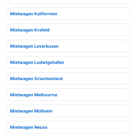
Mietwagen Kalifornien
Mietwagen Krefeld
Mietwagen Leverkusen
Mietwagen Ludwigshafen
Mietwagen Griechenland
Mietwagen Melbourne
Mietwagen Mülheim
Mietwagen Neuss