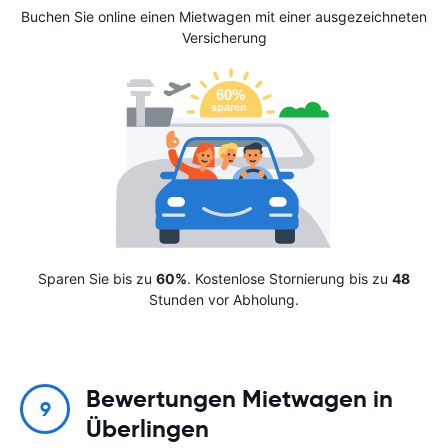
Buchen Sie online einen Mietwagen mit einer ausgezeichneten
Versicherung
Sparen Sie bis zu
60%
. Kostenlose Stornierung bis zu
48
Stunden vor Abholung.
Bewertungen Mietwagen in
9
Überlingen