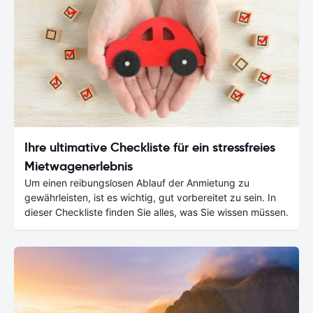
Ihre ultimative Checkliste für ein stressfreies
Mietwagenerlebnis
Um einen reibungslosen Ablauf der Anmietung zu
gewährleisten, ist es wichtig, gut vorbereitet zu sein. In
dieser Checkliste finden Sie alles, was Sie wissen müssen.