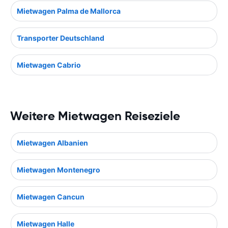
Mietwagen Palma de Mallorca
Transporter Deutschland
Mietwagen Cabrio
Weitere Mietwagen Reiseziele
Mietwagen Albanien
Mietwagen Montenegro
Mietwagen Cancun
Mietwagen Halle