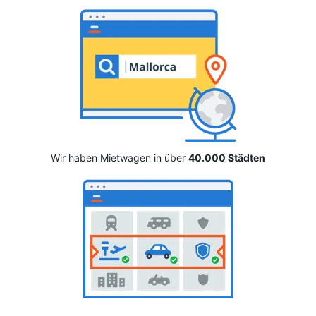
Wir haben Mietwagen in über
40.000 Städten