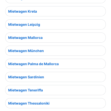
Mietwagen Kreta
Mietwagen Leipzig
Mietwagen Mallorca
Mietwagen München
Mietwagen Palma de Mallorca
Mietwagen Sardinien
Mietwagen Teneriffa
Mietwagen Thessaloniki