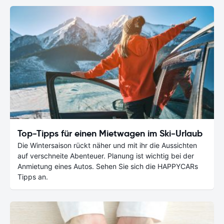
Top-Tipps für einen Mietwagen im Ski-Urlaub
Die Wintersaison rückt näher und mit ihr die Aussichten
auf verschneite Abenteuer. Planung ist wichtig bei der
Anmietung eines Autos. Sehen Sie sich die HAPPYCARs
Tipps an.