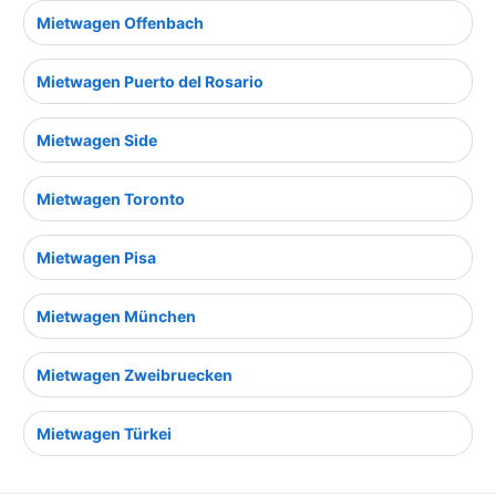
Mietwagen Offenbach
Mietwagen Puerto del Rosario
Mietwagen Side
Mietwagen Toronto
Mietwagen Pisa
Mietwagen München
Mietwagen Zweibruecken
Mietwagen Türkei