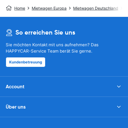
Home
Mietwagen Europa
Mietwagen Deutschland
M
So erreichen Sie uns
Sie möchten Kontakt mit uns aufnehmen? Das
HAPPYCAR-Service Team berät Sie gerne.
Kundenbetreuung
Account
Über uns