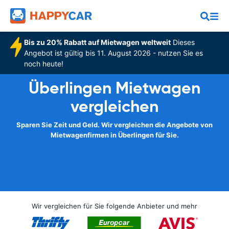
Bis zu 20% Rabatt auf Mietwagen weltweit
Dieses
Angebot ist gültig bis 11. August 2026 - nutzen Sie es
noch heute!
Überlingen Mietwagen
vergleichen
Sparen Sie Zeit und Geld. Wir vergleichen die Angebote von
Mietwagenfirmen in Überlingen für Sie.
Wir vergleichen für Sie folgende Anbieter und mehr