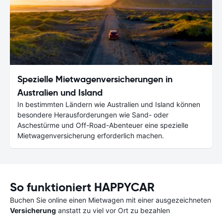
Spezielle Mietwagenversicherungen in
Australien und Island
In bestimmten Ländern wie Australien und Island können
besondere Herausforderungen wie Sand- oder
Aschestürme und Off-Road-Abenteuer eine spezielle
Mietwagenversicherung erforderlich machen.
So funktioniert HAPPYCAR
Buchen Sie online einen Mietwagen mit einer ausgezeichneten
Versicherung
anstatt zu viel vor Ort zu bezahlen