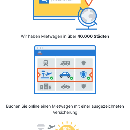
Wir haben Mietwagen in über
40.000 Städten
Buchen Sie online einen Mietwagen mit einer ausgezeichneten
Versicherung