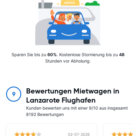
Sparen Sie bis zu
60%
. Kostenlose Stornierung bis zu
48
Stunden vor Abholung.
Bewertungen Mietwagen in
9
Lanzarote Flughafen
Kunden bewerten uns mit einer 9/10 aus insgesamt
8192 Bewertungen
02-07-2026