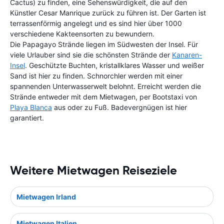
Cactus) zu finden, eine Sehenswürdigkeit, die auf den
Künstler Cesar Manrique zurück zu führen ist. Der Garten ist
terrassenförmig angelegt und es sind hier über 1000
verschiedene Kakteensorten zu bewundern.
Die Papagayo Strände liegen im Südwesten der Insel. Für
viele Urlauber sind sie die schönsten Strände der
Kanaren-
Insel
. Geschützte Buchten, kristallklares Wasser und weißer
Sand ist hier zu finden. Schnorchler werden mit einer
spannenden Unterwasserwelt belohnt. Erreicht werden die
Strände entweder mit dem Mietwagen, per Bootstaxi von
Playa Blanca
aus oder zu Fuß. Badevergnügen ist hier
garantiert.
Weitere Mietwagen Reiseziele
Mietwagen Irland
Mietwagen Italien