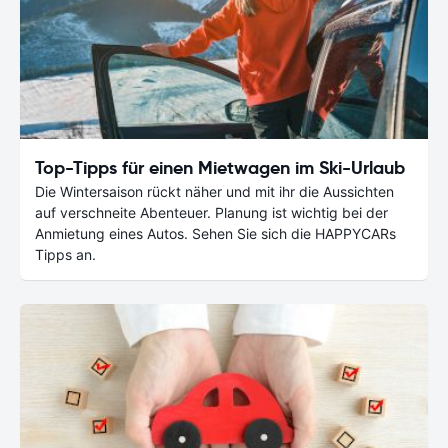
Top-Tipps für einen Mietwagen im Ski-Urlaub
Die Wintersaison rückt näher und mit ihr die Aussichten
auf verschneite Abenteuer. Planung ist wichtig bei der
Anmietung eines Autos. Sehen Sie sich die HAPPYCARs
Tipps an.