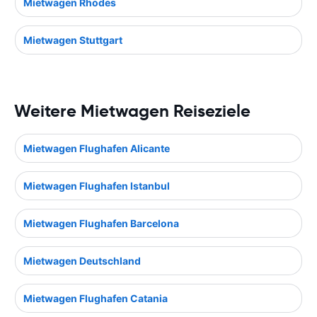
Mietwagen Rhodes
Mietwagen Stuttgart
Weitere Mietwagen Reiseziele
Mietwagen Flughafen Alicante
Mietwagen Flughafen Istanbul
Mietwagen Flughafen Barcelona
Mietwagen Deutschland
Mietwagen Flughafen Catania