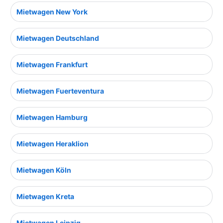
Mietwagen New York
Mietwagen Deutschland
Mietwagen Frankfurt
Mietwagen Fuerteventura
Mietwagen Hamburg
Mietwagen Heraklion
Mietwagen Köln
Mietwagen Kreta
Mietwagen Leipzig