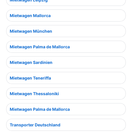
Mietwagen Mallorca
Mietwagen München
Mietwagen Palma de Mallorca
Mietwagen Sardinien
Mietwagen Teneriffa
Mietwagen Thessaloniki
Mietwagen Palma de Mallorca
Transporter Deutschland