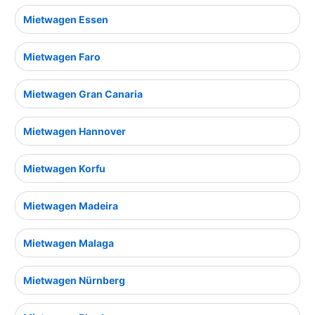
Mietwagen Essen
Mietwagen Faro
Mietwagen Gran Canaria
Mietwagen Hannover
Mietwagen Korfu
Mietwagen Madeira
Mietwagen Malaga
Mietwagen Nürnberg