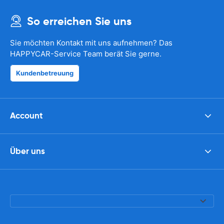
So erreichen Sie uns
Sie möchten Kontakt mit uns aufnehmen? Das
HAPPYCAR-Service Team berät Sie gerne.
Kundenbetreuung
Account
Über uns