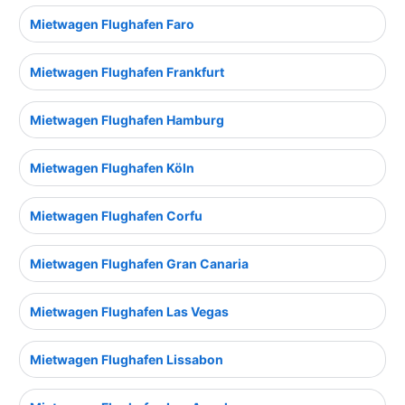
Mietwagen Flughafen Faro
Mietwagen Flughafen Frankfurt
Mietwagen Flughafen Hamburg
Mietwagen Flughafen Köln
Mietwagen Flughafen Corfu
Mietwagen Flughafen Gran Canaria
Mietwagen Flughafen Las Vegas
Mietwagen Flughafen Lissabon