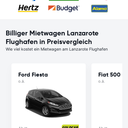
Billiger Mietwagen Lanzarote
Flughafen in Preisvergleich
Wie viel kostet ein Mietwagen am Lanzarote Flughafen
Ford Fiesta
Fiat 500
o.ä.
o.ä.