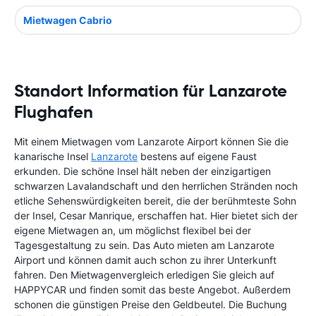
Mietwagen Cabrio
Standort Information für Lanzarote
Flughafen
Mit einem Mietwagen vom Lanzarote Airport können Sie die
kanarische Insel
Lanzarote
bestens auf eigene Faust
erkunden. Die schöne Insel hält neben der einzigartigen
schwarzen Lavalandschaft und den herrlichen Stränden noch
etliche Sehenswürdigkeiten bereit, die der berühmteste Sohn
der Insel, Cesar Manrique, erschaffen hat. Hier bietet sich der
eigene Mietwagen an, um möglichst flexibel bei der
Tagesgestaltung zu sein. Das Auto mieten am Lanzarote
Airport und können damit auch schon zu ihrer Unterkunft
fahren. Den Mietwagenvergleich erledigen Sie gleich auf
HAPPYCAR und finden somit das beste Angebot. Außerdem
schonen die günstigen Preise den Geldbeutel. Die Buchung