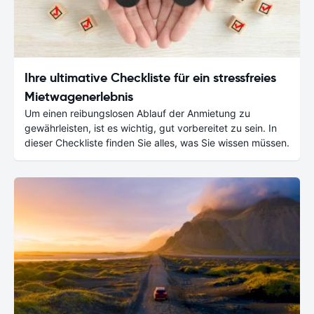
Ihre ultimative Checkliste für ein stressfreies
Mietwagenerlebnis
Um einen reibungslosen Ablauf der Anmietung zu
gewährleisten, ist es wichtig, gut vorbereitet zu sein. In
dieser Checkliste finden Sie alles, was Sie wissen müssen.