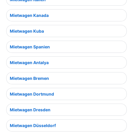
Mietwagen Kanada
Mietwagen Kuba
Mietwagen Spanien
Mietwagen Antalya
Mietwagen Bremen
Mietwagen Dortmund
Mietwagen Dresden
Mietwagen Düsseldorf