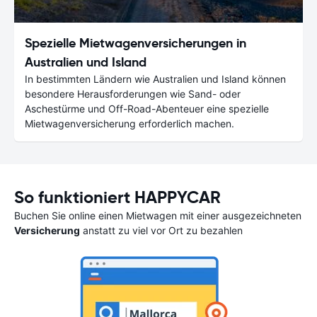
Spezielle Mietwagenversicherungen in
Australien und Island
In bestimmten Ländern wie Australien und Island können
besondere Herausforderungen wie Sand- oder
Aschestürme und Off-Road-Abenteuer eine spezielle
Mietwagenversicherung erforderlich machen.
So funktioniert HAPPYCAR
Buchen Sie online einen Mietwagen mit einer ausgezeichneten
Versicherung
anstatt zu viel vor Ort zu bezahlen