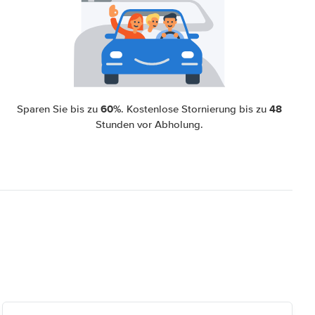
60%
48
Sparen Sie bis zu
. Kostenlose Stornierung bis zu
Stunden vor Abholung.