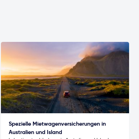
Spezielle Mietwagenversicherungen in
Australien und Island