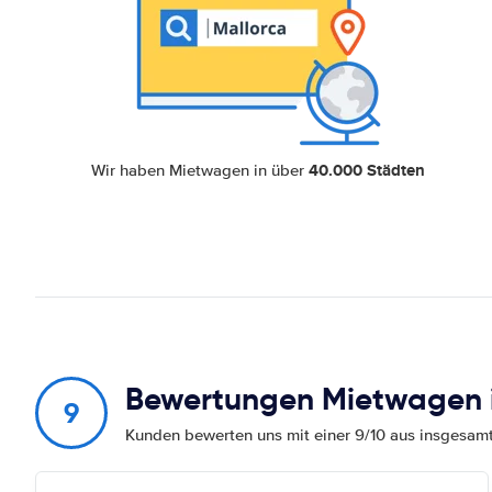
40.000 Städten
Wir haben Mietwagen in über
Bewertungen Mietwagen 
9
Kunden bewerten uns mit einer 9/10 aus insgesa