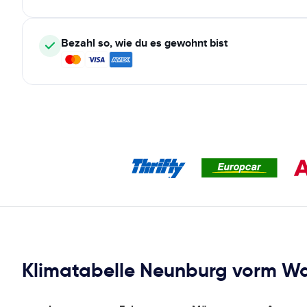
Bezahl so, wie du es gewohnt bist
Klimatabelle Neunburg vorm W