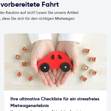
 vorbereitete Fahrt
er Kaution auf sich? Lesen Sie unsere Artikel
, dass Sie sich für den richtigen Mietwagen
Ihre ultimative Checkliste für ein stressfreies
Mietwagenerlebnis