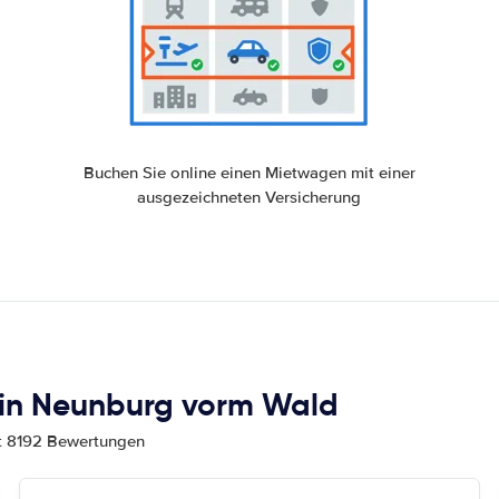
Buchen Sie online einen Mietwagen mit einer
ausgezeichneten Versicherung
in Neunburg vorm Wald
mt 8192 Bewertungen