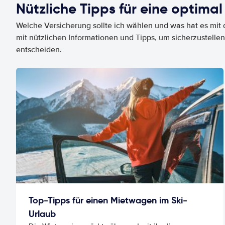
Nützliche Tipps für eine optimal
Welche Versicherung sollte ich wählen und was hat es mit d
mit nützlichen Informationen und Tipps, um sicherzustellen
entscheiden.
Top-Tipps für einen Mietwagen im Ski-
Urlaub