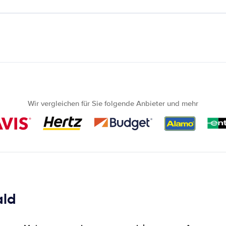
Wir vergleichen für Sie folgende Anbieter und mehr
ald