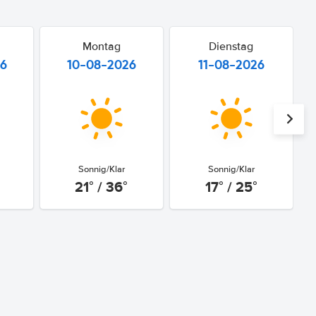
Montag
Dienstag
26
10-08-2026
11-08-2026
Sonnig/Klar
Sonnig/Klar
21° / 36°
17° / 25°