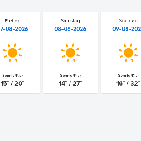
Freitag
Samstag
Sonntag
07-08-2026
08-08-2026
09-08-20
Sonnig/Klar
Sonnig/Klar
Sonnig/Klar
15° / 20°
14° / 27°
16° / 32°