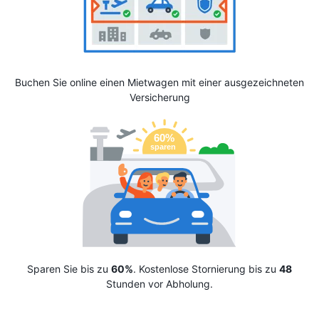
Buchen Sie online einen Mietwagen mit einer ausgezeichneten
Versicherung
Sparen Sie bis zu
60%
. Kostenlose Stornierung bis zu
48
Stunden vor Abholung.