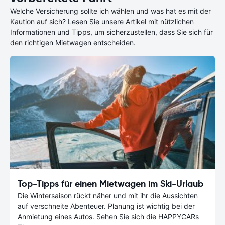
Welche Versicherung sollte ich wählen und was hat es mit der
Kaution auf sich? Lesen Sie unsere Artikel mit nützlichen
Informationen und Tipps, um sicherzustellen, dass Sie sich für
den richtigen Mietwagen entscheiden.
Top-Tipps für einen Mietwagen im Ski-Urlaub
Die Wintersaison rückt näher und mit ihr die Aussichten
auf verschneite Abenteuer. Planung ist wichtig bei der
Anmietung eines Autos. Sehen Sie sich die HAPPYCARs