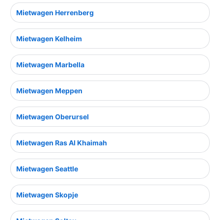
Mietwagen Herrenberg
Mietwagen Kelheim
Mietwagen Marbella
Mietwagen Meppen
Mietwagen Oberursel
Mietwagen Ras Al Khaimah
Mietwagen Seattle
Mietwagen Skopje