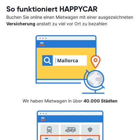
So funktioniert HAPPYCAR
Buchen Sie online einen Mietwagen mit einer ausgezeichneten
Versicherung
anstatt zu viel vor Ort zu bezahlen
Wir haben Mietwagen in über
40.000 Städten