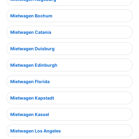
Mietwagen Bochum
Mietwagen Catania
Mietwagen Duisburg
Mietwagen Edinburgh
Mietwagen Florida
Mietwagen Kapstadt
Mietwagen Kassel
Mietwagen Los Angeles