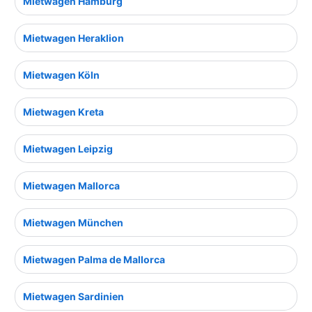
Mietwagen Hamburg
Mietwagen Heraklion
Mietwagen Köln
Mietwagen Kreta
Mietwagen Leipzig
Mietwagen Mallorca
Mietwagen München
Mietwagen Palma de Mallorca
Mietwagen Sardinien