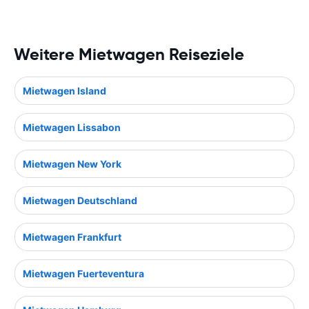
Weitere Mietwagen Reiseziele
Mietwagen Island
Mietwagen Lissabon
Mietwagen New York
Mietwagen Deutschland
Mietwagen Frankfurt
Mietwagen Fuerteventura