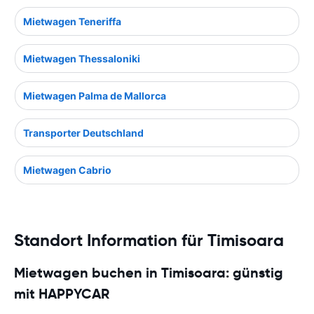
Mietwagen Teneriffa
Mietwagen Thessaloniki
Mietwagen Palma de Mallorca
Transporter Deutschland
Mietwagen Cabrio
Standort Information für Timisoara
Mietwagen buchen in Timisoara: günstig
mit HAPPYCAR