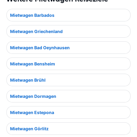
Mietwagen Barbados
Mietwagen Griechenland
Mietwagen Bad Oeynhausen
Mietwagen Bensheim
Mietwagen Brühl
Mietwagen Dormagen
Mietwagen Estepona
Mietwagen Görlitz