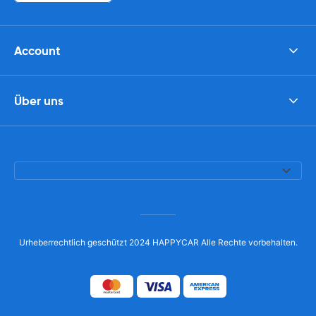
Account
Über uns
Urheberrechtlich geschützt 2024 HAPPYCAR Alle Rechte vorbehalten.