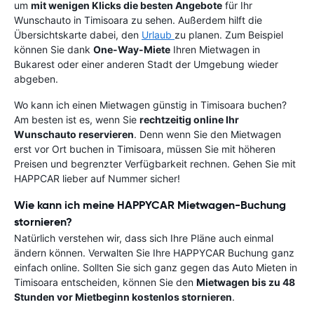
um
mit wenigen Klicks die besten Angebote
für Ihr
Wunschauto in Timisoara zu sehen. Außerdem hilft die
Übersichtskarte dabei, den
Urlaub
zu planen. Zum Beispiel
können Sie dank
One-Way-Miete
Ihren Mietwagen in
Bukarest oder einer anderen Stadt der Umgebung wieder
abgeben.
Wo kann ich einen Mietwagen günstig in Timisoara buchen?
Am besten ist es, wenn Sie
rechtzeitig online Ihr
Wunschauto reservieren
. Denn wenn Sie den Mietwagen
erst vor Ort buchen in Timisoara, müssen Sie mit höheren
Preisen und begrenzter Verfügbarkeit rechnen. Gehen Sie mit
HAPPCAR lieber auf Nummer sicher!
Wie kann ich meine HAPPYCAR Mietwagen-Buchung
stornieren?
Natürlich verstehen wir, dass sich Ihre Pläne auch einmal
ändern können. Verwalten Sie Ihre HAPPYCAR Buchung ganz
einfach online. Sollten Sie sich ganz gegen das Auto Mieten in
Timisoara entscheiden, können Sie den
Mietwagen bis zu 48
Stunden vor Mietbeginn kostenlos stornieren
.