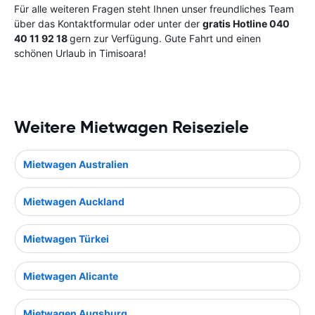
Für alle weiteren Fragen steht Ihnen unser freundliches Team
über das Kontaktformular oder unter der
gratis Hotline 040
40 11 92 18
gern zur Verfügung. Gute Fahrt und einen
schönen Urlaub in Timisoara!
Weitere Mietwagen Reiseziele
Mietwagen Australien
Mietwagen Auckland
Mietwagen Türkei
Mietwagen Alicante
Mietwagen Augsburg