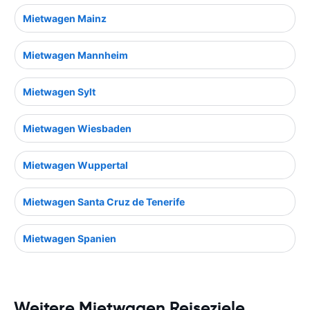
Mietwagen Mainz
Mietwagen Mannheim
Mietwagen Sylt
Mietwagen Wiesbaden
Mietwagen Wuppertal
Mietwagen Santa Cruz de Tenerife
Mietwagen Spanien
Weitere Mietwagen Reiseziele