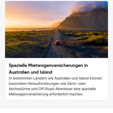
Spezielle Mietwagenversicherungen in
Australien und Island
In bestimmten Ländern wie Australien und Island können
besondere Herausforderungen wie Sand- oder
Aschestürme und Off-Road-Abenteuer eine spezielle
Mietwagenversicherung erforderlich machen.