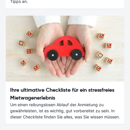
Tipps an.
Ihre ultimative Checkliste für ein stressfreies
Mietwagenerlebnis
Um einen reibungslosen Ablauf der Anmietung zu
gewährleisten, ist es wichtig, gut vorbereitet zu sein. In
dieser Checkliste finden Sie alles, was Sie wissen müssen.