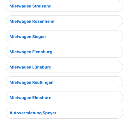
Mietwagen Stralsund
Mietwagen Rosenheim
Mietwagen Siegen
Mietwagen Flensburg
Mietwagen Lüneburg
Mietwagen Reutlingen
Mietwagen Elmshorn
Autovermietung Speyer