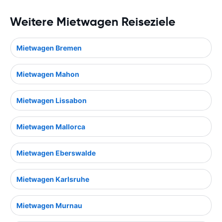
Weitere Mietwagen Reiseziele
Mietwagen Bremen
Mietwagen Mahon
Mietwagen Lissabon
Mietwagen Mallorca
Mietwagen Eberswalde
Mietwagen Karlsruhe
Mietwagen Murnau