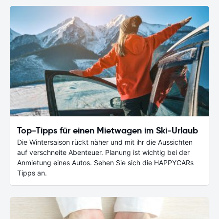
Top-Tipps für einen Mietwagen im Ski-Urlaub
Die Wintersaison rückt näher und mit ihr die Aussichten
auf verschneite Abenteuer. Planung ist wichtig bei der
Anmietung eines Autos. Sehen Sie sich die HAPPYCARs
Tipps an.