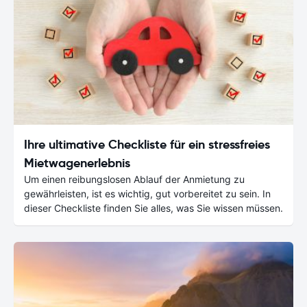
Ihre ultimative Checkliste für ein stressfreies
Mietwagenerlebnis
Um einen reibungslosen Ablauf der Anmietung zu
gewährleisten, ist es wichtig, gut vorbereitet zu sein. In
dieser Checkliste finden Sie alles, was Sie wissen müssen.