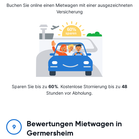
Buchen Sie online einen Mietwagen mit einer ausgezeichneten
Versicherung
Sparen Sie bis zu
60%
. Kostenlose Stornierung bis zu
48
Stunden vor Abholung.
Bewertungen Mietwagen in
9
Germersheim