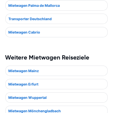
Mietwagen Palma de Mallorca
Transporter Deutschland
Mietwagen Cabrio
Weitere Mietwagen Reiseziele
Mietwagen Mainz
Mietwagen Erfurt
Mietwagen Wuppertal
Mietwagen Mönchengladbach