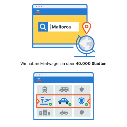
Wir haben Mietwagen in über
40.000 Städten