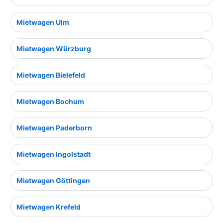
Mietwagen Ulm
Mietwagen Würzburg
Mietwagen Bielefeld
Mietwagen Bochum
Mietwagen Paderborn
Mietwagen Ingolstadt
Mietwagen Göttingen
Mietwagen Krefeld