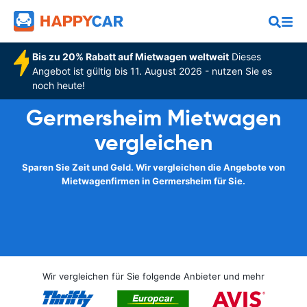
Bis zu 20% Rabatt auf Mietwagen weltweit
Dieses
Angebot ist gültig bis 11. August 2026 - nutzen Sie es
noch heute!
Germersheim Mietwagen
vergleichen
Sparen Sie Zeit und Geld. Wir vergleichen die Angebote von
Mietwagenfirmen in Germersheim für Sie.
Wir vergleichen für Sie folgende Anbieter und mehr