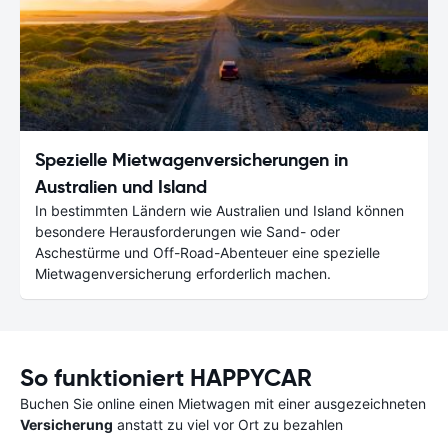
Spezielle Mietwagenversicherungen in
Australien und Island
In bestimmten Ländern wie Australien und Island können
besondere Herausforderungen wie Sand- oder
Aschestürme und Off-Road-Abenteuer eine spezielle
Mietwagenversicherung erforderlich machen.
So funktioniert HAPPYCAR
Buchen Sie online einen Mietwagen mit einer ausgezeichneten
Versicherung
anstatt zu viel vor Ort zu bezahlen