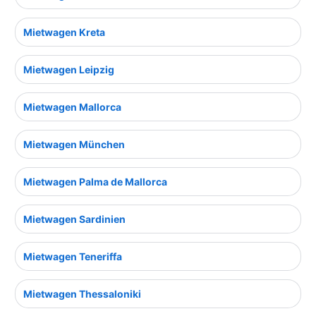
Mietwagen Kreta
Mietwagen Leipzig
Mietwagen Mallorca
Mietwagen München
Mietwagen Palma de Mallorca
Mietwagen Sardinien
Mietwagen Teneriffa
Mietwagen Thessaloniki