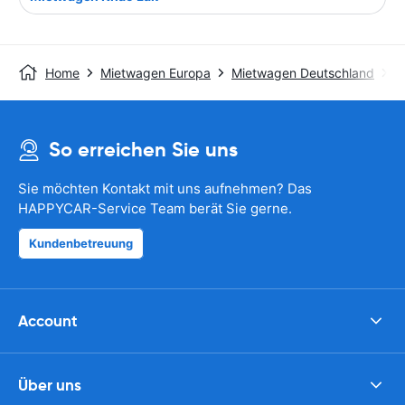
Home
Mietwagen Europa
Mietwagen Deutschland
M
So erreichen Sie uns
Sie möchten Kontakt mit uns aufnehmen? Das
HAPPYCAR-Service Team berät Sie gerne.
Kundenbetreuung
Account
Über uns