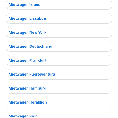
Mietwagen Island
Mietwagen Lissabon
Mietwagen New York
Mietwagen Deutschland
Mietwagen Frankfurt
Mietwagen Fuerteventura
Mietwagen Hamburg
Mietwagen Heraklion
Mietwagen Köln