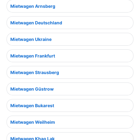
Mietwagen Arnsberg
Mietwagen Deutschland
Mietwagen Ukraine
Mietwagen Frankfurt
Mietwagen Strausberg
Mietwagen Güstrow
Mietwagen Bukarest
Mietwagen Weilheim
Mietwagen Khao Lak