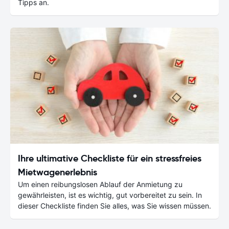
Tipps an.
Ihre ultimative Checkliste für ein stressfreies
Mietwagenerlebnis
Um einen reibungslosen Ablauf der Anmietung zu
gewährleisten, ist es wichtig, gut vorbereitet zu sein. In
dieser Checkliste finden Sie alles, was Sie wissen müssen.