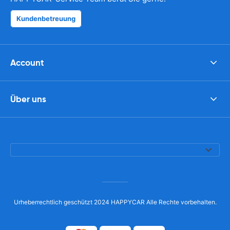
Kundenbetreuung
Account
Über uns
Urheberrechtlich geschützt 2024 HAPPYCAR Alle Rechte vorbehalten.