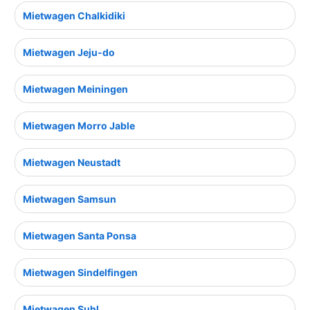
Mietwagen Chalkidiki
Mietwagen Jeju-do
Mietwagen Meiningen
Mietwagen Morro Jable
Mietwagen Neustadt
Mietwagen Samsun
Mietwagen Santa Ponsa
Mietwagen Sindelfingen
Mietwagen Suhl