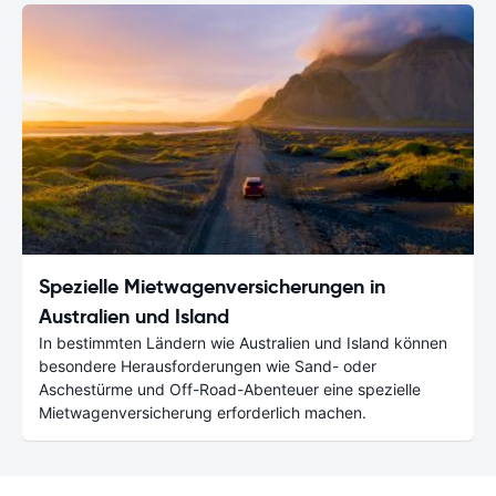
Spezielle Mietwagenversicherungen in
Australien und Island
In bestimmten Ländern wie Australien und Island können
besondere Herausforderungen wie Sand- oder
Aschestürme und Off-Road-Abenteuer eine spezielle
Mietwagenversicherung erforderlich machen.