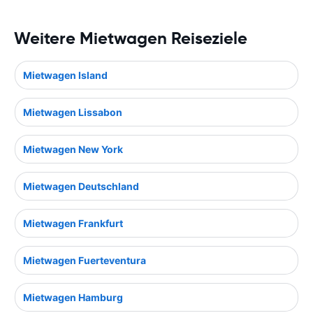
Weitere Mietwagen Reiseziele
Mietwagen Island
Mietwagen Lissabon
Mietwagen New York
Mietwagen Deutschland
Mietwagen Frankfurt
Mietwagen Fuerteventura
Mietwagen Hamburg