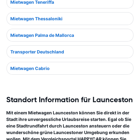
Mietwagen Teneriffa
Mietwagen Thessaloniki
Mietwagen Palma de Mallorca
Transporter Deutschland
Mietwagen Cabrio
Standort Information für Launceston
Mit einem Mietwagen Launceston können Sie direkt in der
Stadt ihre unvergessliche Urlaubsreise starten. Egal ob Sie
eine Stadtrundfahrt durch Launceston ansteuern oder die
wunderschöne grüne Launcestoner Umgebung erkunden
wollen. Mit dem Vergleichsportal HAPPYCAR können Sie