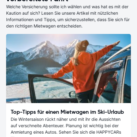
Welche Versicherung sollte ich wählen und was hat es mit der
Kaution auf sich? Lesen Sie unsere Artikel mit nützlichen
Informationen und Tipps, um sicherzustellen, dass Sie sich für
den richtigen Mietwagen entscheiden.
Top-Tipps für einen Mietwagen im Ski-Urlaub
Die Wintersaison rückt näher und mit ihr die Aussichten
auf verschneite Abenteuer. Planung ist wichtig bei der
Anmietung eines Autos. Sehen Sie sich die HAPPYCARs