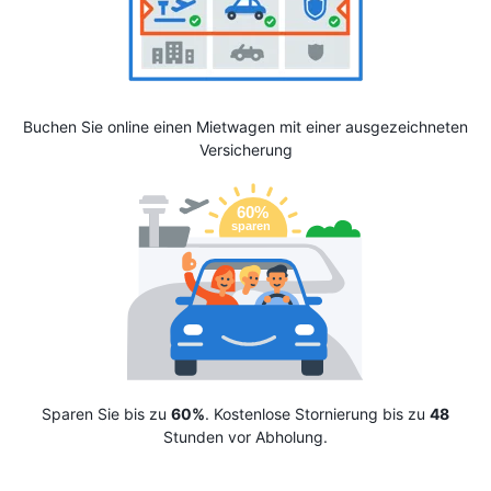
Buchen Sie online einen Mietwagen mit einer ausgezeichneten
Versicherung
Sparen Sie bis zu
60%
. Kostenlose Stornierung bis zu
48
Stunden vor Abholung.