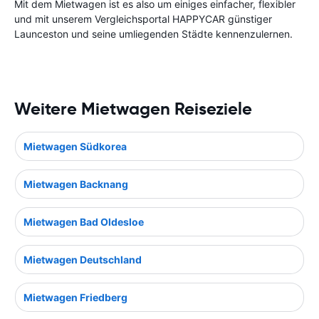
Mit dem Mietwagen ist es also um einiges einfacher, flexibler
und mit unserem Vergleichsportal HAPPYCAR günstiger
Launceston und seine umliegenden Städte kennenzulernen.
Weitere Mietwagen Reiseziele
Mietwagen Südkorea
Mietwagen Backnang
Mietwagen Bad Oldesloe
Mietwagen Deutschland
Mietwagen Friedberg