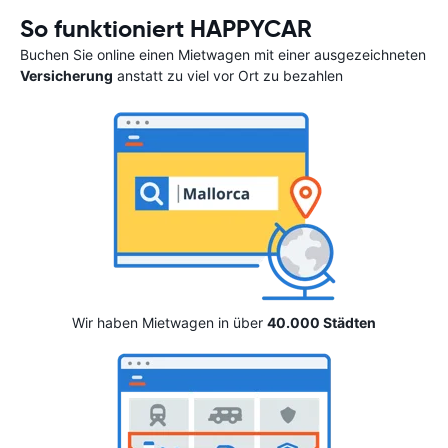
So funktioniert HAPPYCAR
Buchen Sie online einen Mietwagen mit einer ausgezeichneten
Versicherung
anstatt zu viel vor Ort zu bezahlen
Wir haben Mietwagen in über
40.000 Städten