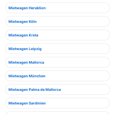
Mietwagen Heraklion
Mietwagen Köln
Mietwagen Kreta
Mietwagen Leipzig
Mietwagen Mallorca
Mietwagen München
Mietwagen Palma de Mallorca
Mietwagen Sardinien