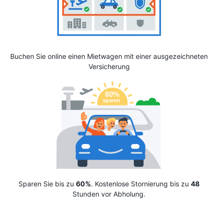
Buchen Sie online einen Mietwagen mit einer ausgezeichneten
Versicherung
Sparen Sie bis zu
60%
. Kostenlose Stornierung bis zu
48
Stunden vor Abholung.