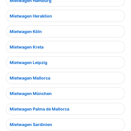
Mietwagen Hamburg
Mietwagen Heraklion
Mietwagen Köln
Mietwagen Kreta
Mietwagen Leipzig
Mietwagen Mallorca
Mietwagen München
Mietwagen Palma de Mallorca
Mietwagen Sardinien