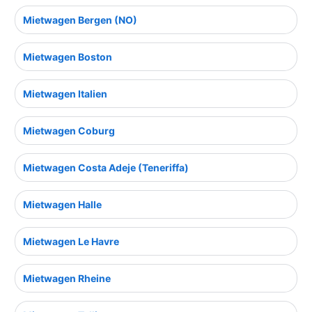
Mietwagen Bergen (NO)
Mietwagen Boston
Mietwagen Italien
Mietwagen Coburg
Mietwagen Costa Adeje (Teneriffa)
Mietwagen Halle
Mietwagen Le Havre
Mietwagen Rheine