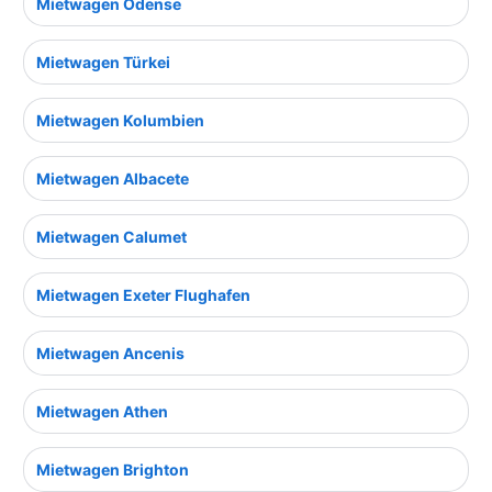
Mietwagen Odense
Mietwagen Türkei
Mietwagen Kolumbien
Mietwagen Albacete
Mietwagen Calumet
Mietwagen Exeter Flughafen
Mietwagen Ancenis
Mietwagen Athen
Mietwagen Brighton