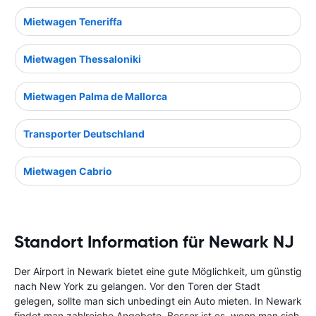
Mietwagen Teneriffa
Mietwagen Thessaloniki
Mietwagen Palma de Mallorca
Transporter Deutschland
Mietwagen Cabrio
Standort Information für Newark NJ
Der Airport in Newark bietet eine gute Möglichkeit, um günstig
nach New York zu gelangen. Vor den Toren der Stadt
gelegen, sollte man sich unbedingt ein Auto mieten. In Newark
findet man zahlreiche Angebote. Besser ist es, wenn man sich