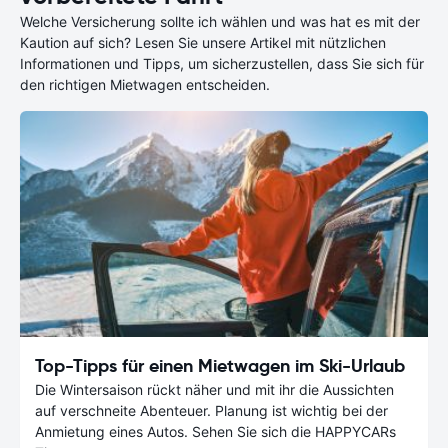
Welche Versicherung sollte ich wählen und was hat es mit der
Kaution auf sich? Lesen Sie unsere Artikel mit nützlichen
Informationen und Tipps, um sicherzustellen, dass Sie sich für
den richtigen Mietwagen entscheiden.
Top-Tipps für einen Mietwagen im Ski-Urlaub
Die Wintersaison rückt näher und mit ihr die Aussichten
auf verschneite Abenteuer. Planung ist wichtig bei der
Anmietung eines Autos. Sehen Sie sich die HAPPYCARs