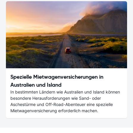
Spezielle Mietwagenversicherungen in
Australien und Island
In bestimmten Ländern wie Australien und Island können
besondere Herausforderungen wie Sand- oder
Aschestürme und Off-Road-Abenteuer eine spezielle
Mietwagenversicherung erforderlich machen.