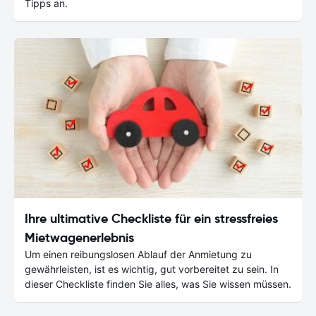
Tipps an.
Ihre ultimative Checkliste für ein stressfreies
Mietwagenerlebnis
Um einen reibungslosen Ablauf der Anmietung zu
gewährleisten, ist es wichtig, gut vorbereitet zu sein. In
dieser Checkliste finden Sie alles, was Sie wissen müssen.