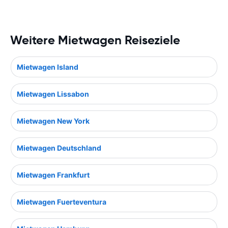
Weitere Mietwagen Reiseziele
Mietwagen Island
Mietwagen Lissabon
Mietwagen New York
Mietwagen Deutschland
Mietwagen Frankfurt
Mietwagen Fuerteventura