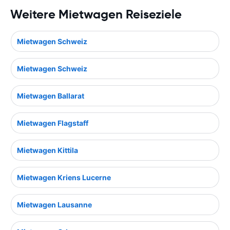
Weitere Mietwagen Reiseziele
Mietwagen Schweiz
Mietwagen Schweiz
Mietwagen Ballarat
Mietwagen Flagstaff
Mietwagen Kittila
Mietwagen Kriens Lucerne
Mietwagen Lausanne