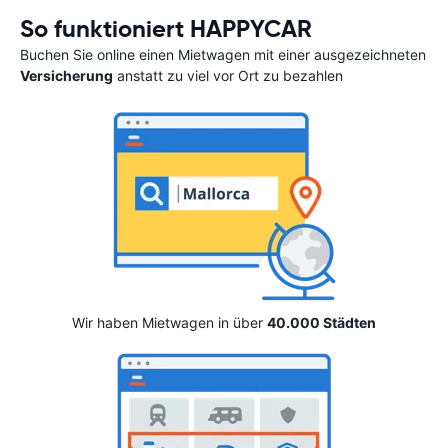
So funktioniert HAPPYCAR
Buchen Sie online einen Mietwagen mit einer ausgezeichneten
Versicherung
anstatt zu viel vor Ort zu bezahlen
Wir haben Mietwagen in über
40.000 Städten