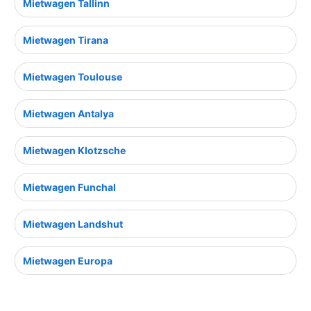
Mietwagen Tallinn
Mietwagen Tirana
Mietwagen Toulouse
Mietwagen Antalya
Mietwagen Klotzsche
Mietwagen Funchal
Mietwagen Landshut
Mietwagen Europa