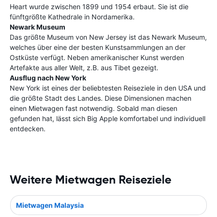
Heart wurde zwischen 1899 und 1954 erbaut. Sie ist die
fünftgrößte Kathedrale in Nordamerika.
Newark Museum
Das größte Museum von New Jersey ist das Newark Museum,
welches über eine der besten Kunstsammlungen an der
Ostküste verfügt. Neben amerikanischer Kunst werden
Artefakte aus aller Welt, z.B. aus Tibet gezeigt.
Ausflug nach New York
New York ist eines der beliebtesten Reiseziele in den USA und
die größte Stadt des Landes. Diese Dimensionen machen
einen Mietwagen fast notwendig. Sobald man diesen
gefunden hat, lässt sich Big Apple komfortabel und individuell
entdecken.
Weitere Mietwagen Reiseziele
Mietwagen Malaysia