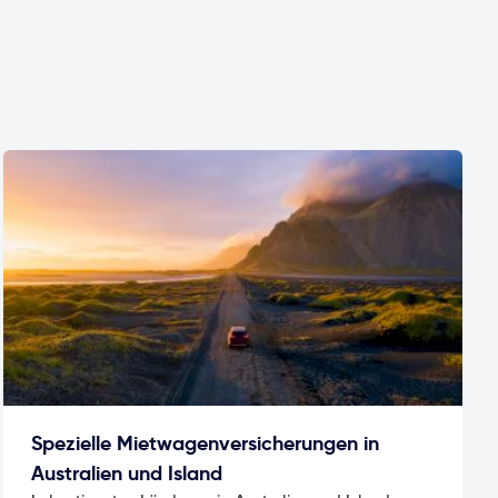
Spezielle Mietwagenversicherungen in
Australien und Island