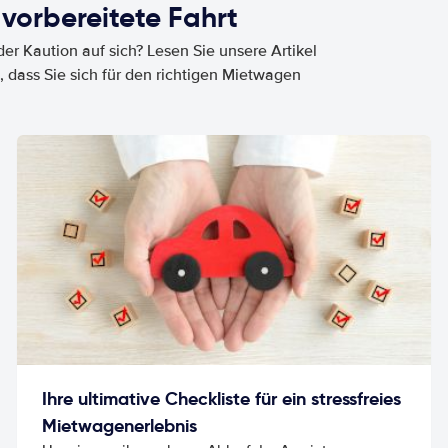
 vorbereitete Fahrt
er Kaution auf sich? Lesen Sie unsere Artikel
, dass Sie sich für den richtigen Mietwagen
Ihre ultimative Checkliste für ein stressfreies
Mietwagenerlebnis