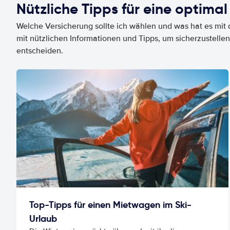
Nützliche Tipps für eine optimal
Welche Versicherung sollte ich wählen und was hat es mit d
mit nützlichen Informationen und Tipps, um sicherzustellen
entscheiden.
Top-Tipps für einen Mietwagen im Ski-
Urlaub