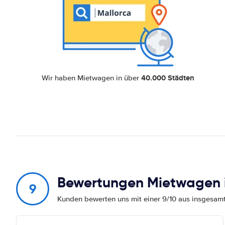
40.000 Städten
Wir haben Mietwagen in über
Bewertungen Mietwagen i
9
Kunden bewerten uns mit einer 9/10 aus insgesa