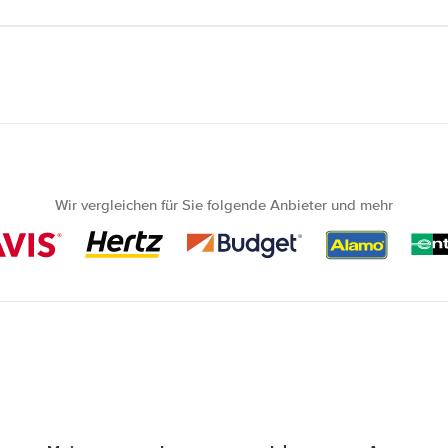
Wir vergleichen für Sie folgende Anbieter und mehr