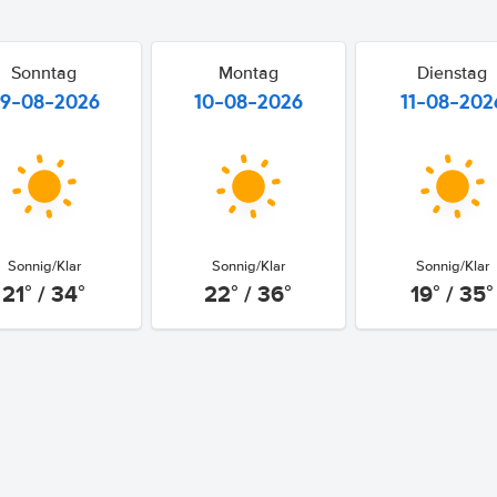
Sonntag
Montag
Dienstag
9-08-2026
10-08-2026
11-08-202
Sonnig/Klar
Sonnig/Klar
Sonnig/Klar
21° / 34°
22° / 36°
19° / 35°