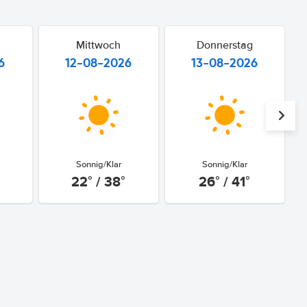
Mittwoch
Donnerstag
6
12-08-2026
13-08-2026
Sonnig/Klar
Sonnig/Klar
22° / 38°
26° / 41°