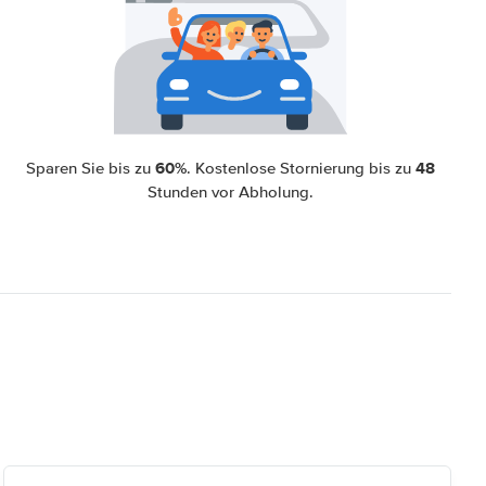
60%
48
Sparen Sie bis zu
. Kostenlose Stornierung bis zu
Stunden vor Abholung.