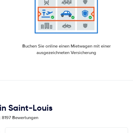
Buchen Sie online einen Mietwagen mit einer
ausgezeichneten Versicherung
n Saint-Louis
mt 8197 Bewertungen