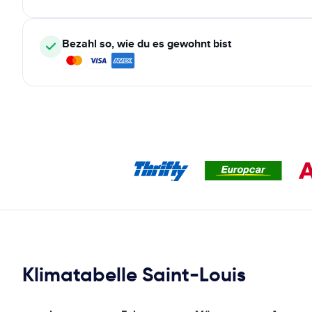
Bezahl so, wie du es gewohnt bist
Klimatabelle Saint-Louis