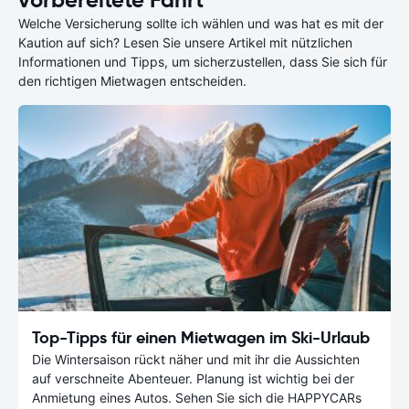
Welche Versicherung sollte ich wählen und was hat es mit der
Kaution auf sich? Lesen Sie unsere Artikel mit nützlichen
Informationen und Tipps, um sicherzustellen, dass Sie sich für
den richtigen Mietwagen entscheiden.
Top-Tipps für einen Mietwagen im Ski-Urlaub
Die Wintersaison rückt näher und mit ihr die Aussichten
auf verschneite Abenteuer. Planung ist wichtig bei der
Anmietung eines Autos. Sehen Sie sich die HAPPYCARs