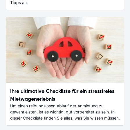
Tipps an.
Ihre ultimative Checkliste für ein stressfreies
Mietwagenerlebnis
Um einen reibungslosen Ablauf der Anmietung zu
gewährleisten, ist es wichtig, gut vorbereitet zu sein. In
dieser Checkliste finden Sie alles, was Sie wissen müssen.