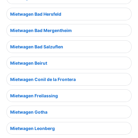
Mietwagen Bad Hersfeld
Mietwagen Bad Mergentheim
Mietwagen Bad Salzuflen
Mietwagen Beirut
Mietwagen Conil de la Frontera
Mietwagen Freilassing
Mietwagen Gotha
Mietwagen Leonberg