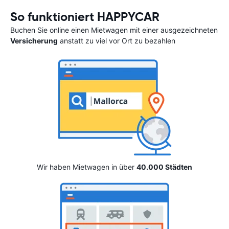
So funktioniert HAPPYCAR
Buchen Sie online einen Mietwagen mit einer ausgezeichneten
Versicherung
anstatt zu viel vor Ort zu bezahlen
Wir haben Mietwagen in über
40.000 Städten