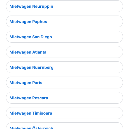
Mietwagen Neuruppin
Mietwagen Paphos
Mietwagen San Diego
Mietwagen Atlanta
Mietwagen Nuernberg
Mietwagen Paris
Mietwagen Pescara
Mietwagen Timisoara
Mietwagen Österreich