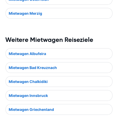
Mietwagen Merzig
Weitere Mietwagen Reiseziele
Mietwagen Albufeira
Mietwagen Bad Kreuznach
Mietwagen Chalkidiki
Mietwagen Innsbruck
Mietwagen Griechenland