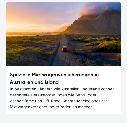
Spezielle Mietwagenversicherungen in
Australien und Island
In bestimmten Ländern wie Australien und Island können
besondere Herausforderungen wie Sand- oder
Aschestürme und Off-Road-Abenteuer eine spezielle
Mietwagenversicherung erforderlich machen.