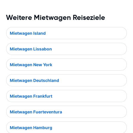
Weitere Mietwagen Reiseziele
Mietwagen Island
Mietwagen Lissabon
Mietwagen New York
Mietwagen Deutschland
Mietwagen Frankfurt
Mietwagen Fuerteventura
Mietwagen Hamburg