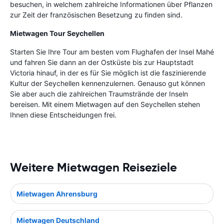
besuchen, in welchem zahlreiche Informationen über Pflanzen
zur Zeit der französischen Besetzung zu finden sind.
Mietwagen Tour Seychellen
Starten Sie Ihre Tour am besten vom Flughafen der Insel Mahé
und fahren Sie dann an der Ostküste bis zur Hauptstadt
Victoria hinauf, in der es für Sie möglich ist die faszinierende
Kultur der Seychellen kennenzulernen. Genauso gut können
Sie aber auch die zahlreichen Traumstrände der Inseln
bereisen. Mit einem Mietwagen auf den Seychellen stehen
Ihnen diese Entscheidungen frei.
Weitere Mietwagen Reiseziele
Mietwagen Ahrensburg
Mietwagen Deutschland