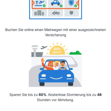
Buchen Sie online einen Mietwagen mit einer ausgezeichneten
Versicherung
Sparen Sie bis zu
60%
. Kostenlose Stornierung bis zu
48
Stunden vor Abholung.