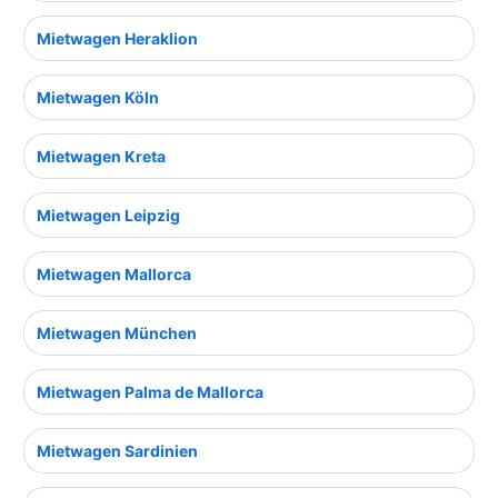
Mietwagen Heraklion
Mietwagen Köln
Mietwagen Kreta
Mietwagen Leipzig
Mietwagen Mallorca
Mietwagen München
Mietwagen Palma de Mallorca
Mietwagen Sardinien