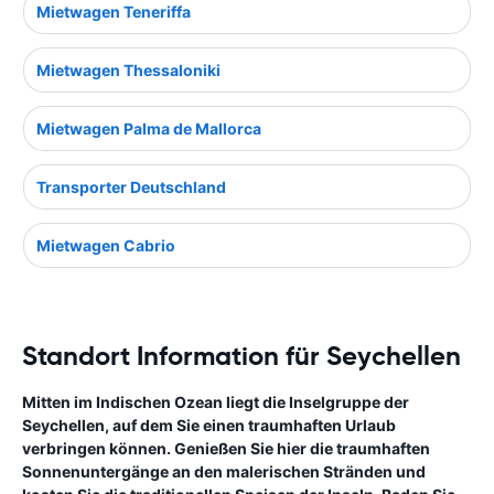
Mietwagen Teneriffa
Mietwagen Thessaloniki
Mietwagen Palma de Mallorca
Transporter Deutschland
Mietwagen Cabrio
Standort Information für Seychellen
Mitten im Indischen Ozean liegt die Inselgruppe der
Seychellen, auf dem Sie einen traumhaften Urlaub
verbringen können. Genießen Sie hier die traumhaften
Sonnenuntergänge an den malerischen Stränden und