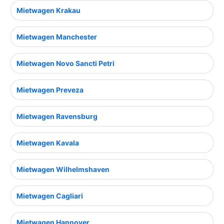
Mietwagen Krakau
Mietwagen Manchester
Mietwagen Novo Sancti Petri
Mietwagen Preveza
Mietwagen Ravensburg
Mietwagen Kavala
Mietwagen Wilhelmshaven
Mietwagen Cagliari
Mietwagen Hannover