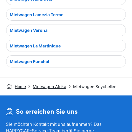
Mietwagen Lamezia Terme
Mietwagen Verona
Mietwagen La Martinique
Mietwagen Funchal
Home
Mietwagen Afrika
Mietwagen Seychellen
So erreichen Sie uns
Sie möchten Kontakt mit uns aufnehmen? Das
HAPPYCAR-Service Team berät Sie gerne.