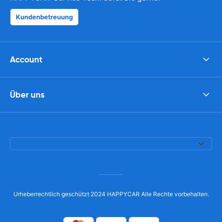
Kundenbetreuung
Account
Über uns
Urheberrechtlich geschützt 2024 HAPPYCAR Alle Rechte vorbehalten.