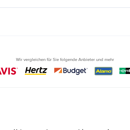
Wir vergleichen für Sie folgende Anbieter und mehr