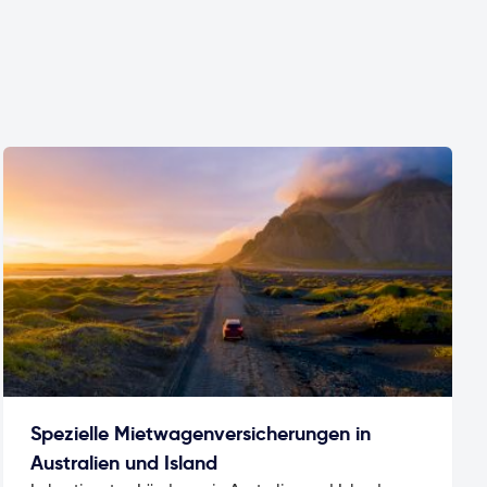
Spezielle Mietwagenversicherungen in
Australien und Island