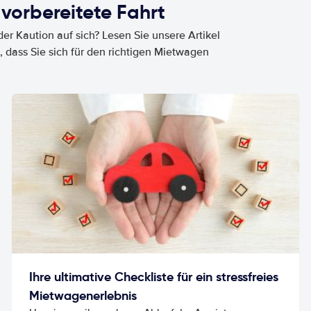
 vorbereitete Fahrt
er Kaution auf sich? Lesen Sie unsere Artikel
, dass Sie sich für den richtigen Mietwagen
Ihre ultimative Checkliste für ein stressfreies
Mietwagenerlebnis