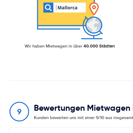
40.000 Städten
Wir haben Mietwagen in über
Bewertungen Mietwagen i
9
Kunden bewerten uns mit einer 9/10 aus insgesa