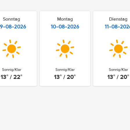
Sonntag
Montag
Dienstag
9-08-2026
10-08-2026
11-08-202
Sonnig/Klar
Sonnig/Klar
Sonnig/Klar
13° / 22°
13° / 20°
13° / 20°