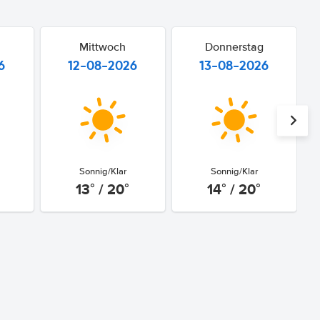
Mittwoch
Donnerstag
6
12-08-2026
13-08-2026
Sonnig/Klar
Sonnig/Klar
13° / 20°
14° / 20°