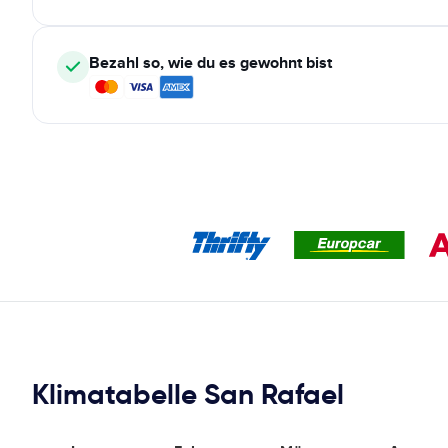
Bezahl so, wie du es gewohnt bist
Klimatabelle San Rafael