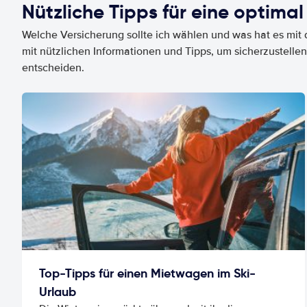
Nützliche Tipps für eine optimal
Welche Versicherung sollte ich wählen und was hat es mit d
mit nützlichen Informationen und Tipps, um sicherzustellen
entscheiden.
Top-Tipps für einen Mietwagen im Ski-
Urlaub