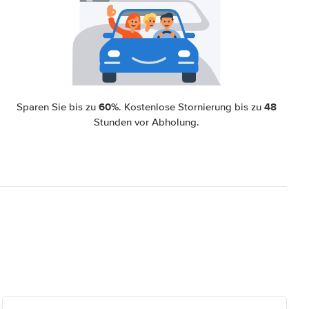
60%
48
Sparen Sie bis zu
. Kostenlose Stornierung bis zu
Stunden vor Abholung.