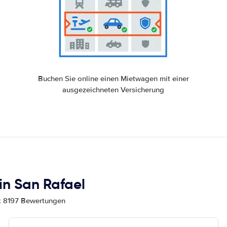
Buchen Sie online einen Mietwagen mit einer
ausgezeichneten Versicherung
n San Rafael
mt 8197 Bewertungen