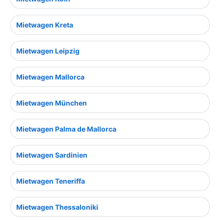
Mietwagen Kreta
Mietwagen Leipzig
Mietwagen Mallorca
Mietwagen München
Mietwagen Palma de Mallorca
Mietwagen Sardinien
Mietwagen Teneriffa
Mietwagen Thessaloniki