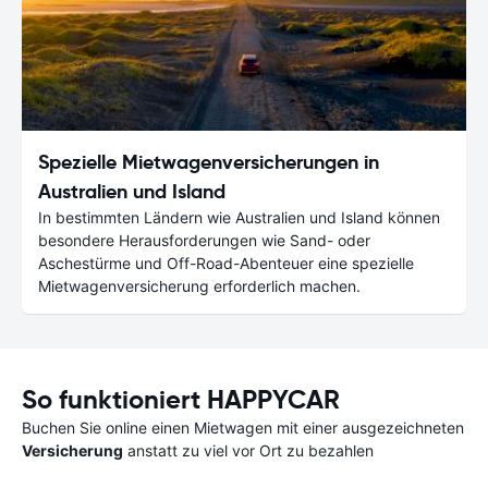
Spezielle Mietwagenversicherungen in
Australien und Island
In bestimmten Ländern wie Australien und Island können
besondere Herausforderungen wie Sand- oder
Aschestürme und Off-Road-Abenteuer eine spezielle
Mietwagenversicherung erforderlich machen.
So funktioniert HAPPYCAR
Buchen Sie online einen Mietwagen mit einer ausgezeichneten
Versicherung
anstatt zu viel vor Ort zu bezahlen