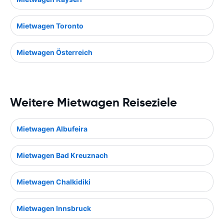
Mietwagen Toronto
Mietwagen Österreich
Weitere Mietwagen Reiseziele
Mietwagen Albufeira
Mietwagen Bad Kreuznach
Mietwagen Chalkidiki
Mietwagen Innsbruck