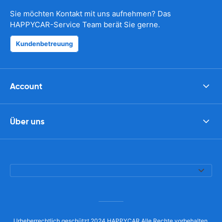
Sie möchten Kontakt mit uns aufnehmen? Das
HAPPYCAR-Service Team berät Sie gerne.
Kundenbetreuung
Account
Über uns
Urheberrechtlich geschützt 2024 HAPPYCAR Alle Rechte vorbehalten.