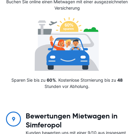
Buchen Sie online einen Mietwagen mit einer ausgezeichneten
Versicherung
Sparen Sie bis zu
60%
. Kostenlose Stornierung bis zu
48
Stunden vor Abholung.
Bewertungen Mietwagen in
9
Simferopol
Kunden bewerten uns mit einer 9/10 aus insgesamt