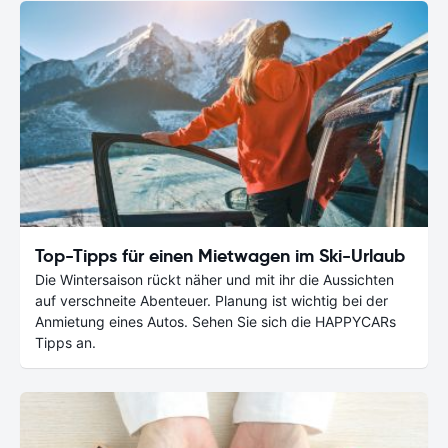
Top-Tipps für einen Mietwagen im Ski-Urlaub
Die Wintersaison rückt näher und mit ihr die Aussichten
auf verschneite Abenteuer. Planung ist wichtig bei der
Anmietung eines Autos. Sehen Sie sich die HAPPYCARs
Tipps an.