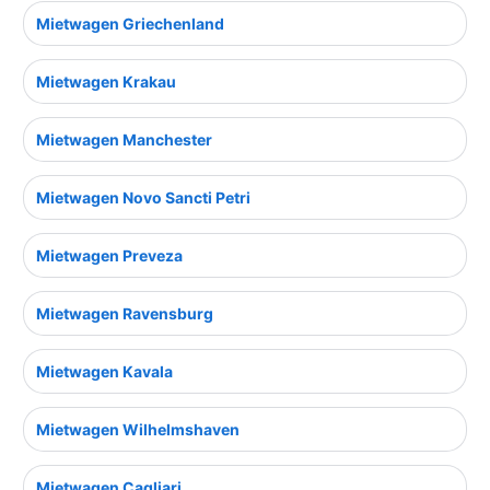
Mietwagen Griechenland
Mietwagen Krakau
Mietwagen Manchester
Mietwagen Novo Sancti Petri
Mietwagen Preveza
Mietwagen Ravensburg
Mietwagen Kavala
Mietwagen Wilhelmshaven
Mietwagen Cagliari