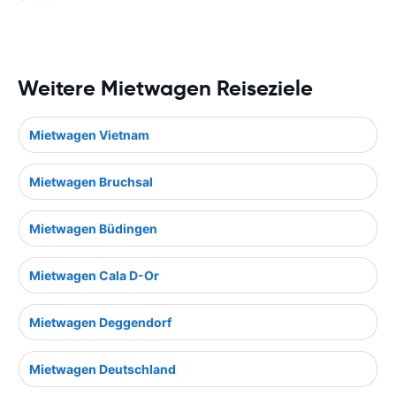
Weitere Mietwagen Reiseziele
Mietwagen Vietnam
Mietwagen Bruchsal
Mietwagen Büdingen
Mietwagen Cala D-Or
Mietwagen Deggendorf
Mietwagen Deutschland