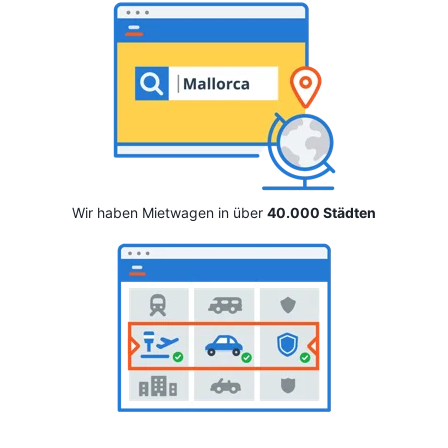
Wir haben Mietwagen in über
40.000 Städten