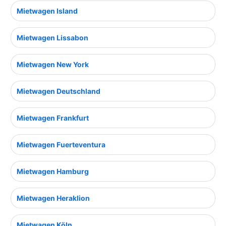
Mietwagen Island
Mietwagen Lissabon
Mietwagen New York
Mietwagen Deutschland
Mietwagen Frankfurt
Mietwagen Fuerteventura
Mietwagen Hamburg
Mietwagen Heraklion
Mietwagen Köln