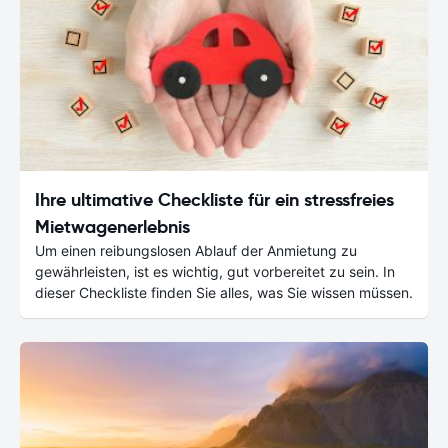
Ihre ultimative Checkliste für ein stressfreies
Mietwagenerlebnis
Um einen reibungslosen Ablauf der Anmietung zu
gewährleisten, ist es wichtig, gut vorbereitet zu sein. In
dieser Checkliste finden Sie alles, was Sie wissen müssen.