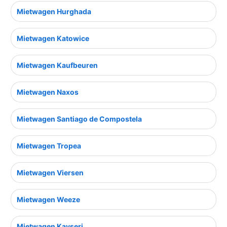
Mietwagen Hurghada
Mietwagen Katowice
Mietwagen Kaufbeuren
Mietwagen Naxos
Mietwagen Santiago de Compostela
Mietwagen Tropea
Mietwagen Viersen
Mietwagen Weeze
Mietwagen Kayseri