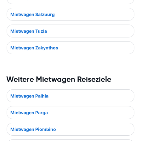
Mietwagen Salzburg
Mietwagen Tuzla
Mietwagen Zakynthos
Weitere Mietwagen Reiseziele
Mietwagen Paihia
Mietwagen Parga
Mietwagen Piombino