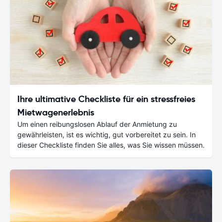
Ihre ultimative Checkliste für ein stressfreies
Mietwagenerlebnis
Um einen reibungslosen Ablauf der Anmietung zu
gewährleisten, ist es wichtig, gut vorbereitet zu sein. In
dieser Checkliste finden Sie alles, was Sie wissen müssen.