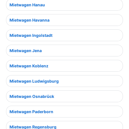
Mietwagen Hanau
Mietwagen Havanna
Mietwagen Ingolstadt
Mietwagen Jena
Mietwagen Koblenz
Mietwagen Ludwigsburg
Mietwagen Osnabrück
Mietwagen Paderborn
Mietwagen Regensburg