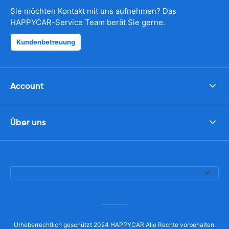
Sie möchten Kontakt mit uns aufnehmen? Das
HAPPYCAR-Service Team berät Sie gerne.
Kundenbetreuung
Account
Über uns
Urheberrechtlich geschützt 2024 HAPPYCAR Alle Rechte vorbehalten.