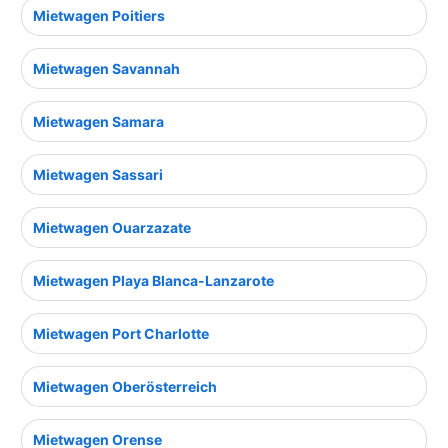
Mietwagen Poitiers
Mietwagen Savannah
Mietwagen Samara
Mietwagen Sassari
Mietwagen Ouarzazate
Mietwagen Playa Blanca-Lanzarote
Mietwagen Port Charlotte
Mietwagen Oberösterreich
Mietwagen Orense