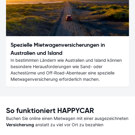
Spezielle Mietwagenversicherungen in
Australien und Island
In bestimmten Ländern wie Australien und Island können
besondere Herausforderungen wie Sand- oder
Aschestürme und Off-Road-Abenteuer eine spezielle
Mietwagenversicherung erforderlich machen.
So funktioniert HAPPYCAR
Buchen Sie online einen Mietwagen mit einer ausgezeichneten
Versicherung
anstatt zu viel vor Ort zu bezahlen