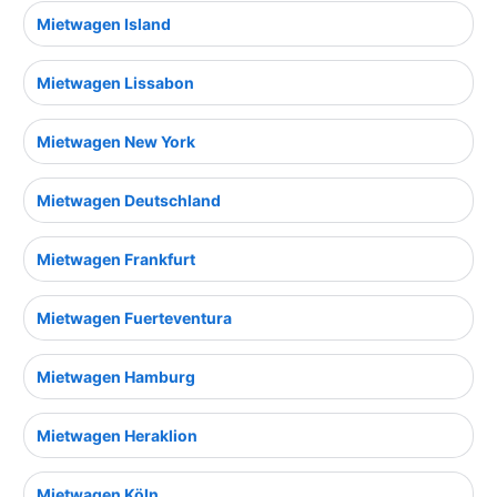
Mietwagen Island
Mietwagen Lissabon
Mietwagen New York
Mietwagen Deutschland
Mietwagen Frankfurt
Mietwagen Fuerteventura
Mietwagen Hamburg
Mietwagen Heraklion
Mietwagen Köln