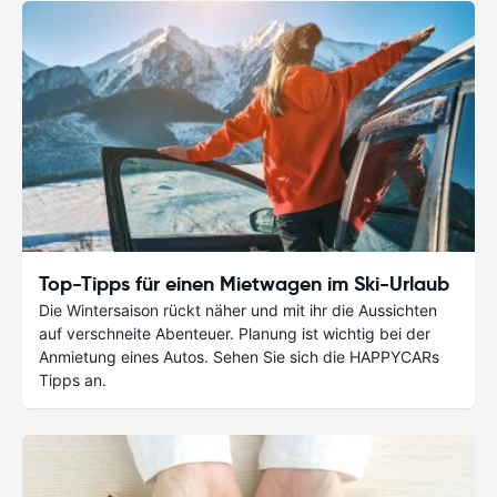
Top-Tipps für einen Mietwagen im Ski-Urlaub
Die Wintersaison rückt näher und mit ihr die Aussichten
auf verschneite Abenteuer. Planung ist wichtig bei der
Anmietung eines Autos. Sehen Sie sich die HAPPYCARs
Tipps an.