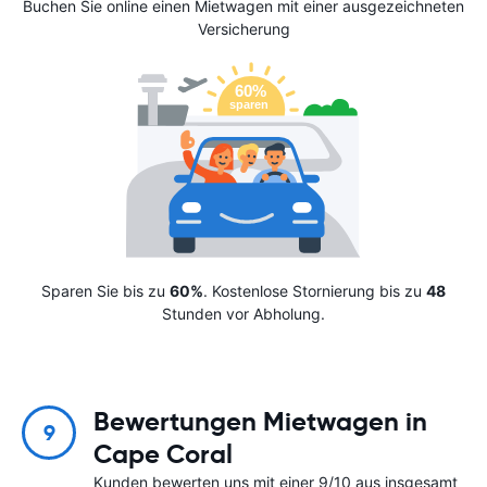
Buchen Sie online einen Mietwagen mit einer ausgezeichneten
Versicherung
Sparen Sie bis zu
60%
. Kostenlose Stornierung bis zu
48
Stunden vor Abholung.
Bewertungen Mietwagen in
9
Cape Coral
Kunden bewerten uns mit einer 9/10 aus insgesamt