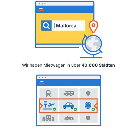
Wir haben Mietwagen in über
40.000 Städten