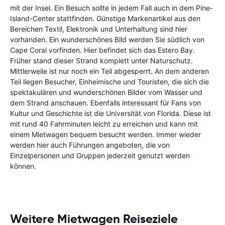
mit der Insel. Ein Besuch sollte in jedem Fall auch in dem Pine-
Island-Center stattfinden. Günstige Markenartikel aus den
Bereichen Textil, Elektronik und Unterhaltung sind hier
vorhanden. Ein wunderschönes Bild werden Sie südlich von
Cape Coral vorfinden. Hier befindet sich das Estero Bay.
Früher stand dieser Strand komplett unter Naturschutz.
Mittlerweile ist nur noch ein Teil abgesperrt. An dem anderen
Teil liegen Besucher, Einheimische und Touristen, die sich die
spektakulären und wunderschönen Bilder vom Wasser und
dem Strand anschauen. Ebenfalls interessant für Fans von
Kultur und Geschichte ist die Universität von Florida. Diese ist
mit rund 40 Fahrminuten leicht zu erreichen und kann mit
einem Mietwagen bequem besucht werden. Immer wieder
werden hier auch Führungen angeboten, die von
Einzelpersonen und Gruppen jederzeit genutzt werden
können.
Weitere Mietwagen Reiseziele