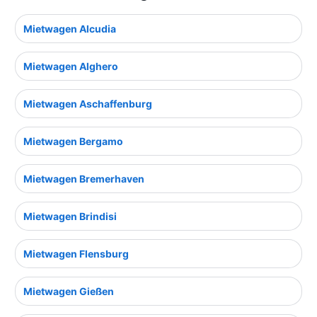
Mietwagen Alcudia
Mietwagen Alghero
Mietwagen Aschaffenburg
Mietwagen Bergamo
Mietwagen Bremerhaven
Mietwagen Brindisi
Mietwagen Flensburg
Mietwagen Gießen