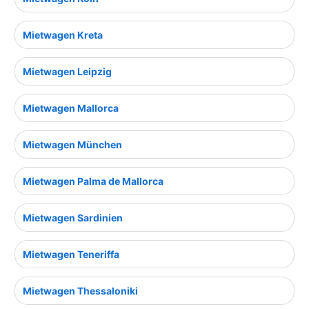
Mietwagen Kreta
Mietwagen Leipzig
Mietwagen Mallorca
Mietwagen München
Mietwagen Palma de Mallorca
Mietwagen Sardinien
Mietwagen Teneriffa
Mietwagen Thessaloniki