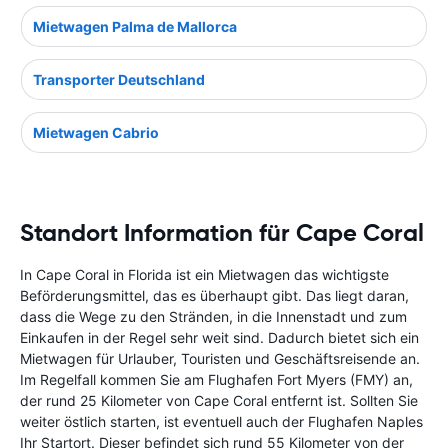
Mietwagen Palma de Mallorca
Transporter Deutschland
Mietwagen Cabrio
Standort Information für Cape Coral
In Cape Coral in Florida ist ein Mietwagen das wichtigste
Beförderungsmittel, das es überhaupt gibt. Das liegt daran,
dass die Wege zu den Stränden, in die Innenstadt und zum
Einkaufen in der Regel sehr weit sind. Dadurch bietet sich ein
Mietwagen für Urlauber, Touristen und Geschäftsreisende an.
Im Regelfall kommen Sie am Flughafen Fort Myers (FMY) an,
der rund 25 Kilometer von Cape Coral entfernt ist. Sollten Sie
weiter östlich starten, ist eventuell auch der Flughafen Naples
Ihr Startort. Dieser befindet sich rund 55 Kilometer von der