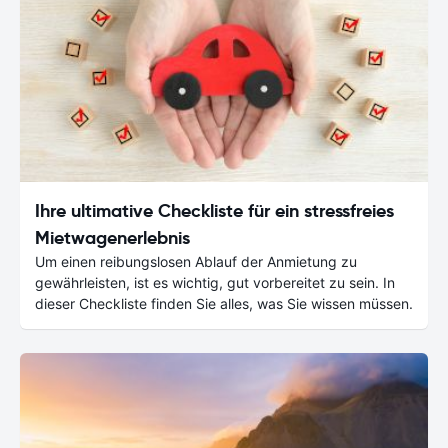
Ihre ultimative Checkliste für ein stressfreies
Mietwagenerlebnis
Um einen reibungslosen Ablauf der Anmietung zu
gewährleisten, ist es wichtig, gut vorbereitet zu sein. In
dieser Checkliste finden Sie alles, was Sie wissen müssen.