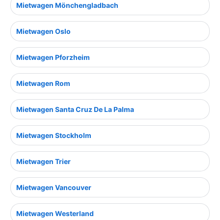
Mietwagen Mönchengladbach
Mietwagen Oslo
Mietwagen Pforzheim
Mietwagen Rom
Mietwagen Santa Cruz De La Palma
Mietwagen Stockholm
Mietwagen Trier
Mietwagen Vancouver
Mietwagen Westerland