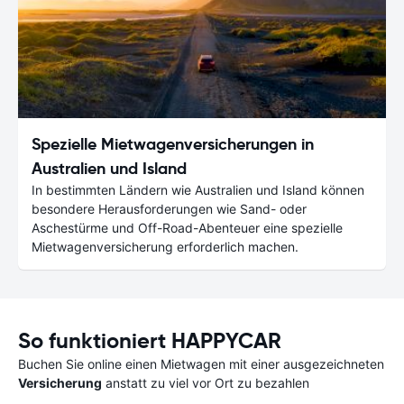
Spezielle Mietwagenversicherungen in
Australien und Island
In bestimmten Ländern wie Australien und Island können
besondere Herausforderungen wie Sand- oder
Aschestürme und Off-Road-Abenteuer eine spezielle
Mietwagenversicherung erforderlich machen.
So funktioniert HAPPYCAR
Buchen Sie online einen Mietwagen mit einer ausgezeichneten
Versicherung
anstatt zu viel vor Ort zu bezahlen