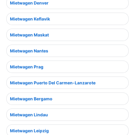
Mietwagen Denver
Mietwagen Keflavik
Mietwagen Maskat
Mietwagen Nantes
Mietwagen Prag
Mietwagen Puerto Del Carmen-Lanzarote
Mietwagen Bergamo
Mietwagen Lindau
Mietwagen Leipzig