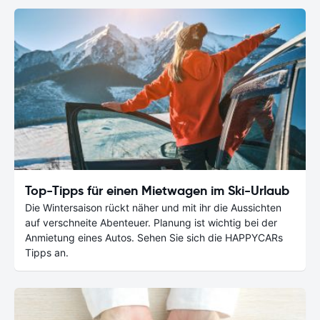
Top-Tipps für einen Mietwagen im Ski-Urlaub
Die Wintersaison rückt näher und mit ihr die Aussichten
auf verschneite Abenteuer. Planung ist wichtig bei der
Anmietung eines Autos. Sehen Sie sich die HAPPYCARs
Tipps an.