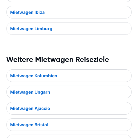
Mietwagen Ibiza
Mietwagen Limburg
Weitere Mietwagen Reiseziele
Mietwagen Kolumbien
Mietwagen Ungarn
Mietwagen Ajaccio
Mietwagen Bristol