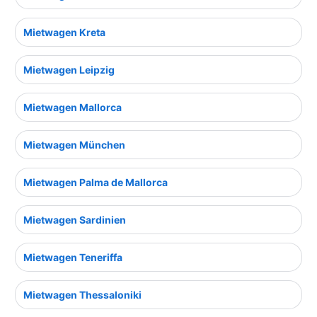
Mietwagen Kreta
Mietwagen Leipzig
Mietwagen Mallorca
Mietwagen München
Mietwagen Palma de Mallorca
Mietwagen Sardinien
Mietwagen Teneriffa
Mietwagen Thessaloniki