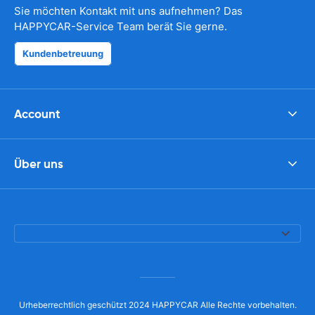
Sie möchten Kontakt mit uns aufnehmen? Das
HAPPYCAR-Service Team berät Sie gerne.
Kundenbetreuung
Account
Über uns
Urheberrechtlich geschützt 2024 HAPPYCAR Alle Rechte vorbehalten.