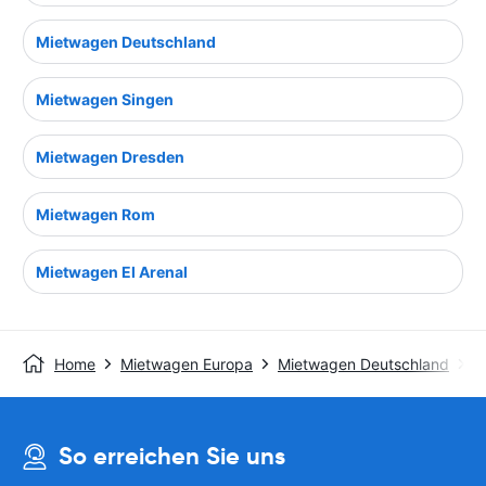
Mietwagen Deutschland
Mietwagen Singen
Mietwagen Dresden
Mietwagen Rom
Mietwagen El Arenal
Home
Mietwagen Europa
Mietwagen Deutschland
M
So erreichen Sie uns