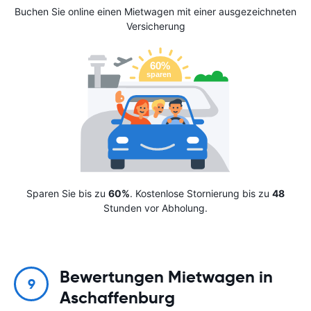
Buchen Sie online einen Mietwagen mit einer ausgezeichneten
Versicherung
Sparen Sie bis zu
60%
. Kostenlose Stornierung bis zu
48
Stunden vor Abholung.
Bewertungen Mietwagen in
9
Aschaffenburg