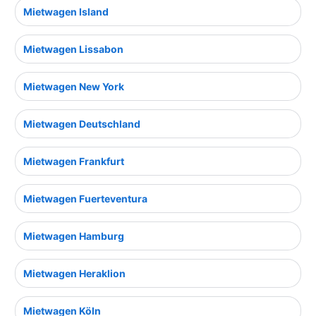
Mietwagen Island
Mietwagen Lissabon
Mietwagen New York
Mietwagen Deutschland
Mietwagen Frankfurt
Mietwagen Fuerteventura
Mietwagen Hamburg
Mietwagen Heraklion
Mietwagen Köln