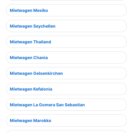
Mietwagen Mexiko
Mietwagen Seychellen
Mietwagen Thailand
Mietwagen Chania
Mietwagen Gelsenkirchen
Mietwagen Kefalonia
Mietwagen La Gomera San Sebastian
Mietwagen Marokko