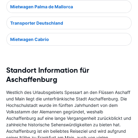
Mietwagen Palma de Mallorca
Transporter Deutschland
Mietwagen Cabrio
Standort Information für
Aschaffenburg
Westlich des Urlaubsgebiets Spessart an den Flüssen Aschaff
und Main liegt die unterfränkische Stadt Aschaffenburg. Die
Hochschulstadt wurde im fünften Jahrhundert von dem
Volksstamm der Alemannen gegründet, weshalb
Aschaffenburg auf eine lange Vergangenheit zurückblickt und
zahlreiche historische Sehenswürdigkeiten zu bieten hat.
Aschaffenburg ist ein beliebtes Reiseziel und wird aufgrund
seiner Nähe zu Frankfurt am Main, auch von vielen