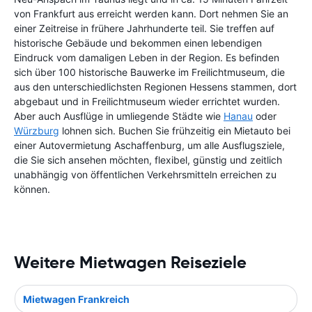
von Frankfurt aus erreicht werden kann. Dort nehmen Sie an
einer Zeitreise in frühere Jahrhunderte teil. Sie treffen auf
historische Gebäude und bekommen einen lebendigen
Eindruck vom damaligen Leben in der Region. Es befinden
sich über 100 historische Bauwerke im Freilichtmuseum, die
aus den unterschiedlichsten Regionen Hessens stammen, dort
abgebaut und in Freilichtmuseum wieder errichtet wurden.
Aber auch Ausflüge in umliegende Städte wie
Hanau
oder
Würzburg
lohnen sich. Buchen Sie frühzeitig ein Mietauto bei
einer Autovermietung Aschaffenburg, um alle Ausflugsziele,
die Sie sich ansehen möchten, flexibel, günstig und zeitlich
unabhängig von öffentlichen Verkehrsmitteln erreichen zu
können.
Weitere Mietwagen Reiseziele
Mietwagen Frankreich