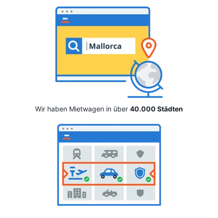
Wir haben Mietwagen in über
40.000 Städten