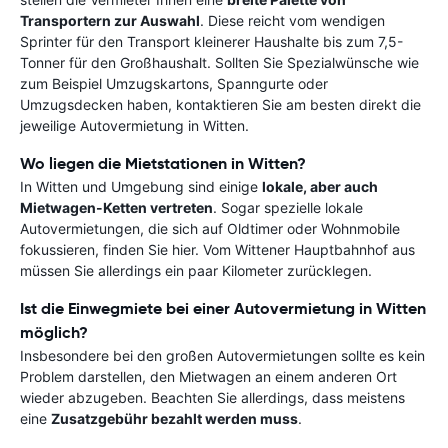
Transportern zur Auswahl
. Diese reicht vom wendigen
Sprinter für den Transport kleinerer Haushalte bis zum 7,5-
Tonner für den Großhaushalt. Sollten Sie Spezialwünsche wie
zum Beispiel Umzugskartons, Spanngurte oder
Umzugsdecken haben, kontaktieren Sie am besten direkt die
jeweilige Autovermietung in Witten.
Wo liegen die Mietstationen in Witten?
In Witten und Umgebung sind einige
lokale, aber auch
Mietwagen-Ketten vertreten
. Sogar spezielle lokale
Autovermietungen, die sich auf Oldtimer oder Wohnmobile
fokussieren, finden Sie hier. Vom Wittener Hauptbahnhof aus
müssen Sie allerdings ein paar Kilometer zurücklegen.
Ist die Einwegmiete bei einer Autovermietung in Witten
möglich?
Insbesondere bei den großen Autovermietungen sollte es kein
Problem darstellen, den Mietwagen an einem anderen Ort
wieder abzugeben. Beachten Sie allerdings, dass meistens
eine
Zusatzgebühr bezahlt werden muss
.