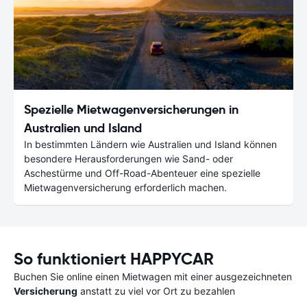
Spezielle Mietwagenversicherungen in
Australien und Island
In bestimmten Ländern wie Australien und Island können
besondere Herausforderungen wie Sand- oder
Aschestürme und Off-Road-Abenteuer eine spezielle
Mietwagenversicherung erforderlich machen.
So funktioniert HAPPYCAR
Buchen Sie online einen Mietwagen mit einer ausgezeichneten
Versicherung
anstatt zu viel vor Ort zu bezahlen