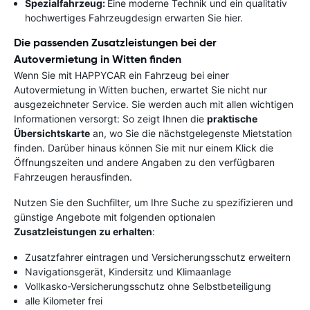
Spezialfahrzeug:
Eine moderne Technik und ein qualitativ
hochwertiges Fahrzeugdesign erwarten Sie hier.
Die passenden Zusatzleistungen bei der
Autovermietung in Witten finden
Wenn Sie mit HAPPYCAR ein Fahrzeug bei einer
Autovermietung in Witten buchen, erwartet Sie nicht nur
ausgezeichneter Service. Sie werden auch mit allen wichtigen
Informationen versorgt: So zeigt Ihnen die
praktische
Übersichtskarte
an, wo Sie die nächstgelegenste Mietstation
finden. Darüber hinaus können Sie mit nur einem Klick die
Öffnungszeiten und andere Angaben zu den verfügbaren
Fahrzeugen herausfinden.
Nutzen Sie den Suchfilter, um Ihre Suche zu spezifizieren und
günstige Angebote mit folgenden optionalen
Zusatzleistungen zu erhalten
:
Zusatzfahrer eintragen und Versicherungsschutz erweitern
Navigationsgerät, Kindersitz und Klimaanlage
Vollkasko-Versicherungsschutz ohne Selbstbeteiligung
alle Kilometer frei