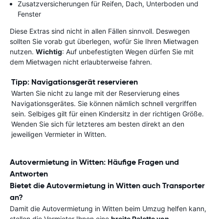
Zusatzversicherungen für Reifen, Dach, Unterboden und
Fenster
Diese Extras sind nicht in allen Fällen sinnvoll. Deswegen
sollten Sie vorab gut überlegen, wofür Sie Ihren Mietwagen
nutzen.
Wichtig
: Auf unbefestigten Wegen dürfen Sie mit
dem Mietwagen nicht erlaubterweise fahren.
Tipp: Navigationsgerät reservieren
Warten Sie nicht zu lange mit der Reservierung eines
Navigationsgerätes. Sie können nämlich schnell vergriffen
sein. Selbiges gilt für einen Kindersitz in der richtigen Größe.
Wenden Sie sich für letzteres am besten direkt an den
jeweiligen Vermieter in Witten.
Autovermietung in Witten: Häufige Fragen und
Antworten
Bietet die Autovermietung in Witten auch Transporter
an?
Damit die Autovermietung in Witten beim Umzug helfen kann,
stellen die Vermieter Ihnen eine
breite Palette von