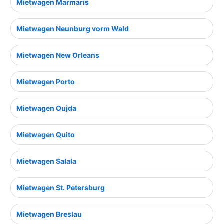
Mietwagen Marmaris
Mietwagen Neunburg vorm Wald
Mietwagen New Orleans
Mietwagen Porto
Mietwagen Oujda
Mietwagen Quito
Mietwagen Salala
Mietwagen St. Petersburg
Mietwagen Breslau