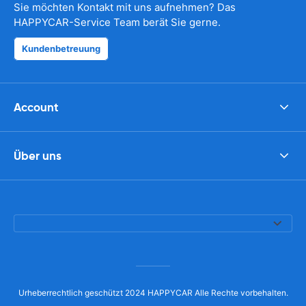
Sie möchten Kontakt mit uns aufnehmen? Das
HAPPYCAR-Service Team berät Sie gerne.
Kundenbetreuung
Account
Über uns
Urheberrechtlich geschützt 2024 HAPPYCAR Alle Rechte vorbehalten.