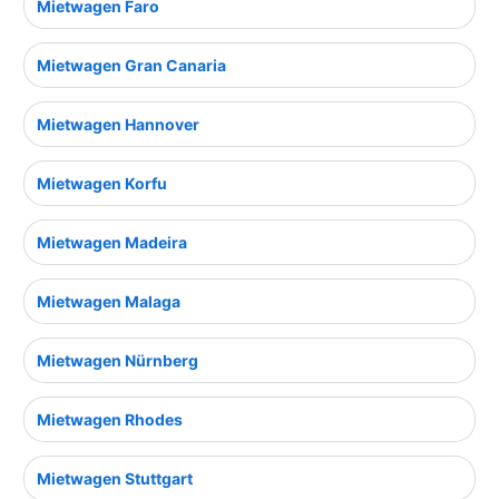
Mietwagen Faro
Mietwagen Gran Canaria
Mietwagen Hannover
Mietwagen Korfu
Mietwagen Madeira
Mietwagen Malaga
Mietwagen Nürnberg
Mietwagen Rhodes
Mietwagen Stuttgart