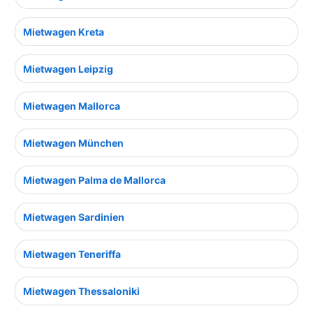
Mietwagen Kreta
Mietwagen Leipzig
Mietwagen Mallorca
Mietwagen München
Mietwagen Palma de Mallorca
Mietwagen Sardinien
Mietwagen Teneriffa
Mietwagen Thessaloniki