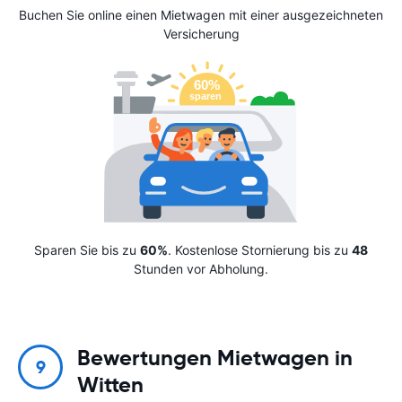
Buchen Sie online einen Mietwagen mit einer ausgezeichneten
Versicherung
Sparen Sie bis zu
60%
. Kostenlose Stornierung bis zu
48
Stunden vor Abholung.
Bewertungen Mietwagen in
9
Witten