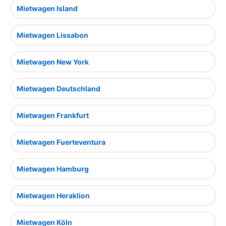
Mietwagen Island
Mietwagen Lissabon
Mietwagen New York
Mietwagen Deutschland
Mietwagen Frankfurt
Mietwagen Fuerteventura
Mietwagen Hamburg
Mietwagen Heraklion
Mietwagen Köln