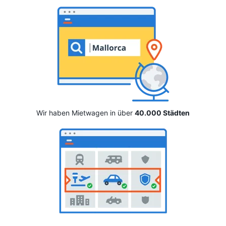
Wir haben Mietwagen in über
40.000 Städten