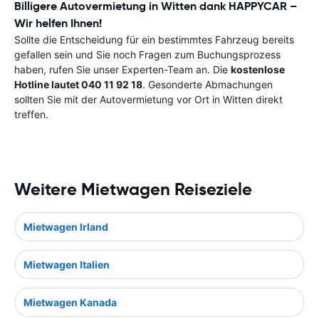
Billigere Autovermietung in Witten dank HAPPYCAR –
Wir helfen Ihnen!
Sollte die Entscheidung für ein bestimmtes Fahrzeug bereits
gefallen sein und Sie noch Fragen zum Buchungsprozess
haben, rufen Sie unser Experten-Team an. Die
kostenlose
Hotline lautet 040 11 92 18
. Gesonderte Abmachungen
sollten Sie mit der Autovermietung vor Ort in Witten direkt
treffen.
Weitere Mietwagen Reiseziele
Mietwagen Irland
Mietwagen Italien
Mietwagen Kanada