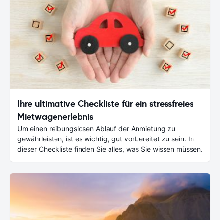
Ihre ultimative Checkliste für ein stressfreies
Mietwagenerlebnis
Um einen reibungslosen Ablauf der Anmietung zu
gewährleisten, ist es wichtig, gut vorbereitet zu sein. In
dieser Checkliste finden Sie alles, was Sie wissen müssen.