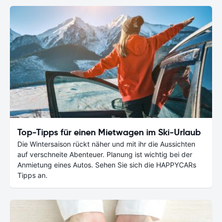
Top-Tipps für einen Mietwagen im Ski-Urlaub
Die Wintersaison rückt näher und mit ihr die Aussichten
auf verschneite Abenteuer. Planung ist wichtig bei der
Anmietung eines Autos. Sehen Sie sich die HAPPYCARs
Tipps an.