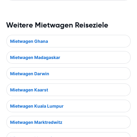
Weitere Mietwagen Reiseziele
Mietwagen Ghana
Mietwagen Madagaskar
Mietwagen Darwin
Mietwagen Kaarst
Mietwagen Kuala Lumpur
Mietwagen Marktredwitz