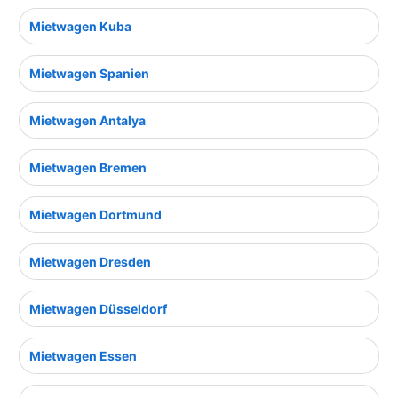
Mietwagen Kuba
Mietwagen Spanien
Mietwagen Antalya
Mietwagen Bremen
Mietwagen Dortmund
Mietwagen Dresden
Mietwagen Düsseldorf
Mietwagen Essen