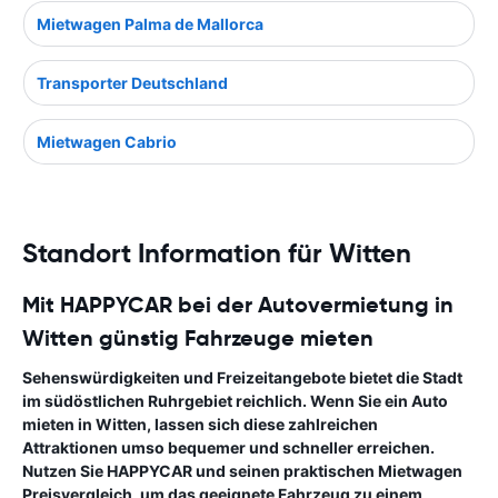
Mietwagen Palma de Mallorca
Transporter Deutschland
Mietwagen Cabrio
Standort Information für Witten
Mit HAPPYCAR bei der Autovermietung in
Witten günstig Fahrzeuge mieten
Sehenswürdigkeiten und Freizeitangebote bietet die Stadt
im südöstlichen Ruhrgebiet reichlich. Wenn Sie ein Auto
mieten in Witten, lassen sich diese zahlreichen
Attraktionen umso
bequemer und schneller erreichen
.
Nutzen Sie HAPPYCAR und seinen praktischen Mietwagen
Preisvergleich, um das geeignete Fahrzeug zu einem