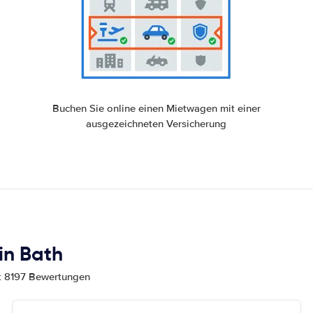
Buchen Sie online einen Mietwagen mit einer
ausgezeichneten Versicherung
in Bath
mt 8197 Bewertungen