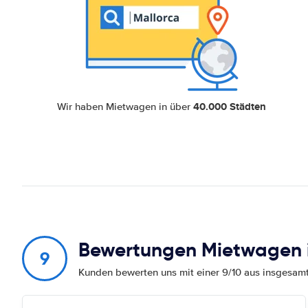
40.000 Städten
Wir haben Mietwagen in über
Bewertungen Mietwagen 
9
Kunden bewerten uns mit einer 9/10 aus insgesa