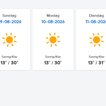
Sonntag
Montag
Dienstag
9-08-2026
10-08-2026
11-08-202
Sonnig/Klar
Sonnig/Klar
Sonnig/Klar
13° / 30°
13° / 30°
13° / 31°