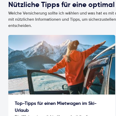
Nützliche Tipps für eine optimal
Welche Versicherung sollte ich wählen und was hat es mit d
mit nützlichen Informationen und Tipps, um sicherzustellen
entscheiden.
Top-Tipps für einen Mietwagen im Ski-
Urlaub