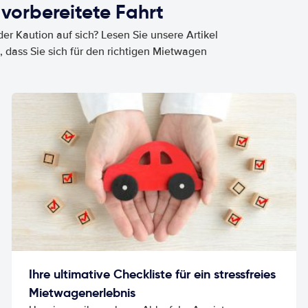
 vorbereitete Fahrt
er Kaution auf sich? Lesen Sie unsere Artikel
, dass Sie sich für den richtigen Mietwagen
Ihre ultimative Checkliste für ein stressfreies
Mietwagenerlebnis