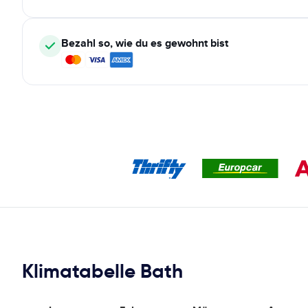
Bezahl so, wie du es gewohnt bist
Klimatabelle Bath