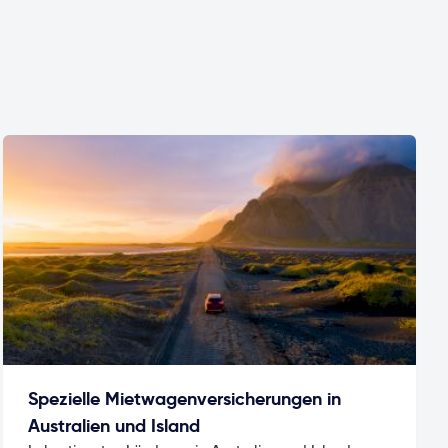
Spezielle Mietwagenversicherungen in
Australien und Island