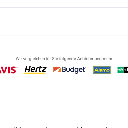
Wir vergleichen für Sie folgende Anbieter und mehr