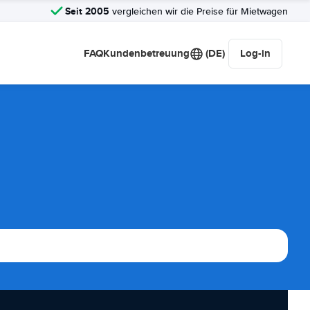
Seit 2005
vergleichen wir die Preise für Mietwagen
FAQ
Kundenbetreuung
(DE)
Log-in