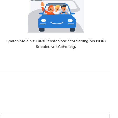
60%
48
Sparen Sie bis zu
. Kostenlose Stornierung bis zu
Stunden vor Abholung.