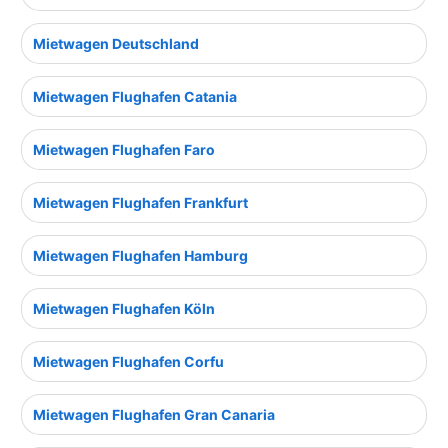
Mietwagen Deutschland
Mietwagen Flughafen Catania
Mietwagen Flughafen Faro
Mietwagen Flughafen Frankfurt
Mietwagen Flughafen Hamburg
Mietwagen Flughafen Köln
Mietwagen Flughafen Corfu
Mietwagen Flughafen Gran Canaria