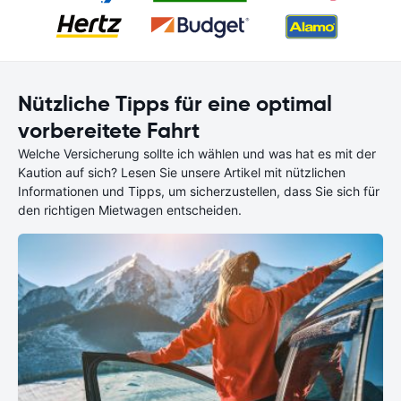
Nützliche Tipps für eine optimal
vorbereitete Fahrt
Welche Versicherung sollte ich wählen und was hat es mit der
Kaution auf sich? Lesen Sie unsere Artikel mit nützlichen
Informationen und Tipps, um sicherzustellen, dass Sie sich für
den richtigen Mietwagen entscheiden.