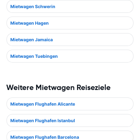
Mietwagen Schwerin
Mietwagen Hagen
Mietwagen Jamaica
Mietwagen Tuebingen
Weitere Mietwagen Reiseziele
Mietwagen Flughafen Alicante
Mietwagen Flughafen Istanbul
Mietwagen Flughafen Barcelona