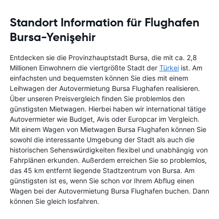
Standort Information für Flughafen
Bursa-Yenişehir
Entdecken sie die Provinzhauptstadt Bursa, die mit ca. 2,8
Millionen Einwohnern die viertgrößte Stadt der
Türkei
ist. Am
einfachsten und bequemsten können Sie dies mit einem
Leihwagen der Autovermietung Bursa Flughafen realisieren.
Über unseren Preisvergleich finden Sie problemlos den
günstigsten Mietwagen. Hierbei haben wir international tätige
Autovermieter wie Budget, Avis oder Europcar im Vergleich.
Mit einem Wagen von Mietwagen Bursa Flughafen können Sie
sowohl die interessante Umgebung der Stadt als auch die
historischen Sehenswürdigkeiten flexibel und unabhängig von
Fahrplänen erkunden. Außerdem erreichen Sie so problemlos,
das 45 km entfernt liegende Stadtzentrum von Bursa. Am
günstigsten ist es, wenn Sie schon vor Ihrem Abflug einen
Wagen bei der Autovermietung Bursa Flughafen buchen. Dann
können Sie gleich losfahren.