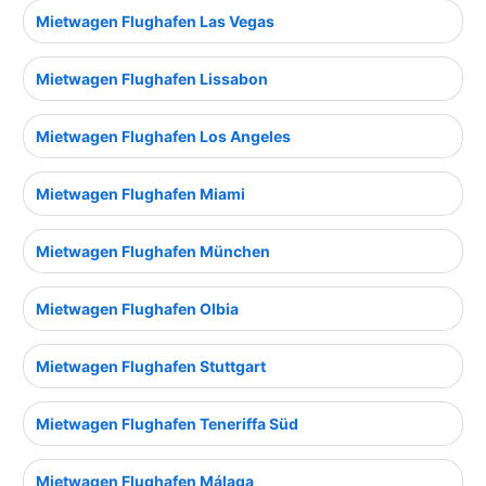
Mietwagen Flughafen Las Vegas
Mietwagen Flughafen Lissabon
Mietwagen Flughafen Los Angeles
Mietwagen Flughafen Miami
Mietwagen Flughafen München
Mietwagen Flughafen Olbia
Mietwagen Flughafen Stuttgart
Mietwagen Flughafen Teneriffa Süd
Mietwagen Flughafen Málaga