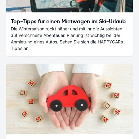
Top-Tipps für einen Mietwagen im Ski-Urlaub
Die Wintersaison rückt näher und mit ihr die Aussichten
auf verschneite Abenteuer. Planung ist wichtig bei der
Anmietung eines Autos. Sehen Sie sich die HAPPYCARs
Tipps an.