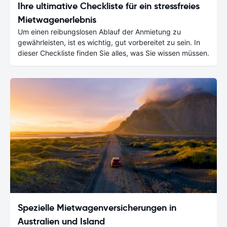
Ihre ultimative Checkliste für ein stressfreies
Mietwagenerlebnis
Um einen reibungslosen Ablauf der Anmietung zu
gewährleisten, ist es wichtig, gut vorbereitet zu sein. In
dieser Checkliste finden Sie alles, was Sie wissen müssen.
Spezielle Mietwagenversicherungen in
Australien und Island