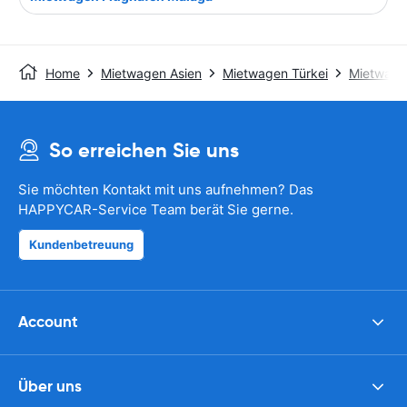
Home
Mietwagen Asien
Mietwagen Türkei
Mietwage
So erreichen Sie uns
Sie möchten Kontakt mit uns aufnehmen? Das
HAPPYCAR-Service Team berät Sie gerne.
Kundenbetreuung
Account
Über uns