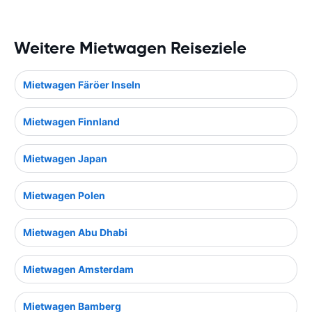
Weitere Mietwagen Reiseziele
Mietwagen Färöer Inseln
Mietwagen Finnland
Mietwagen Japan
Mietwagen Polen
Mietwagen Abu Dhabi
Mietwagen Amsterdam
Mietwagen Bamberg