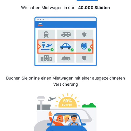
Wir haben Mietwagen in über
40.000 Städten
Buchen Sie online einen Mietwagen mit einer ausgezeichneten
Versicherung