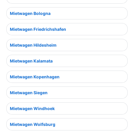
Mietwagen Bologna
Mietwagen Friedrichshafen
Mietwagen Hildesheim
Mietwagen Kalamata
Mietwagen Kopenhagen
Mietwagen Siegen
Mietwagen Windhoek
Mietwagen Wolfsburg