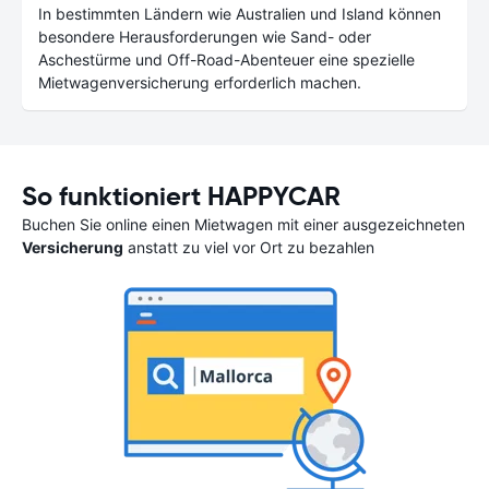
In bestimmten Ländern wie Australien und Island können
besondere Herausforderungen wie Sand- oder
Aschestürme und Off-Road-Abenteuer eine spezielle
Mietwagenversicherung erforderlich machen.
So funktioniert HAPPYCAR
Buchen Sie online einen Mietwagen mit einer ausgezeichneten
Versicherung
anstatt zu viel vor Ort zu bezahlen