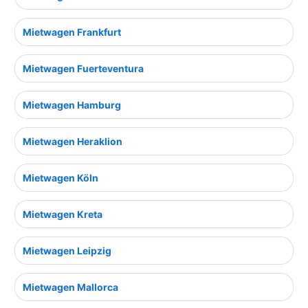
Mietwagen Frankfurt
Mietwagen Fuerteventura
Mietwagen Hamburg
Mietwagen Heraklion
Mietwagen Köln
Mietwagen Kreta
Mietwagen Leipzig
Mietwagen Mallorca