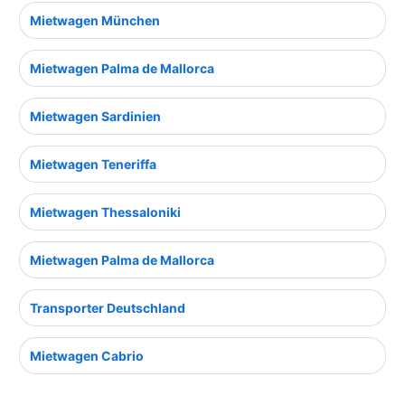
Mietwagen München
Mietwagen Palma de Mallorca
Mietwagen Sardinien
Mietwagen Teneriffa
Mietwagen Thessaloniki
Mietwagen Palma de Mallorca
Transporter Deutschland
Mietwagen Cabrio