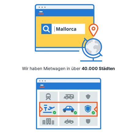
Wir haben Mietwagen in über
40.000 Städten