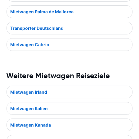
Mietwagen Palma de Mallorca
Transporter Deutschland
Mietwagen Cabrio
Weitere Mietwagen Reiseziele
Mietwagen Irland
Mietwagen Italien
Mietwagen Kanada