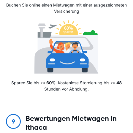
Buchen Sie online einen Mietwagen mit einer ausgezeichneten
Versicherung
Sparen Sie bis zu
60%
. Kostenlose Stornierung bis zu
48
Stunden vor Abholung.
Bewertungen Mietwagen in
9
Ithaca