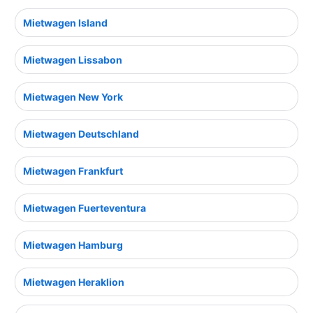
Mietwagen Island
Mietwagen Lissabon
Mietwagen New York
Mietwagen Deutschland
Mietwagen Frankfurt
Mietwagen Fuerteventura
Mietwagen Hamburg
Mietwagen Heraklion