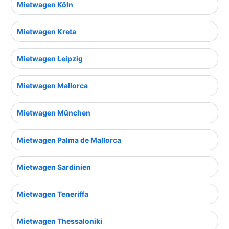
Mietwagen Köln
Mietwagen Kreta
Mietwagen Leipzig
Mietwagen Mallorca
Mietwagen München
Mietwagen Palma de Mallorca
Mietwagen Sardinien
Mietwagen Teneriffa
Mietwagen Thessaloniki