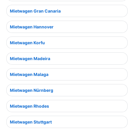
Mietwagen Gran Canaria
Mietwagen Hannover
Mietwagen Korfu
Mietwagen Madeira
Mietwagen Malaga
Mietwagen Nürnberg
Mietwagen Rhodes
Mietwagen Stuttgart