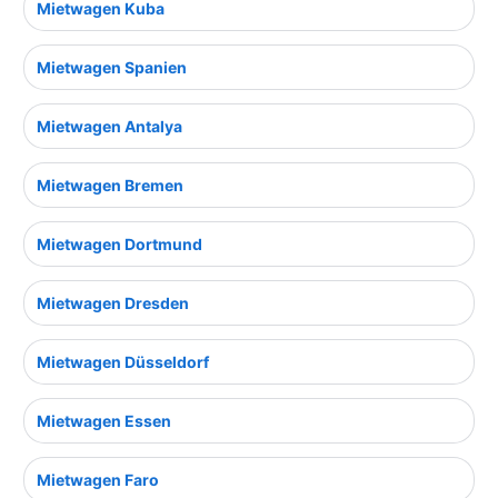
Mietwagen Kuba
Mietwagen Spanien
Mietwagen Antalya
Mietwagen Bremen
Mietwagen Dortmund
Mietwagen Dresden
Mietwagen Düsseldorf
Mietwagen Essen
Mietwagen Faro