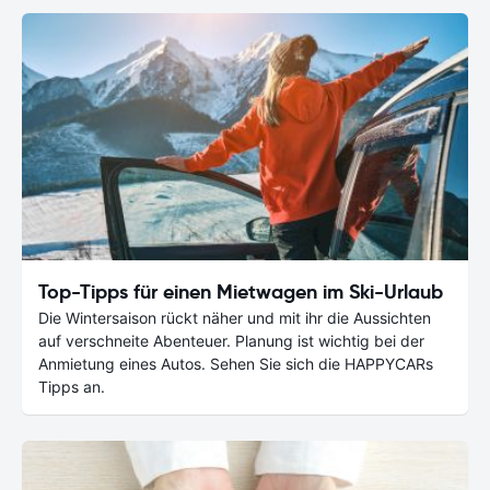
Top-Tipps für einen Mietwagen im Ski-Urlaub
Die Wintersaison rückt näher und mit ihr die Aussichten
auf verschneite Abenteuer. Planung ist wichtig bei der
Anmietung eines Autos. Sehen Sie sich die HAPPYCARs
Tipps an.