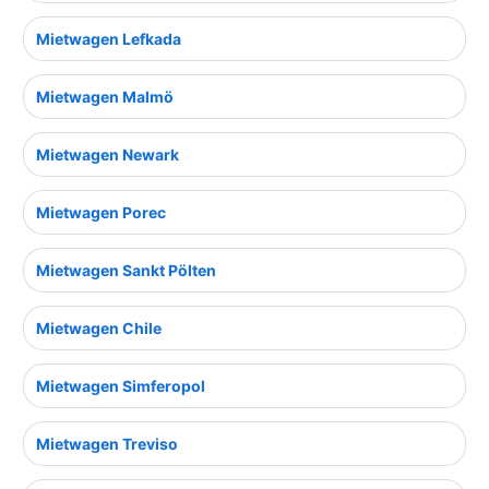
Mietwagen Lefkada
Mietwagen Malmö
Mietwagen Newark
Mietwagen Porec
Mietwagen Sankt Pölten
Mietwagen Chile
Mietwagen Simferopol
Mietwagen Treviso