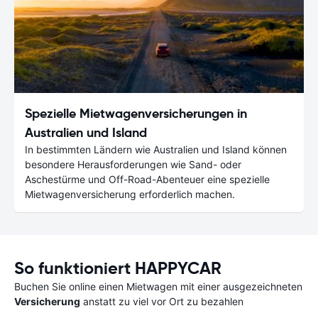
Spezielle Mietwagenversicherungen in
Australien und Island
In bestimmten Ländern wie Australien und Island können
besondere Herausforderungen wie Sand- oder
Aschestürme und Off-Road-Abenteuer eine spezielle
Mietwagenversicherung erforderlich machen.
So funktioniert HAPPYCAR
Buchen Sie online einen Mietwagen mit einer ausgezeichneten
Versicherung
anstatt zu viel vor Ort zu bezahlen