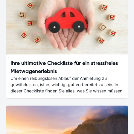
Ihre ultimative Checkliste für ein stressfreies
Mietwagenerlebnis
Um einen reibungslosen Ablauf der Anmietung zu
gewährleisten, ist es wichtig, gut vorbereitet zu sein. In
dieser Checkliste finden Sie alles, was Sie wissen müssen.