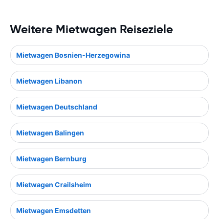
Weitere Mietwagen Reiseziele
Mietwagen Bosnien-Herzegowina
Mietwagen Libanon
Mietwagen Deutschland
Mietwagen Balingen
Mietwagen Bernburg
Mietwagen Crailsheim
Mietwagen Emsdetten