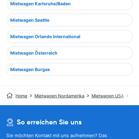
Mietwagen Karlsruhe/Baden
Mietwagen Seattle
Mietwagen Orlando International
Mietwagen Österreich
Mietwagen Burgas
Home
Mietwagen Nordamerika
Mietwagen USA
Mie
So erreichen Sie uns
Sie möchten Kontakt mit uns aufnehmen? Das