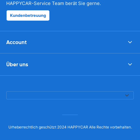
HAPPYCAR-Service Team berät Sie gerne.
Kundenbetreuung
Account
Über uns
Urheberrechtlich geschützt 2024 HAPPYCAR Alle Rechte vorbehalten.