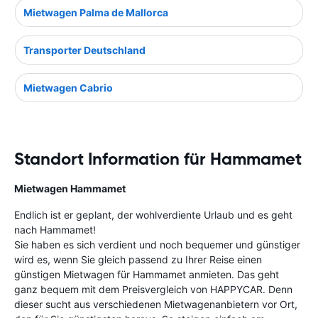
Mietwagen Palma de Mallorca
Transporter Deutschland
Mietwagen Cabrio
Standort Information für Hammamet
Mietwagen Hammamet
Endlich ist er geplant, der wohlverdiente Urlaub und es geht
nach Hammamet!
Sie haben es sich verdient und noch bequemer und günstiger
wird es, wenn Sie gleich passend zu Ihrer Reise einen
günstigen Mietwagen für Hammamet anmieten. Das geht
ganz bequem mit dem Preisvergleich von HAPPYCAR. Denn
dieser sucht aus verschiedenen Mietwagenanbietern vor Ort,