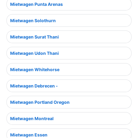
Mietwagen Punta Arenas
Mietwagen Solothurn
Mietwagen Surat Thani
Mietwagen Udon Thani
Mietwagen Whitehorse
Mietwagen Debrecen -
Mietwagen Portland Oregon
Mietwagen Montreal
Mietwagen Essen