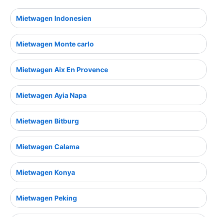
Mietwagen Indonesien
Mietwagen Monte carlo
Mietwagen Aix En Provence
Mietwagen Ayia Napa
Mietwagen Bitburg
Mietwagen Calama
Mietwagen Konya
Mietwagen Peking