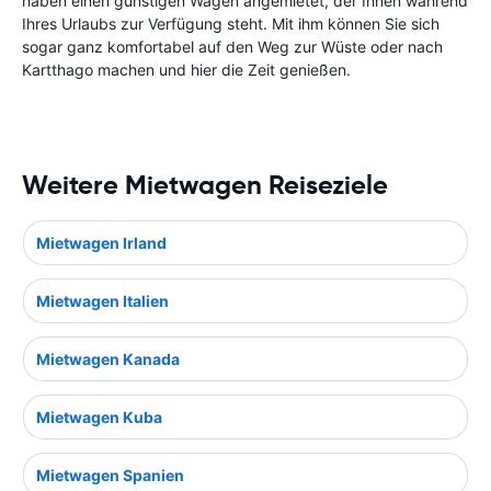
haben einen günstigen Wagen angemietet, der Ihnen während
Ihres Urlaubs zur Verfügung steht. Mit ihm können Sie sich
sogar ganz komfortabel auf den Weg zur Wüste oder nach
Kartthago machen und hier die Zeit genießen.
Weitere Mietwagen Reiseziele
Mietwagen Irland
Mietwagen Italien
Mietwagen Kanada
Mietwagen Kuba
Mietwagen Spanien