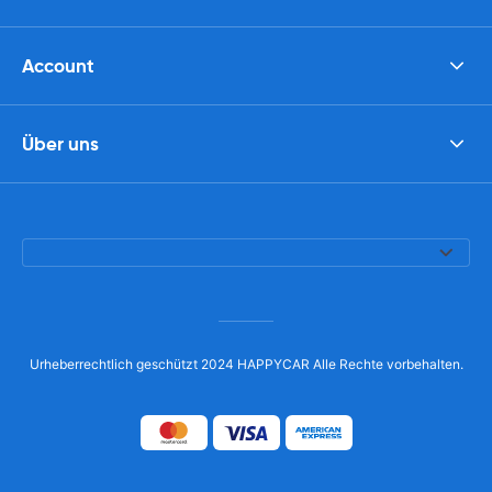
Account
Über uns
Urheberrechtlich geschützt 2024 HAPPYCAR Alle Rechte vorbehalten.