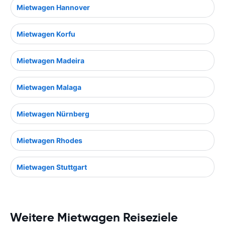
Mietwagen Hannover
Mietwagen Korfu
Mietwagen Madeira
Mietwagen Malaga
Mietwagen Nürnberg
Mietwagen Rhodes
Mietwagen Stuttgart
Weitere Mietwagen Reiseziele