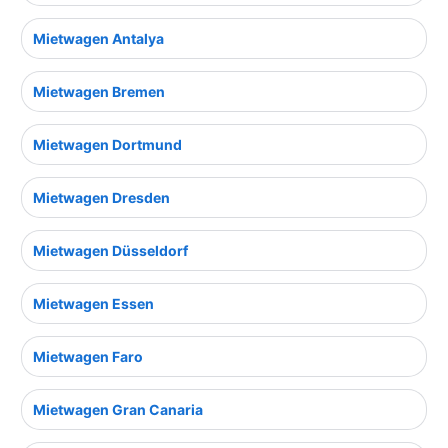
Mietwagen Antalya
Mietwagen Bremen
Mietwagen Dortmund
Mietwagen Dresden
Mietwagen Düsseldorf
Mietwagen Essen
Mietwagen Faro
Mietwagen Gran Canaria