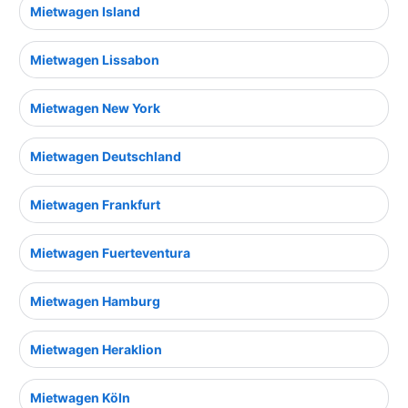
Mietwagen Island
Mietwagen Lissabon
Mietwagen New York
Mietwagen Deutschland
Mietwagen Frankfurt
Mietwagen Fuerteventura
Mietwagen Hamburg
Mietwagen Heraklion
Mietwagen Köln