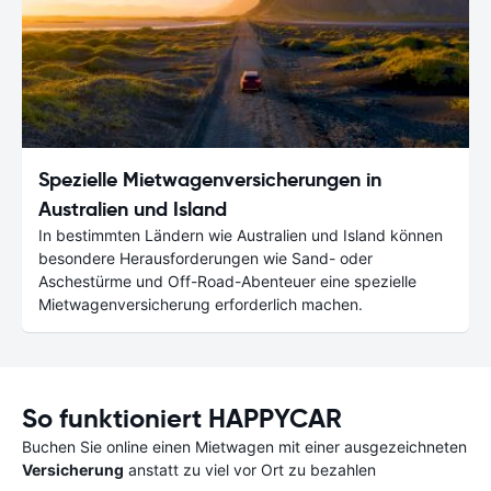
Spezielle Mietwagenversicherungen in
Australien und Island
In bestimmten Ländern wie Australien und Island können
besondere Herausforderungen wie Sand- oder
Aschestürme und Off-Road-Abenteuer eine spezielle
Mietwagenversicherung erforderlich machen.
So funktioniert HAPPYCAR
Buchen Sie online einen Mietwagen mit einer ausgezeichneten
Versicherung
anstatt zu viel vor Ort zu bezahlen