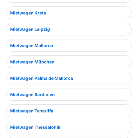
Mietwagen Kreta
Mietwagen Leipzig
Mietwagen Mallorca
Mietwagen München
Mietwagen Palma de Mallorca
Mietwagen Sardinien
Mietwagen Teneriffa
Mietwagen Thessaloniki