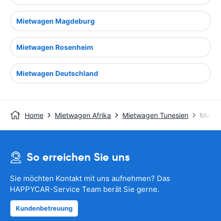
Mietwagen Magdeburg
Mietwagen Rosenheim
Mietwagen Deutschland
Home
Mietwagen Afrika
Mietwagen Tunesien
Mietw
So erreichen Sie uns
Sie möchten Kontakt mit uns aufnehmen? Das
HAPPYCAR-Service Team berät Sie gerne.
Kundenbetreuung