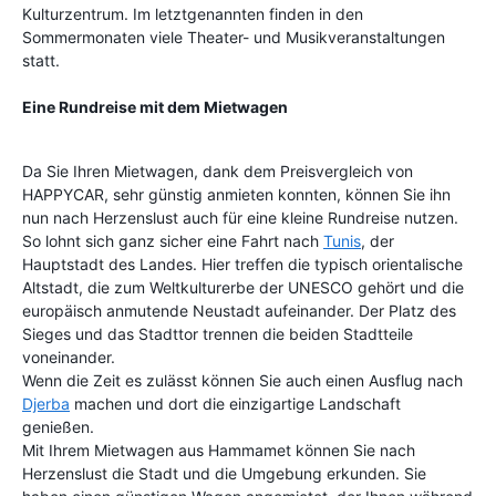
Kulturzentrum. Im letztgenannten finden in den
Sommermonaten viele Theater- und Musikveranstaltungen
statt.
Eine Rundreise mit dem Mietwagen
Da Sie Ihren Mietwagen, dank dem Preisvergleich von
HAPPYCAR, sehr günstig anmieten konnten, können Sie ihn
nun nach Herzenslust auch für eine kleine Rundreise nutzen.
So lohnt sich ganz sicher eine Fahrt nach
Tunis
, der
Hauptstadt des Landes. Hier treffen die typisch orientalische
Altstadt, die zum Weltkulturerbe der UNESCO gehört und die
europäisch anmutende Neustadt aufeinander. Der Platz des
Sieges und das Stadttor trennen die beiden Stadtteile
voneinander.
Wenn die Zeit es zulässt können Sie auch einen Ausflug nach
Djerba
machen und dort die einzigartige Landschaft
genießen.
Mit Ihrem Mietwagen aus Hammamet können Sie nach
Herzenslust die Stadt und die Umgebung erkunden. Sie