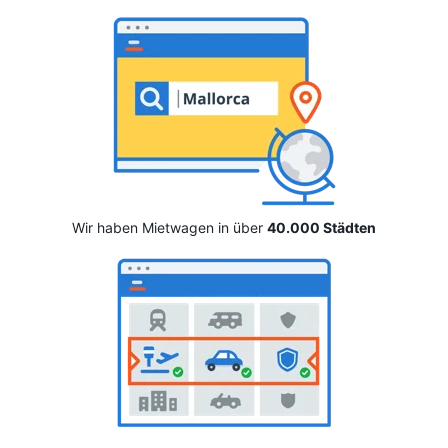
Wir haben Mietwagen in über
40.000 Städten