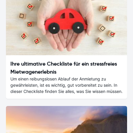
Ihre ultimative Checkliste für ein stressfreies
Mietwagenerlebnis
Um einen reibungslosen Ablauf der Anmietung zu
gewährleisten, ist es wichtig, gut vorbereitet zu sein. In
dieser Checkliste finden Sie alles, was Sie wissen müssen.