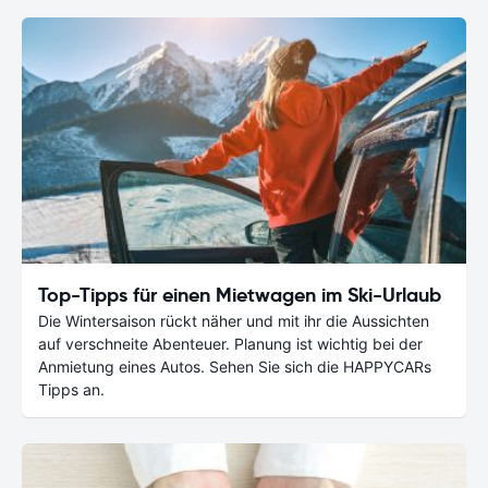
Top-Tipps für einen Mietwagen im Ski-Urlaub
Die Wintersaison rückt näher und mit ihr die Aussichten
auf verschneite Abenteuer. Planung ist wichtig bei der
Anmietung eines Autos. Sehen Sie sich die HAPPYCARs
Tipps an.