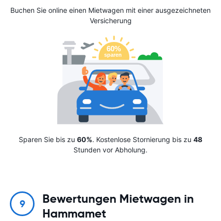
Buchen Sie online einen Mietwagen mit einer ausgezeichneten
Versicherung
Sparen Sie bis zu
60%
. Kostenlose Stornierung bis zu
48
Stunden vor Abholung.
Bewertungen Mietwagen in
9
Hammamet