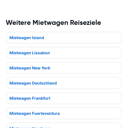
Weitere Mietwagen Reiseziele
Mietwagen Island
Mietwagen Lissabon
Mietwagen New York
Mietwagen Deutschland
Mietwagen Frankfurt
Mietwagen Fuerteventura