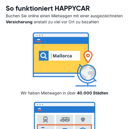
So funktioniert HAPPYCAR
Buchen Sie online einen Mietwagen mit einer ausgezeichneten
Versicherung
anstatt zu viel vor Ort zu bezahlen
Wir haben Mietwagen in über
40.000 Städten