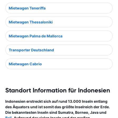
Mietwagen Teneriffa
Mietwagen Thessaloniki
Mietwagen Palma de Mallorca
Transporter Deutschland
Mietwagen Cabrio
Standort Information für Indonesien
Indonesien erstreckt sich auf rund 13.000 Inseln entlang
des Äquators und ist somit das größte Inselreich der Erde.
Die bekanntesten Inseln sind Sumatra, Borneo, Java und
Bali
. Aufgrund der vielen Inseln und der großen