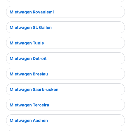
Mietwagen Rovaniemi
Mietwagen St. Gallen
Mietwagen Tunis
Mietwagen Detroit
Mietwagen Breslau
Mietwagen Saarbrücken
Mietwagen Terceira
Mietwagen Aachen