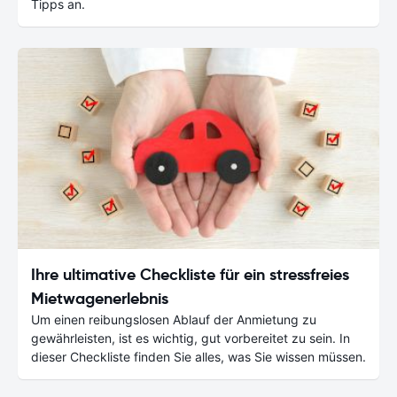
Tipps an.
Ihre ultimative Checkliste für ein stressfreies
Mietwagenerlebnis
Um einen reibungslosen Ablauf der Anmietung zu
gewährleisten, ist es wichtig, gut vorbereitet zu sein. In
dieser Checkliste finden Sie alles, was Sie wissen müssen.