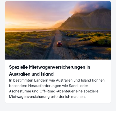
Spezielle Mietwagenversicherungen in
Australien und Island
In bestimmten Ländern wie Australien und Island können
besondere Herausforderungen wie Sand- oder
Aschestürme und Off-Road-Abenteuer eine spezielle
Mietwagenversicherung erforderlich machen.