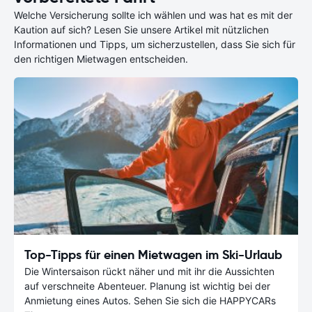
Welche Versicherung sollte ich wählen und was hat es mit der
Kaution auf sich? Lesen Sie unsere Artikel mit nützlichen
Informationen und Tipps, um sicherzustellen, dass Sie sich für
den richtigen Mietwagen entscheiden.
Top-Tipps für einen Mietwagen im Ski-Urlaub
Die Wintersaison rückt näher und mit ihr die Aussichten
auf verschneite Abenteuer. Planung ist wichtig bei der
Anmietung eines Autos. Sehen Sie sich die HAPPYCARs