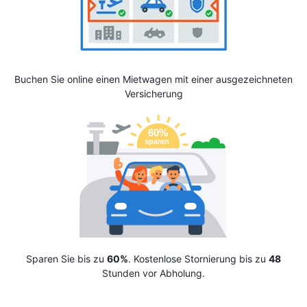
Buchen Sie online einen Mietwagen mit einer ausgezeichneten
Versicherung
Sparen Sie bis zu
60%
. Kostenlose Stornierung bis zu
48
Stunden vor Abholung.