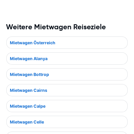
Weitere Mietwagen Reiseziele
Mietwagen Österreich
Mietwagen Alanya
Mietwagen Bottrop
Mietwagen Cairns
Mietwagen Calpe
Mietwagen Celle