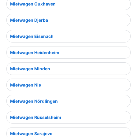
Mietwagen Cuxhaven
Mietwagen Djerba
Mietwagen Eisenach
Mietwagen Heidenheim
Mietwagen Minden
Mietwagen Nis
Mietwagen Nördlingen
Mietwagen Rüsselsheim
Mietwagen Sarajevo