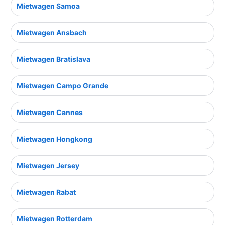
Mietwagen Samoa
Mietwagen Ansbach
Mietwagen Bratislava
Mietwagen Campo Grande
Mietwagen Cannes
Mietwagen Hongkong
Mietwagen Jersey
Mietwagen Rabat
Mietwagen Rotterdam