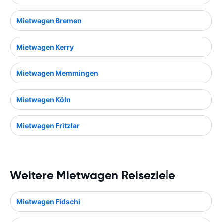
Mietwagen Bremen
Mietwagen Kerry
Mietwagen Memmingen
Mietwagen Köln
Mietwagen Fritzlar
Weitere Mietwagen Reiseziele
Mietwagen Fidschi