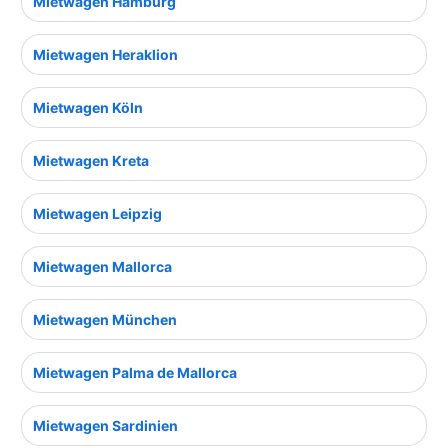
Mietwagen Hamburg
Mietwagen Heraklion
Mietwagen Köln
Mietwagen Kreta
Mietwagen Leipzig
Mietwagen Mallorca
Mietwagen München
Mietwagen Palma de Mallorca
Mietwagen Sardinien