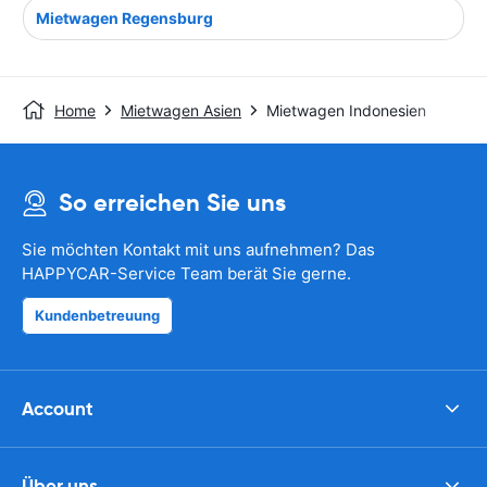
Mietwagen Regensburg
Home
Mietwagen Asien
Mietwagen Indonesien
So erreichen Sie uns
Sie möchten Kontakt mit uns aufnehmen? Das
HAPPYCAR-Service Team berät Sie gerne.
Kundenbetreuung
Account
Über uns