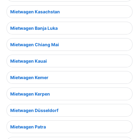
Mietwagen Kasachstan
Mietwagen Banja Luka
Mietwagen Chiang Mai
Mietwagen Kauai
Mietwagen Kemer
Mietwagen Kerpen
Mietwagen Düsseldorf
Mietwagen Patra