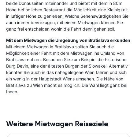
beide Donauseiten miteinander und bietet mit dem in 80m
Höhe befindlichen Restaurant die Möglichkeit eine Kleinigkeit
in luftiger Höhe zu genießen. Welche Sehenswürdigkeiten Sie
auch immer bevorzugen, mit einem Mietwagen können Sie
ganz frei entscheiden wohin die Fahrt denn gehen soll.
Mit dem Mietwagen die Umgebung von Bratislava erkunden
Mit einem Mietwagen in Bratislava sollten Sie auch die
Möglichkeit einer Fahrt mit dem Mietwagen ins Umland von
Bratislava nutzen. Besuchen Sie zum Beispiel die historische
Burg Devin, eine der ältesten Burgen der Slowakei. Alternativ
könnten Sie auch in das nahegelegene Wien fahren und sich
ein wenig in der Hauptstadt Wiens umsehen. Die Nähe von
Bratislava zu Wien macht es möglich. Die Wahl liegt ganz bei
Ihnen.
Weitere Mietwagen Reiseziele