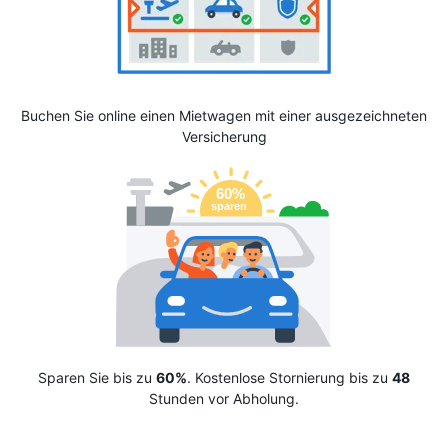
Buchen Sie online einen Mietwagen mit einer ausgezeichneten
Versicherung
Sparen Sie bis zu
60%
. Kostenlose Stornierung bis zu
48
Stunden vor Abholung.