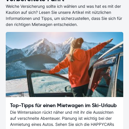
Welche Versicherung sollte ich wählen und was hat es mit der
Kaution auf sich? Lesen Sie unsere Artikel mit nützlichen
Informationen und Tipps, um sicherzustellen, dass Sie sich für
den richtigen Mietwagen entscheiden.
Top-Tipps für einen Mietwagen im Ski-Urlaub
Die Wintersaison rückt näher und mit ihr die Aussichten
auf verschneite Abenteuer. Planung ist wichtig bei der
Anmietung eines Autos. Sehen Sie sich die HAPPYCARs