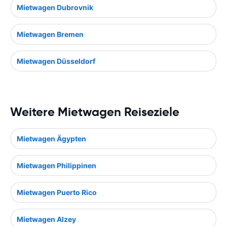
Mietwagen Dubrovnik
Mietwagen Bremen
Mietwagen Düsseldorf
Weitere Mietwagen Reiseziele
Mietwagen Ägypten
Mietwagen Philippinen
Mietwagen Puerto Rico
Mietwagen Alzey