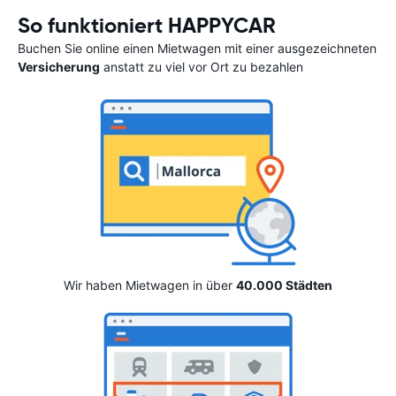
So funktioniert HAPPYCAR
Buchen Sie online einen Mietwagen mit einer ausgezeichneten
Versicherung
anstatt zu viel vor Ort zu bezahlen
Wir haben Mietwagen in über
40.000 Städten