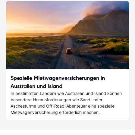
Spezielle Mietwagenversicherungen in
Australien und Island
In bestimmten Ländern wie Australien und Island können
besondere Herausforderungen wie Sand- oder
Aschestürme und Off-Road-Abenteuer eine spezielle
Mietwagenversicherung erforderlich machen.