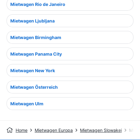
Mietwagen Rio de Janeiro
Mietwagen Ljubljana
Mietwagen Birmingham
Mietwagen Panama City
Mietwagen New York
Mietwagen Österreich
Mietwagen Ulm
Home
Mietwagen Europa
Mietwagen Slowakei
Mietw