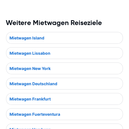
Weitere Mietwagen Reiseziele
Mietwagen Island
Mietwagen Lissabon
Mietwagen New York
Mietwagen Deutschland
Mietwagen Frankfurt
Mietwagen Fuerteventura