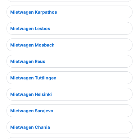
Mietwagen Karpathos
Mietwagen Lesbos
Mietwagen Mosbach
Mietwagen Reus
Mietwagen Tuttlingen
Mietwagen Helsinki
Mietwagen Sarajevo
Mietwagen Chania