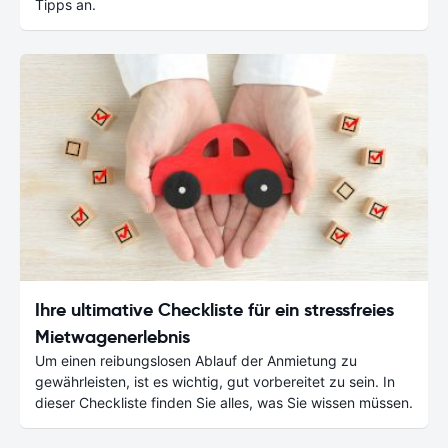
Tipps an.
Ihre ultimative Checkliste für ein stressfreies
Mietwagenerlebnis
Um einen reibungslosen Ablauf der Anmietung zu
gewährleisten, ist es wichtig, gut vorbereitet zu sein. In
dieser Checkliste finden Sie alles, was Sie wissen müssen.