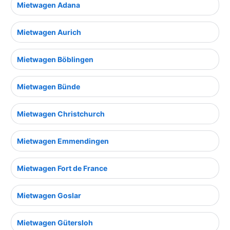
Mietwagen Adana
Mietwagen Aurich
Mietwagen Böblingen
Mietwagen Bünde
Mietwagen Christchurch
Mietwagen Emmendingen
Mietwagen Fort de France
Mietwagen Goslar
Mietwagen Gütersloh