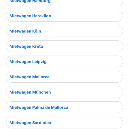
Mietwagen Hamburg
Mietwagen Heraklion
Mietwagen Köln
Mietwagen Kreta
Mietwagen Leipzig
Mietwagen Mallorca
Mietwagen München
Mietwagen Palma de Mallorca
Mietwagen Sardinien