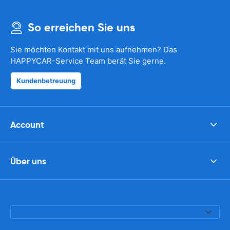
So erreichen Sie uns
Sie möchten Kontakt mit uns aufnehmen? Das
HAPPYCAR-Service Team berät Sie gerne.
Kundenbetreuung
Account
Über uns