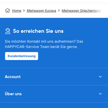
Home
Mietwagen Europa
Mietwagen Griechenland
So erreichen Sie uns
Sie möchten Kontakt mit uns aufnehmen? Das
HAPPYCAR-Service Team berät Sie gerne.
Kundenbetreuung
Account
Über uns