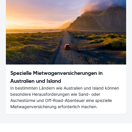
Spezielle Mietwagenversicherungen in
Australien und Island
In bestimmten Ländern wie Australien und Island können
besondere Herausforderungen wie Sand- oder
Aschestürme und Off-Road-Abenteuer eine spezielle
Mietwagenversicherung erforderlich machen.