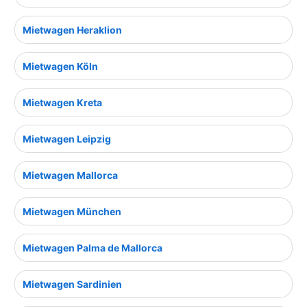
Mietwagen Heraklion
Mietwagen Köln
Mietwagen Kreta
Mietwagen Leipzig
Mietwagen Mallorca
Mietwagen München
Mietwagen Palma de Mallorca
Mietwagen Sardinien