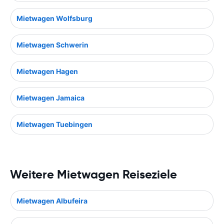
Mietwagen Wolfsburg
Mietwagen Schwerin
Mietwagen Hagen
Mietwagen Jamaica
Mietwagen Tuebingen
Weitere Mietwagen Reiseziele
Mietwagen Albufeira