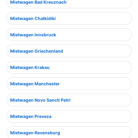
Mietwagen Bad Kreuznach
Mietwagen Chalkidiki
Mietwagen Innsbruck
Mietwagen Griechenland
Mietwagen Krakau
Mietwagen Manchester
Mietwagen Novo Sancti Petri
Mietwagen Preveza
Mietwagen Ravensburg