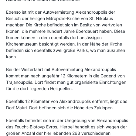
Ebenso ist mit der Autovermietung Alexandroupolis der
Besuch der heiligen Mitropolis-Kriche von St. Nikolaus
machbar. Die Kirche befindet sich im Besitz von wertvollen
Ikonen, die mehrere hundert Jahre überdauert haben. Diese
Ikonen können in dem ebenfalls dort ansässigen
Kirchenmuseum besichtigt werden. In der Nähe der Kirche
befinden sich ebenfalls zwei große Parks, wo man ausruhen
kann.
Bei der Weiterfahrt mit Autovermietung Alexandroupolis
kommt man nach ungefähr 12 Kilometern in die Gegend von
Trajanoupolis. Dort findet man gut organisierte Einrichtungen
für die dort liegenden Heilquellen.
Ebenfalls 12 Kilometer von Alexandroupolis entfernt, liegt das
Dorf Makri. Dort befinden sich die Höhe des Zyklopen.
Ebenfalls befindet sich in der Umgebung von Alexandroupolis
das Feucht-Biotoyp Evros. Hierbei handelt es sich wegen der
großen Anzahl der hier lebenden 263 verschiedenen