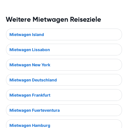
Weitere Mietwagen Reiseziele
Mietwagen Island
Mietwagen Lissabon
Mietwagen New York
Mietwagen Deutschland
Mietwagen Frankfurt
Mietwagen Fuerteventura
Mietwagen Hamburg