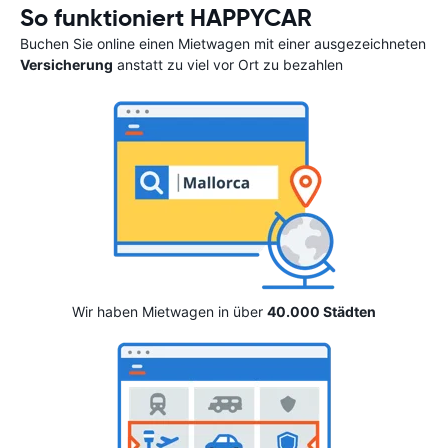
So funktioniert HAPPYCAR
Buchen Sie online einen Mietwagen mit einer ausgezeichneten
Versicherung
anstatt zu viel vor Ort zu bezahlen
Wir haben Mietwagen in über
40.000 Städten