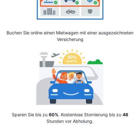
Buchen Sie online einen Mietwagen mit einer ausgezeichneten
Versicherung
Sparen Sie bis zu
60%
. Kostenlose Stornierung bis zu
48
Stunden vor Abholung.