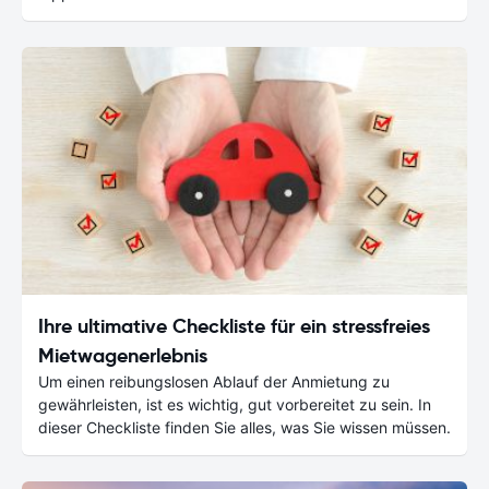
Ihre ultimative Checkliste für ein stressfreies
Mietwagenerlebnis
Um einen reibungslosen Ablauf der Anmietung zu
gewährleisten, ist es wichtig, gut vorbereitet zu sein. In
dieser Checkliste finden Sie alles, was Sie wissen müssen.