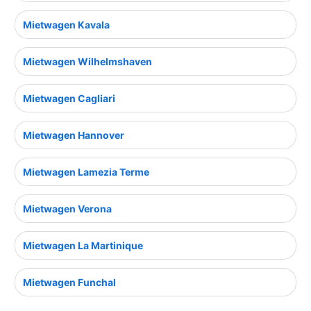
Mietwagen Kavala
Mietwagen Wilhelmshaven
Mietwagen Cagliari
Mietwagen Hannover
Mietwagen Lamezia Terme
Mietwagen Verona
Mietwagen La Martinique
Mietwagen Funchal