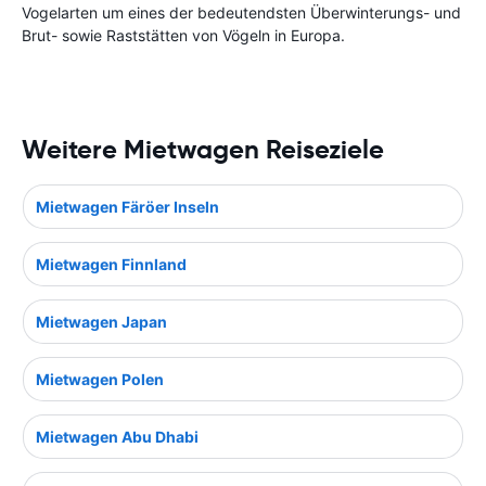
Vogelarten um eines der bedeutendsten Überwinterungs- und
Brut- sowie Raststätten von Vögeln in Europa.
Weitere Mietwagen Reiseziele
Mietwagen Färöer Inseln
Mietwagen Finnland
Mietwagen Japan
Mietwagen Polen
Mietwagen Abu Dhabi