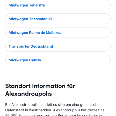
Mietwagen Teneriffa
Mietwagen Thessaloniki
Mietwagen Palma de Mallorca
Transporter Deutschland
Mietwagen Cabrio
Standort Information für
Alexandroupolis
Bei Alexandroupolis handelt es sich um eine griechische
Hafenstadt in Westtharkien. Alexandroupolis hat derzeit ca.
75.000 Einwohner und liegt im Regierungsbezirk Evros in