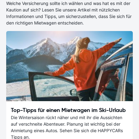
Welche Versicherung sollte ich wählen und was hat es mit der
Kaution auf sich? Lesen Sie unsere Artikel mit nützlichen
Informationen und Tipps, um sicherzustellen, dass Sie sich für
den richtigen Mietwagen entscheiden.
Top-Tipps für einen Mietwagen im Ski-Urlaub
Die Wintersaison rückt näher und mit ihr die Aussichten
auf verschneite Abenteuer. Planung ist wichtig bei der
Anmietung eines Autos. Sehen Sie sich die HAPPYCARs
Tipps an.