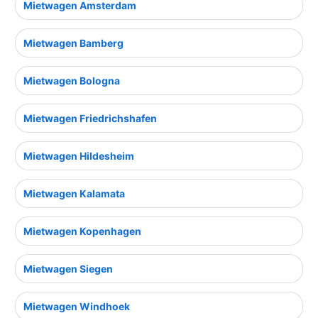
Mietwagen Amsterdam
Mietwagen Bamberg
Mietwagen Bologna
Mietwagen Friedrichshafen
Mietwagen Hildesheim
Mietwagen Kalamata
Mietwagen Kopenhagen
Mietwagen Siegen
Mietwagen Windhoek