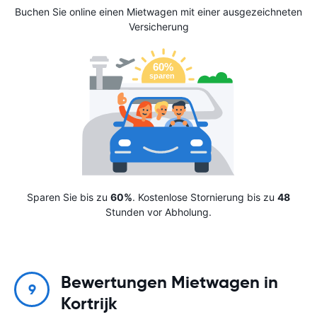
Buchen Sie online einen Mietwagen mit einer ausgezeichneten
Versicherung
Sparen Sie bis zu
60%
. Kostenlose Stornierung bis zu
48
Stunden vor Abholung.
Bewertungen Mietwagen in
9
Kortrijk