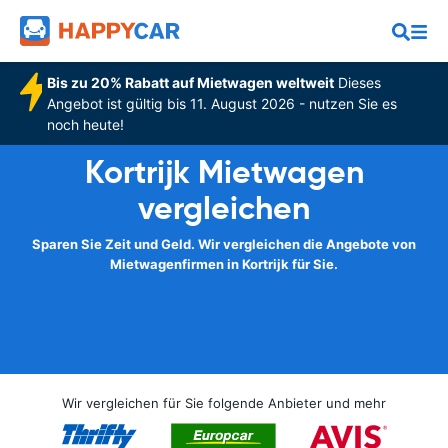
Bis zu 20% Rabatt auf Mietwagen weltweit
Dieses
Angebot ist gültig bis 11. August 2026 - nutzen Sie es
noch heute!
Kortrijk Mietwagen
vergleichen
Sparen Sie Zeit und Geld. Wir vergleichen die Angebote von
Mietwagenfirmen in Kortrijk für Sie.
Wir vergleichen für Sie folgende Anbieter und mehr