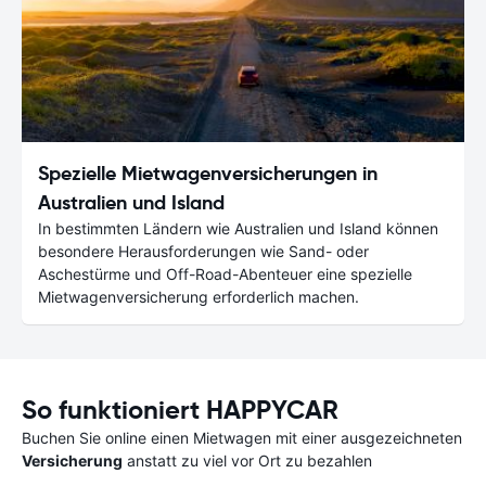
Spezielle Mietwagenversicherungen in
Australien und Island
In bestimmten Ländern wie Australien und Island können
besondere Herausforderungen wie Sand- oder
Aschestürme und Off-Road-Abenteuer eine spezielle
Mietwagenversicherung erforderlich machen.
So funktioniert HAPPYCAR
Buchen Sie online einen Mietwagen mit einer ausgezeichneten
Versicherung
anstatt zu viel vor Ort zu bezahlen