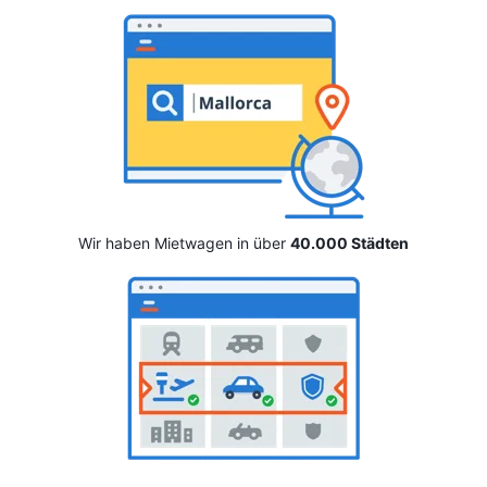
Wir haben Mietwagen in über
40.000 Städten