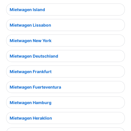
Mietwagen Island
Mietwagen Lissabon
Mietwagen New York
Mietwagen Deutschland
Mietwagen Frankfurt
Mietwagen Fuerteventura
Mietwagen Hamburg
Mietwagen Heraklion