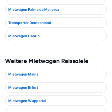
Mietwagen Palma de Mallorca
Transporter Deutschland
Mietwagen Cabrio
Weitere Mietwagen Reiseziele
Mietwagen Mainz
Mietwagen Erfurt
Mietwagen Wuppertal