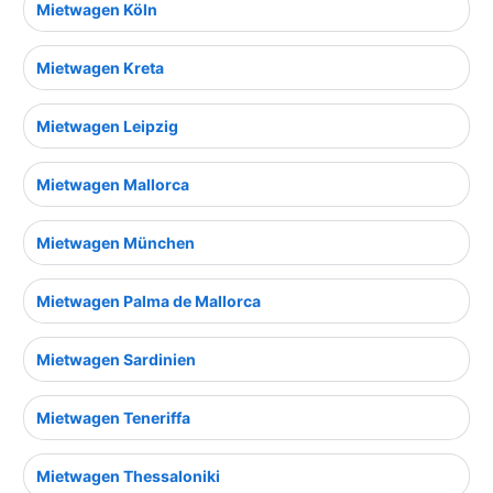
Mietwagen Köln
Mietwagen Kreta
Mietwagen Leipzig
Mietwagen Mallorca
Mietwagen München
Mietwagen Palma de Mallorca
Mietwagen Sardinien
Mietwagen Teneriffa
Mietwagen Thessaloniki