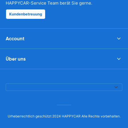
HAPPYCAR-Service Team berät Sie gerne.
Kundenbetreuung
Account
Über uns
Urheberrechtlich geschützt 2024 HAPPYCAR Alle Rechte vorbehalten.