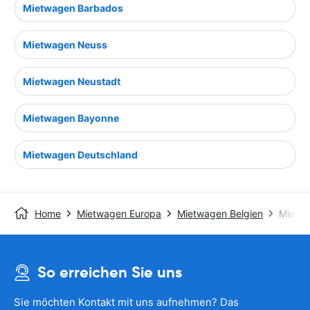
Mietwagen Barbados
Mietwagen Neuss
Mietwagen Neustadt
Mietwagen Bayonne
Mietwagen Deutschland
Home
Mietwagen Europa
Mietwagen Belgien
Mietwa
So erreichen Sie uns
Sie möchten Kontakt mit uns aufnehmen? Das