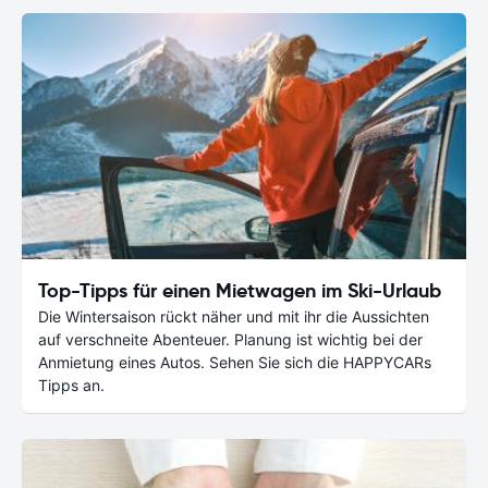
Top-Tipps für einen Mietwagen im Ski-Urlaub
Die Wintersaison rückt näher und mit ihr die Aussichten
auf verschneite Abenteuer. Planung ist wichtig bei der
Anmietung eines Autos. Sehen Sie sich die HAPPYCARs
Tipps an.