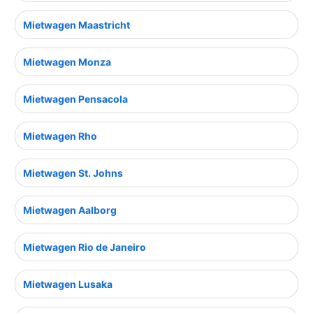
Mietwagen Maastricht
Mietwagen Monza
Mietwagen Pensacola
Mietwagen Rho
Mietwagen St. Johns
Mietwagen Aalborg
Mietwagen Rio de Janeiro
Mietwagen Lusaka