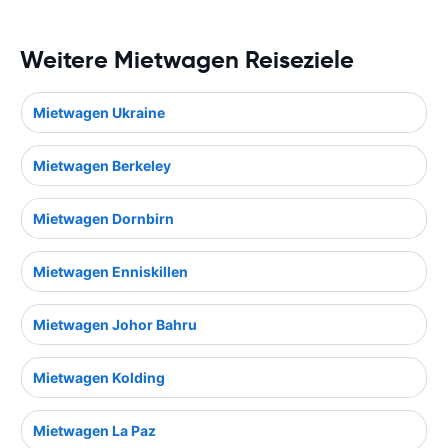
Weitere Mietwagen Reiseziele
Mietwagen Ukraine
Mietwagen Berkeley
Mietwagen Dornbirn
Mietwagen Enniskillen
Mietwagen Johor Bahru
Mietwagen Kolding
Mietwagen La Paz