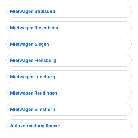
Mietwagen Stralsund
Mietwagen Rosenheim
Mietwagen Siegen
Mietwagen Flensburg
Mietwagen Lüneburg
Mietwagen Reutlingen
Mietwagen Elmshorn
Autovermietung Speyer