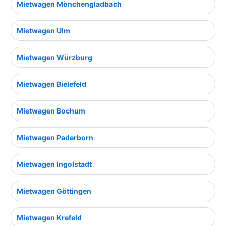
Mietwagen Mönchengladbach
Mietwagen Ulm
Mietwagen Würzburg
Mietwagen Bielefeld
Mietwagen Bochum
Mietwagen Paderborn
Mietwagen Ingolstadt
Mietwagen Göttingen
Mietwagen Krefeld