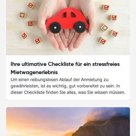
Ihre ultimative Checkliste für ein stressfreies
Mietwagenerlebnis
Um einen reibungslosen Ablauf der Anmietung zu
gewährleisten, ist es wichtig, gut vorbereitet zu sein. In
dieser Checkliste finden Sie alles, was Sie wissen müssen.