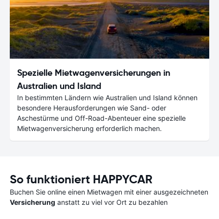
Spezielle Mietwagenversicherungen in
Australien und Island
In bestimmten Ländern wie Australien und Island können
besondere Herausforderungen wie Sand- oder
Aschestürme und Off-Road-Abenteuer eine spezielle
Mietwagenversicherung erforderlich machen.
So funktioniert HAPPYCAR
Buchen Sie online einen Mietwagen mit einer ausgezeichneten
Versicherung
anstatt zu viel vor Ort zu bezahlen