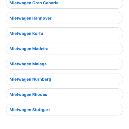
Mietwagen Gran Canaria
Mietwagen Hannover
Mietwagen Korfu
Mietwagen Madeira
Mietwagen Malaga
Mietwagen Nürnberg
Mietwagen Rhodes
Mietwagen Stuttgart