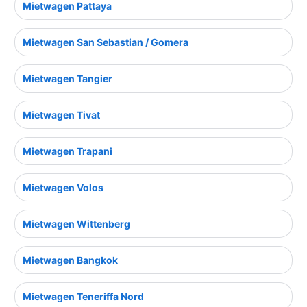
Mietwagen Pattaya
Mietwagen San Sebastian / Gomera
Mietwagen Tangier
Mietwagen Tivat
Mietwagen Trapani
Mietwagen Volos
Mietwagen Wittenberg
Mietwagen Bangkok
Mietwagen Teneriffa Nord