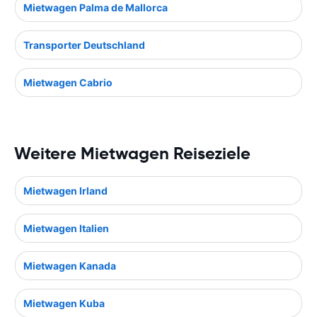
Mietwagen Palma de Mallorca
Transporter Deutschland
Mietwagen Cabrio
Weitere Mietwagen Reiseziele
Mietwagen Irland
Mietwagen Italien
Mietwagen Kanada
Mietwagen Kuba