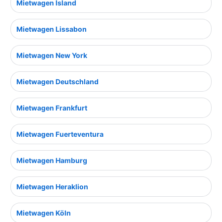
Mietwagen Island
Mietwagen Lissabon
Mietwagen New York
Mietwagen Deutschland
Mietwagen Frankfurt
Mietwagen Fuerteventura
Mietwagen Hamburg
Mietwagen Heraklion
Mietwagen Köln