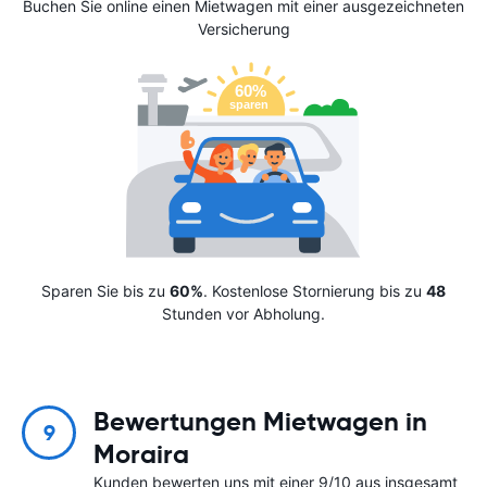
Buchen Sie online einen Mietwagen mit einer ausgezeichneten
Versicherung
Sparen Sie bis zu
60%
. Kostenlose Stornierung bis zu
48
Stunden vor Abholung.
Bewertungen Mietwagen in
9
Moraira
Kunden bewerten uns mit einer 9/10 aus insgesamt