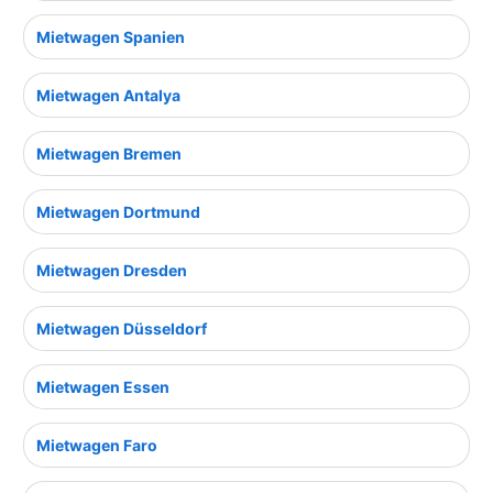
Mietwagen Spanien
Mietwagen Antalya
Mietwagen Bremen
Mietwagen Dortmund
Mietwagen Dresden
Mietwagen Düsseldorf
Mietwagen Essen
Mietwagen Faro