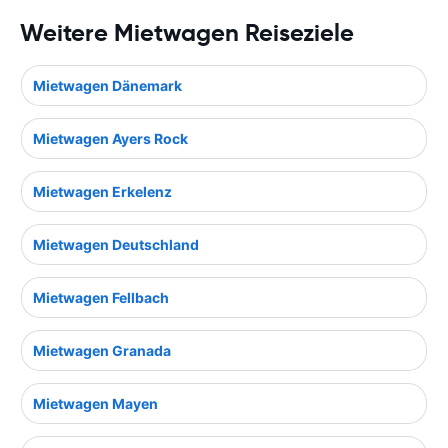
Weitere Mietwagen Reiseziele
Mietwagen Dänemark
Mietwagen Ayers Rock
Mietwagen Erkelenz
Mietwagen Deutschland
Mietwagen Fellbach
Mietwagen Granada
Mietwagen Mayen