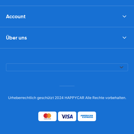
Account
Über uns
Urheberrechtlich geschützt 2024 HAPPYCAR Alle Rechte vorbehalten.