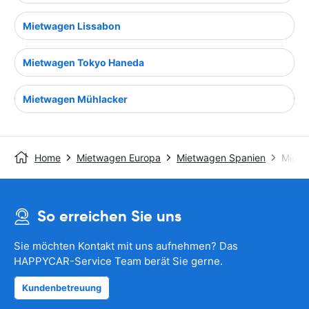
Mietwagen Lissabon
Mietwagen Tokyo Haneda
Mietwagen Mühlacker
Home
Mietwagen Europa
Mietwagen Spanien
Mietw
So erreichen Sie uns
Sie möchten Kontakt mit uns aufnehmen? Das
HAPPYCAR-Service Team berät Sie gerne.
Kundenbetreuung