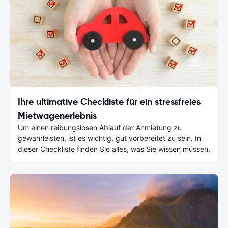
Ihre ultimative Checkliste für ein stressfreies
Mietwagenerlebnis
Um einen reibungslosen Ablauf der Anmietung zu
gewährleisten, ist es wichtig, gut vorbereitet zu sein. In
dieser Checkliste finden Sie alles, was Sie wissen müssen.