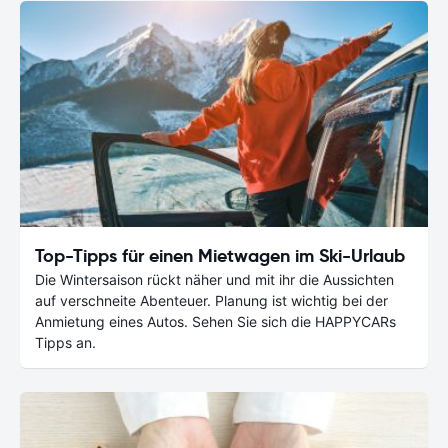
Top-Tipps für einen Mietwagen im Ski-Urlaub
Die Wintersaison rückt näher und mit ihr die Aussichten
auf verschneite Abenteuer. Planung ist wichtig bei der
Anmietung eines Autos. Sehen Sie sich die HAPPYCARs
Tipps an.