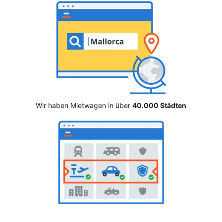
Wir haben Mietwagen in über
40.000 Städten