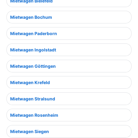
Mietwagen Bielefeld
Mietwagen Bochum
Mietwagen Paderborn
Mietwagen Ingolstadt
Mietwagen Göttingen
Mietwagen Krefeld
Mietwagen Stralsund
Mietwagen Rosenheim
Mietwagen Siegen