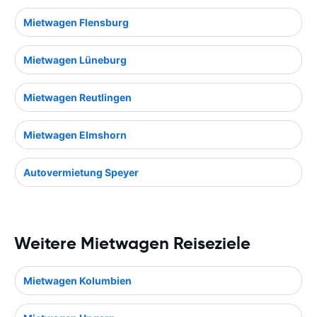
Mietwagen Flensburg
Mietwagen Lüneburg
Mietwagen Reutlingen
Mietwagen Elmshorn
Autovermietung Speyer
Weitere Mietwagen Reiseziele
Mietwagen Kolumbien