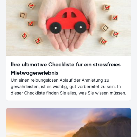
Ihre ultimative Checkliste für ein stressfreies
Mietwagenerlebnis
Um einen reibungslosen Ablauf der Anmietung zu
gewährleisten, ist es wichtig, gut vorbereitet zu sein. In
dieser Checkliste finden Sie alles, was Sie wissen müssen.