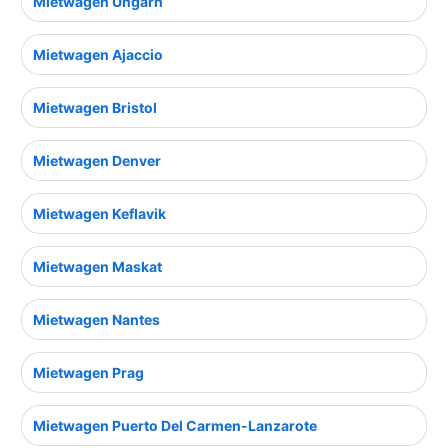
Mietwagen Ungarn
Mietwagen Ajaccio
Mietwagen Bristol
Mietwagen Denver
Mietwagen Keflavik
Mietwagen Maskat
Mietwagen Nantes
Mietwagen Prag
Mietwagen Puerto Del Carmen-Lanzarote