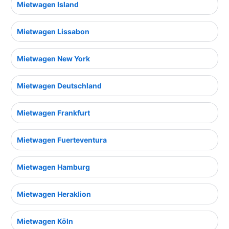
Mietwagen Island
Mietwagen Lissabon
Mietwagen New York
Mietwagen Deutschland
Mietwagen Frankfurt
Mietwagen Fuerteventura
Mietwagen Hamburg
Mietwagen Heraklion
Mietwagen Köln