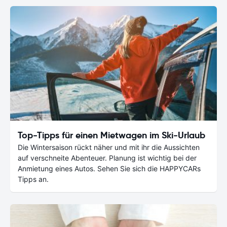
Top-Tipps für einen Mietwagen im Ski-Urlaub
Die Wintersaison rückt näher und mit ihr die Aussichten
auf verschneite Abenteuer. Planung ist wichtig bei der
Anmietung eines Autos. Sehen Sie sich die HAPPYCARs
Tipps an.