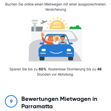
Buchen Sie online einen Mietwagen mit einer ausgezeichneten
Versicherung
Sparen Sie bis zu
60%
. Kostenlose Stornierung bis zu
48
Stunden vor Abholung.
Bewertungen Mietwagen in
9
Parramatta