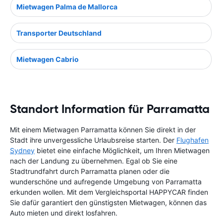
Mietwagen Palma de Mallorca
Transporter Deutschland
Mietwagen Cabrio
Standort Information für Parramatta
Mit einem Mietwagen Parramatta können Sie direkt in der
Stadt ihre unvergessliche Urlaubsreise starten. Der
Flughafen
Sydney
bietet eine einfache Möglichkeit, um Ihren Mietwagen
nach der Landung zu übernehmen. Egal ob Sie eine
Stadtrundfahrt durch Parramatta planen oder die
wunderschöne und aufregende Umgebung von Parramatta
erkunden wollen. Mit dem Vergleichsportal HAPPYCAR finden
Sie dafür garantiert den günstigsten Mietwagen, können das
Auto mieten und direkt losfahren.