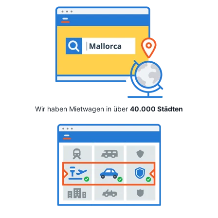
Wir haben Mietwagen in über
40.000 Städten