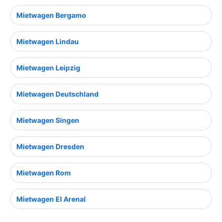
Mietwagen Bergamo
Mietwagen Lindau
Mietwagen Leipzig
Mietwagen Deutschland
Mietwagen Singen
Mietwagen Dresden
Mietwagen Rom
Mietwagen El Arenal