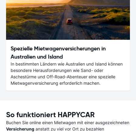
Spezielle Mietwagenversicherungen in
Australien und Island
In bestimmten Ländern wie Australien und Island können
besondere Herausforderungen wie Sand- oder
Aschestürme und Off-Road-Abenteuer eine spezielle
Mietwagenversicherung erforderlich machen.
So funktioniert HAPPYCAR
Buchen Sie online einen Mietwagen mit einer ausgezeichneten
Versicherung
anstatt zu viel vor Ort zu bezahlen