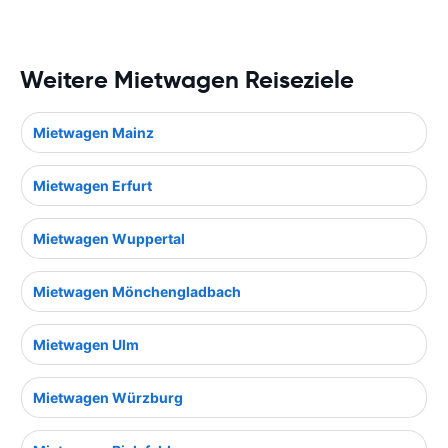
Weitere Mietwagen Reiseziele
Mietwagen Mainz
Mietwagen Erfurt
Mietwagen Wuppertal
Mietwagen Mönchengladbach
Mietwagen Ulm
Mietwagen Würzburg