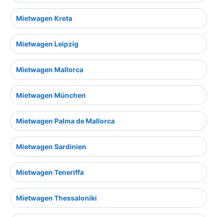
Mietwagen Kreta
Mietwagen Leipzig
Mietwagen Mallorca
Mietwagen München
Mietwagen Palma de Mallorca
Mietwagen Sardinien
Mietwagen Teneriffa
Mietwagen Thessaloniki