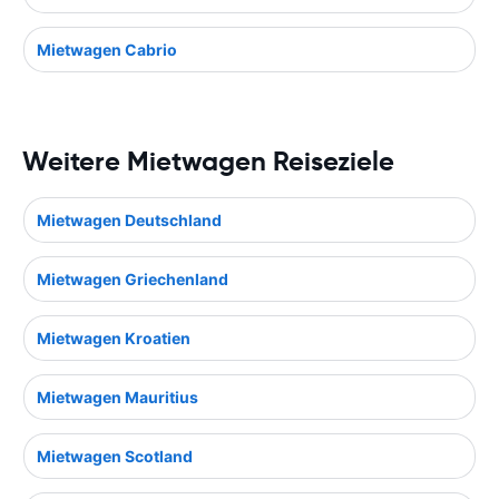
Mietwagen Cabrio
Weitere Mietwagen Reiseziele
Mietwagen Deutschland
Mietwagen Griechenland
Mietwagen Kroatien
Mietwagen Mauritius
Mietwagen Scotland