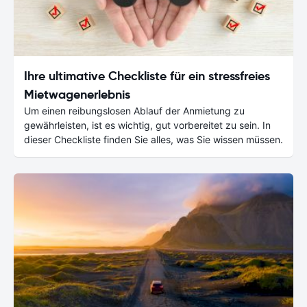
Ihre ultimative Checkliste für ein stressfreies
Mietwagenerlebnis
Um einen reibungslosen Ablauf der Anmietung zu
gewährleisten, ist es wichtig, gut vorbereitet zu sein. In
dieser Checkliste finden Sie alles, was Sie wissen müssen.