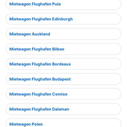
Mietwagen Flughafen Pula
Mietwagen Flughafen Edinburgh
Mietwagen Auckland
Mietwagen Flughafen Bilbao
Mietwagen Flughafen Bordeaux
Mietwagen Flughafen Budapest
Mietwagen Flughafen Comiso
Mietwagen Flughafen Dalaman
Mietwagen Polen