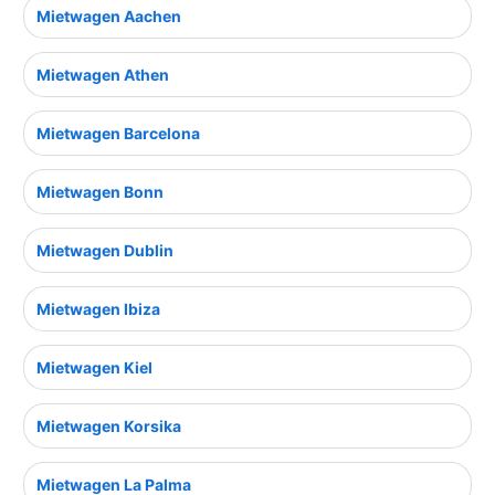
Mietwagen Aachen
Mietwagen Athen
Mietwagen Barcelona
Mietwagen Bonn
Mietwagen Dublin
Mietwagen Ibiza
Mietwagen Kiel
Mietwagen Korsika
Mietwagen La Palma