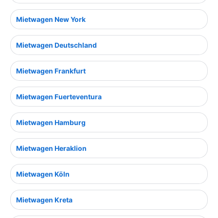
Mietwagen New York
Mietwagen Deutschland
Mietwagen Frankfurt
Mietwagen Fuerteventura
Mietwagen Hamburg
Mietwagen Heraklion
Mietwagen Köln
Mietwagen Kreta