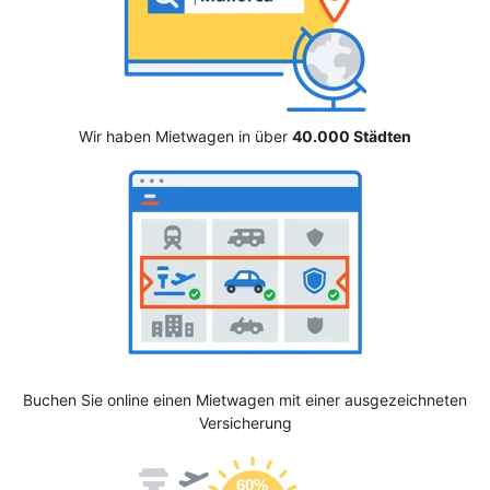
Wir haben Mietwagen in über
40.000 Städten
Buchen Sie online einen Mietwagen mit einer ausgezeichneten
Versicherung