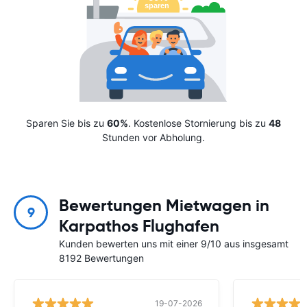
Sparen Sie bis zu
60%
. Kostenlose Stornierung bis zu
48
Stunden vor Abholung.
Bewertungen Mietwagen in
9
Karpathos Flughafen
Kunden bewerten uns mit einer 9/10 aus insgesamt
8192 Bewertungen
19-07-2026