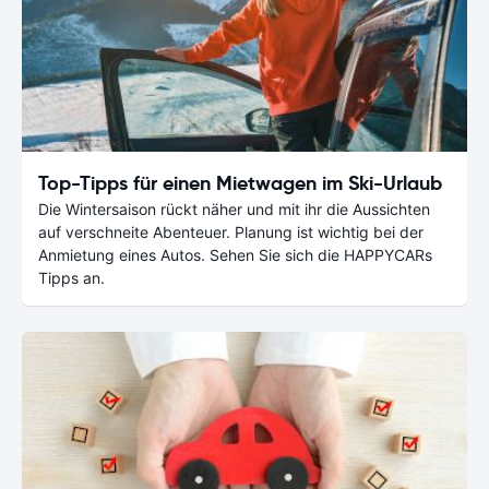
Top-Tipps für einen Mietwagen im Ski-Urlaub
Die Wintersaison rückt näher und mit ihr die Aussichten
auf verschneite Abenteuer. Planung ist wichtig bei der
Anmietung eines Autos. Sehen Sie sich die HAPPYCARs
Tipps an.