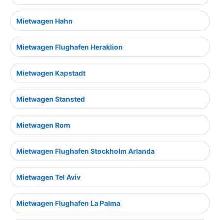
Mietwagen Hahn
Mietwagen Flughafen Heraklion
Mietwagen Kapstadt
Mietwagen Stansted
Mietwagen Rom
Mietwagen Flughafen Stockholm Arlanda
Mietwagen Tel Aviv
Mietwagen Flughafen La Palma