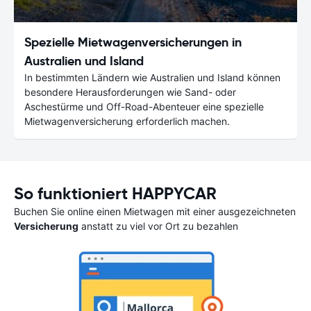
Spezielle Mietwagenversicherungen in
Australien und Island
In bestimmten Ländern wie Australien und Island können
besondere Herausforderungen wie Sand- oder
Aschestürme und Off-Road-Abenteuer eine spezielle
Mietwagenversicherung erforderlich machen.
So funktioniert HAPPYCAR
Buchen Sie online einen Mietwagen mit einer ausgezeichneten
Versicherung
anstatt zu viel vor Ort zu bezahlen