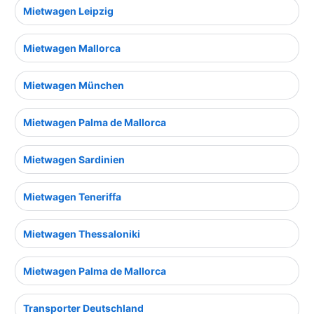
Mietwagen Leipzig
Mietwagen Mallorca
Mietwagen München
Mietwagen Palma de Mallorca
Mietwagen Sardinien
Mietwagen Teneriffa
Mietwagen Thessaloniki
Mietwagen Palma de Mallorca
Transporter Deutschland