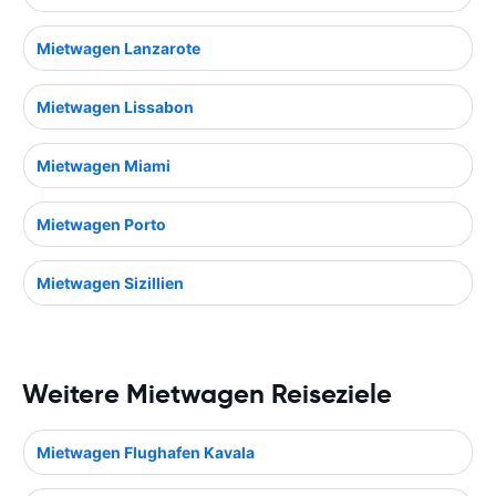
Mietwagen Lanzarote
Mietwagen Lissabon
Mietwagen Miami
Mietwagen Porto
Mietwagen Sizillien
Weitere Mietwagen Reiseziele
Mietwagen Flughafen Kavala