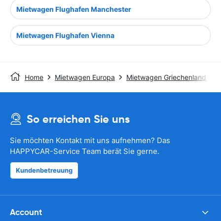
Mietwagen Flughafen Manchester
Mietwagen Flughafen Vienna
Home
Mietwagen Europa
Mietwagen Griechenland
So erreichen Sie uns
Sie möchten Kontakt mit uns aufnehmen? Das
HAPPYCAR-Service Team berät Sie gerne.
Kundenbetreuung
Account