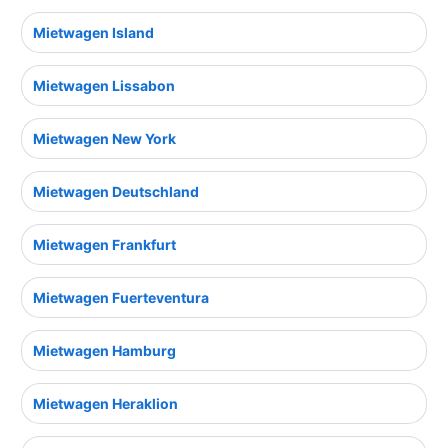
Mietwagen Island
Mietwagen Lissabon
Mietwagen New York
Mietwagen Deutschland
Mietwagen Frankfurt
Mietwagen Fuerteventura
Mietwagen Hamburg
Mietwagen Heraklion