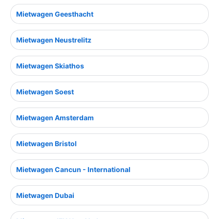
Mietwagen Geesthacht
Mietwagen Neustrelitz
Mietwagen Skiathos
Mietwagen Soest
Mietwagen Amsterdam
Mietwagen Bristol
Mietwagen Cancun - International
Mietwagen Dubai