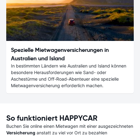
Spezielle Mietwagenversicherungen in
Australien und Island
In bestimmten Ländern wie Australien und Island können
besondere Herausforderungen wie Sand- oder
Aschestürme und Off-Road-Abenteuer eine spezielle
Mietwagenversicherung erforderlich machen.
So funktioniert HAPPYCAR
Buchen Sie online einen Mietwagen mit einer ausgezeichneten
Versicherung
anstatt zu viel vor Ort zu bezahlen