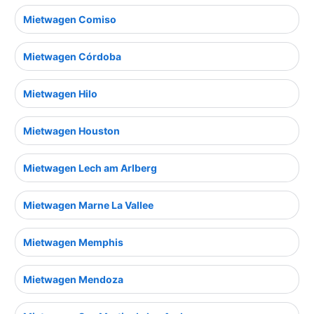
Mietwagen Comiso
Mietwagen Córdoba
Mietwagen Hilo
Mietwagen Houston
Mietwagen Lech am Arlberg
Mietwagen Marne La Vallee
Mietwagen Memphis
Mietwagen Mendoza