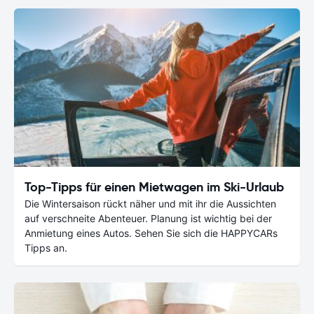
Top-Tipps für einen Mietwagen im Ski-Urlaub
Die Wintersaison rückt näher und mit ihr die Aussichten
auf verschneite Abenteuer. Planung ist wichtig bei der
Anmietung eines Autos. Sehen Sie sich die HAPPYCARs
Tipps an.