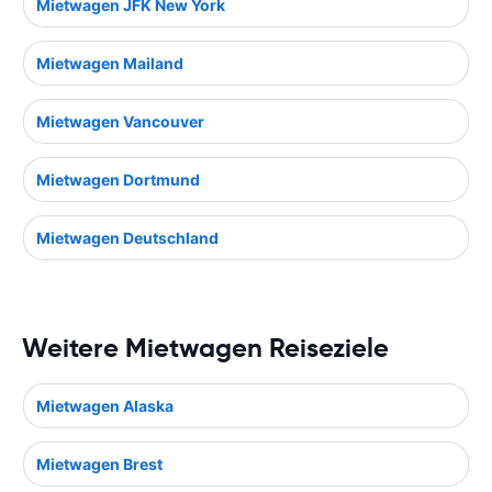
Mietwagen JFK New York
Mietwagen Mailand
Mietwagen Vancouver
Mietwagen Dortmund
Mietwagen Deutschland
Weitere Mietwagen Reiseziele
Mietwagen Alaska
Mietwagen Brest