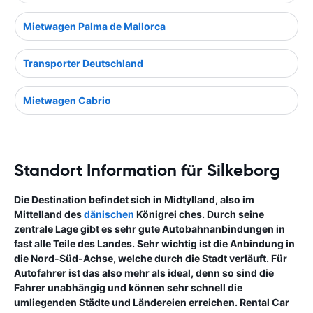
Mietwagen Palma de Mallorca
Transporter Deutschland
Mietwagen Cabrio
Standort Information für Silkeborg
Die Destination befindet sich in Midtylland, also im
Mittelland des
dänischen
Königrei ches. Durch seine
zentrale Lage gibt es sehr gute Autobahnanbindungen in
fast alle Teile des Landes. Sehr wichtig ist die Anbindung in
die Nord-Süd-Achse, welche durch die Stadt verläuft. Für
Autofahrer ist das also mehr als ideal, denn so sind die
Fahrer unabhängig und können sehr schnell die
umliegenden Städte und Ländereien erreichen. Rental Car