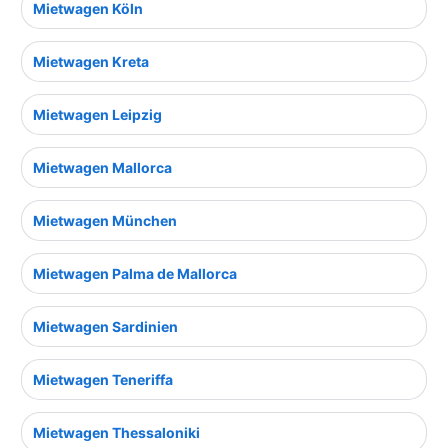
Mietwagen Köln
Mietwagen Kreta
Mietwagen Leipzig
Mietwagen Mallorca
Mietwagen München
Mietwagen Palma de Mallorca
Mietwagen Sardinien
Mietwagen Teneriffa
Mietwagen Thessaloniki