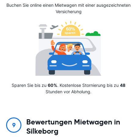
Buchen Sie online einen Mietwagen mit einer ausgezeichneten
Versicherung
Sparen Sie bis zu
60%
. Kostenlose Stornierung bis zu
48
Stunden vor Abholung.
Bewertungen Mietwagen in
9
Silkeborg