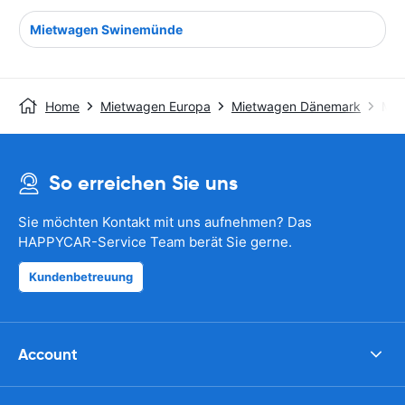
Mietwagen Swinemünde
Home
Mietwagen Europa
Mietwagen Dänemark
Mie
So erreichen Sie uns
Sie möchten Kontakt mit uns aufnehmen? Das
HAPPYCAR-Service Team berät Sie gerne.
Kundenbetreuung
Account