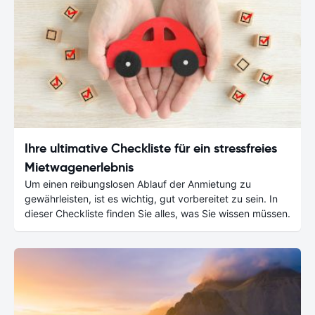
Ihre ultimative Checkliste für ein stressfreies
Mietwagenerlebnis
Um einen reibungslosen Ablauf der Anmietung zu
gewährleisten, ist es wichtig, gut vorbereitet zu sein. In
dieser Checkliste finden Sie alles, was Sie wissen müssen.