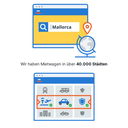
Wir haben Mietwagen in über
40.000 Städten