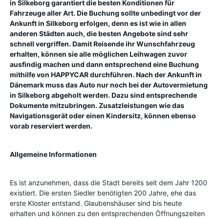
in Silkeborg garantiert die besten Konditionen für
Fahrzeuge aller Art. Die Buchung sollte unbedingt vor der
Ankunft in Silkeborg erfolgen, denn es ist wie in allen
anderen Städten auch, die besten Angebote sind sehr
schnell vergriffen. Damit Reisende ihr Wunschfahrzeug
erhalten, können sie alle möglichen Leihwagen zuvor
ausfindig machen und dann entsprechend eine Buchung
mithilfe von HAPPYCAR durchführen. Nach der Ankunft in
Dänemark muss das Auto nur noch bei der Autovermietung
in Silkeborg abgeholt werden. Dazu sind entsprechende
Dokumente mitzubringen. Zusatzleistungen wie das
Navigationsgerät oder einen Kindersitz, können ebenso
vorab reserviert werden.
Allgemeine Informationen
Es ist anzunehmen, dass die Stadt bereits seit dem Jahr 1200
existiert. Die ersten Siedler benötigten 200 Jahre, ehe das
erste Kloster entstand. Glaubenshäuser sind bis heute
erhalten und können zu den entsprechenden Öffnungszeiten