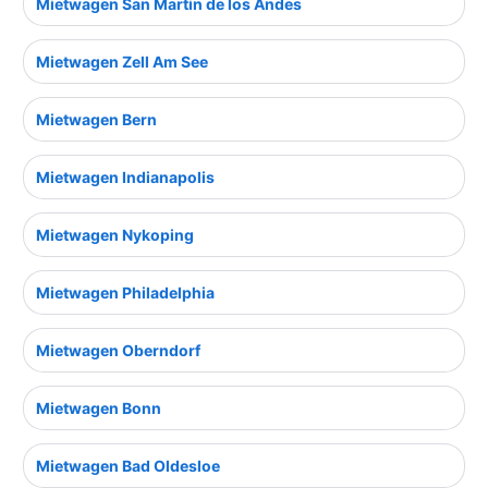
Mietwagen San Martin de los Andes
Mietwagen Zell Am See
Mietwagen Bern
Mietwagen Indianapolis
Mietwagen Nykoping
Mietwagen Philadelphia
Mietwagen Oberndorf
Mietwagen Bonn
Mietwagen Bad Oldesloe