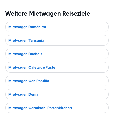
Weitere Mietwagen Reiseziele
Mietwagen Rumänien
Mietwagen Tansania
Mietwagen Bocholt
Mietwagen Caleta de Fuste
Mietwagen Can Pastilla
Mietwagen Denia
Mietwagen Garmisch-Partenkirchen