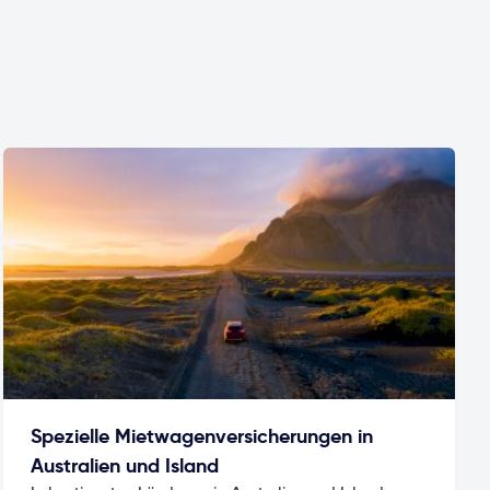
Spezielle Mietwagenversicherungen in
Australien und Island