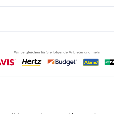
Wir vergleichen für Sie folgende Anbieter und mehr