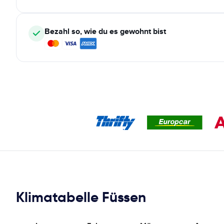
Bezahl so, wie du es gewohnt bist
Klimatabelle Füssen