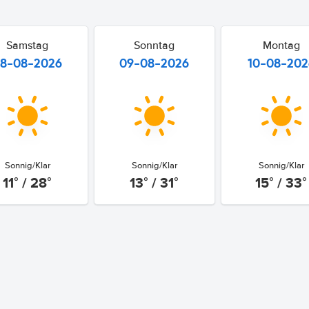
Samstag
Sonntag
Montag
8-08-2026
09-08-2026
10-08-202
Sonnig/Klar
Sonnig/Klar
Sonnig/Klar
11° / 28°
13° / 31°
15° / 33°