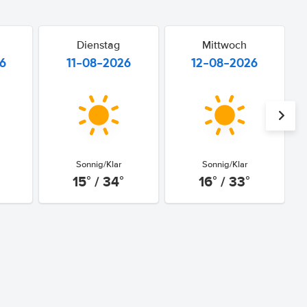
Dienstag
Mittwoch
6
11-08-2026
12-08-2026
Sonnig/Klar
Sonnig/Klar
15° / 34°
16° / 33°