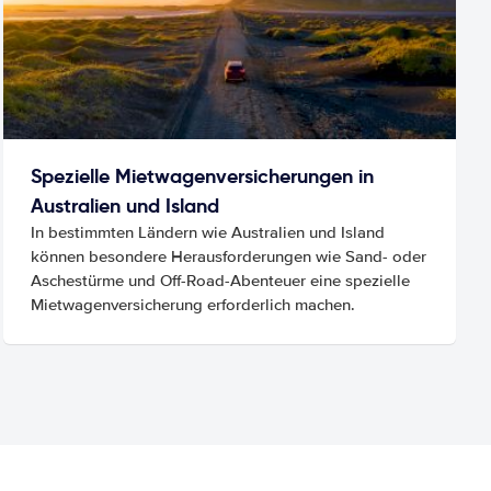
Spezielle Mietwagenversicherungen in
Australien und Island
In bestimmten Ländern wie Australien und Island
können besondere Herausforderungen wie Sand- oder
Aschestürme und Off-Road-Abenteuer eine spezielle
Mietwagenversicherung erforderlich machen.