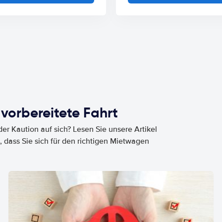
 vorbereitete Fahrt
er Kaution auf sich? Lesen Sie unsere Artikel
, dass Sie sich für den richtigen Mietwagen