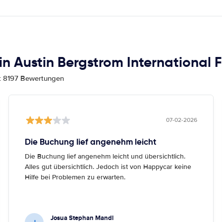
 Austin Bergstrom International 
mt 8197 Bewertungen
07-02-2026
Die Buchung lief angenehm leicht
Die Buchung lief angenehm leicht und übersichtlich.
Alles gut übersichtlich. Jedoch ist von Happycar keine
Hilfe bei Problemen zu erwarten.
Josua Stephan Mandl