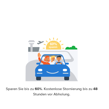
60%
48
Sparen Sie bis zu
. Kostenlose Stornierung bis zu
Stunden vor Abholung.