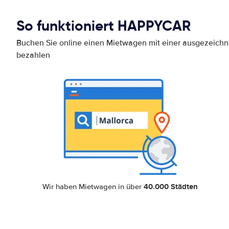
So funktioniert HAPPYCAR
Buchen Sie online einen Mietwagen mit einer ausgezeich
bezahlen
40.000 Städten
Wir haben Mietwagen in über