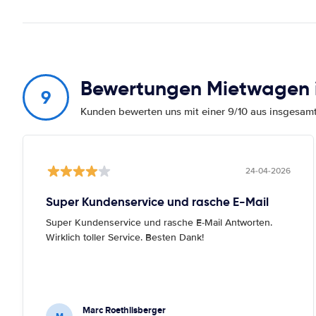
Bewertungen Mietwagen in
9
Kunden bewerten uns mit einer 9/10 aus insgesa
24-04-2026
Super Kundenservice und rasche E-Mail
Super Kundenservice und rasche E-Mail Antworten.
Wirklich toller Service. Besten Dank!
Marc Roethlisberger