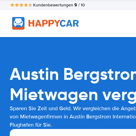
9
Kundenbewertungen
/ 10
Austin Bergstro
Mietwagen verg
Sparen Sie Zeit und Geld. Wir vergleichen die Ange
von Mietwagenfirmen in Austin Bergstrom Internatio
Flughafen für Sie.