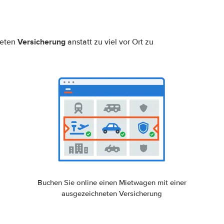
Versicherung
neten
anstatt zu viel vor Ort zu
Buchen Sie online einen Mietwagen mit einer
ausgezeichneten Versicherung