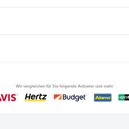
Wir vergleichen für Sie folgende Anbieter und mehr