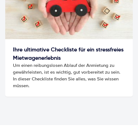
Ihre ultimative Checkliste für ein stressfreies
Mietwagenerlebnis
Um einen reibungslosen Ablauf der Anmietung zu
gewährleisten, ist es wichtig, gut vorbereitet zu sein.
In dieser Checkliste finden Sie alles, was Sie wissen
müssen.