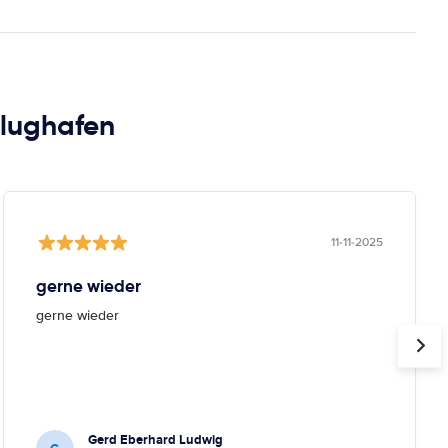
Flughafen
11-11-2025
gerne wieder
gerne wieder
Gerd Eberhard Ludwig