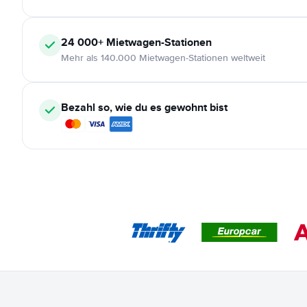
24 000+
Mietwagen-Stationen
Mehr als 140.000 Mietwagen-Stationen weltweit
Bezahl so, wie du es gewohnt bist