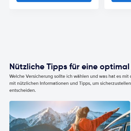
Nützliche Tipps für eine optimal
Welche Versicherung sollte ich wählen und was hat es mit d
mit nützlichen Informationen und Tipps, um sicherzustellen
entscheiden.