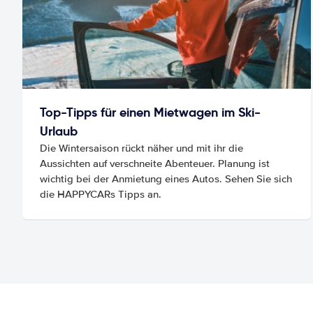
Top-Tipps für einen Mietwagen im Ski-
Urlaub
Die Wintersaison rückt näher und mit ihr die
Aussichten auf verschneite Abenteuer. Planung ist
wichtig bei der Anmietung eines Autos. Sehen Sie sich
die HAPPYCARs Tipps an.