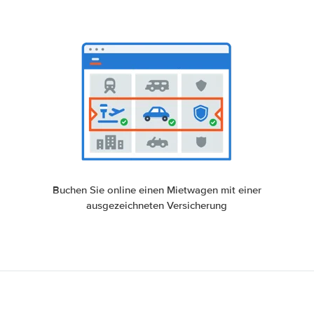
Buchen Sie online einen Mietwagen mit einer
ausgezeichneten Versicherung