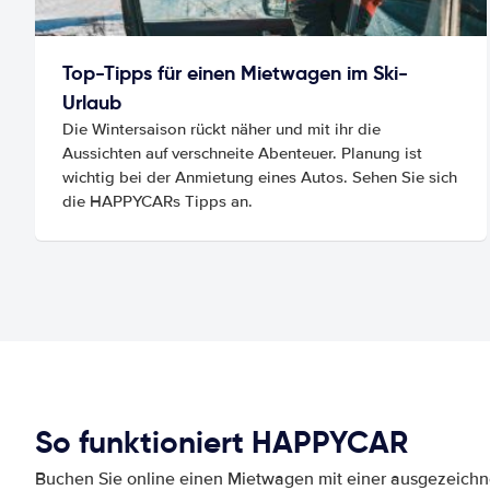
Top-Tipps für einen Mietwagen im Ski-
Urlaub
Die Wintersaison rückt näher und mit ihr die
Aussichten auf verschneite Abenteuer. Planung ist
wichtig bei der Anmietung eines Autos. Sehen Sie sich
die HAPPYCARs Tipps an.
So funktioniert HAPPYCAR
Buchen Sie online einen Mietwagen mit einer ausgezeich