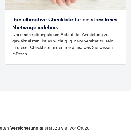
Ihre ultimative Checkliste für ein stressfreies
Mietwagenerlebnis
Um einen reibungslosen Ablauf der Anmietung zu
gewährleisten, ist es wichtig, gut vorbereitet zu sein.
In dieser Checkliste finden Sie alles, was Sie wissen
müssen.
Versicherung
neten
anstatt zu viel vor Ort zu