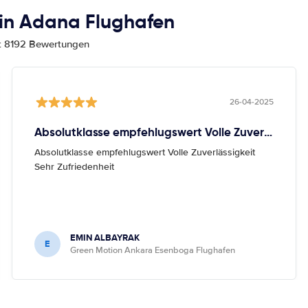
in Adana Flughafen
mt 8192 Bewertungen
26-04-2025
Absolutklasse empfehlugswert Volle Zuverlässigkeit Sehr
Absolutklasse empfehlugswert Volle Zuverlässigkeit
Sehr Zufriedenheit
EMIN ALBAYRAK
E
Green Motion Ankara Esenboga Flughafen