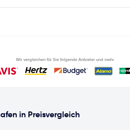
Wir vergleichen für Sie folgende Anbieter und mehr
fen in Preisvergleich