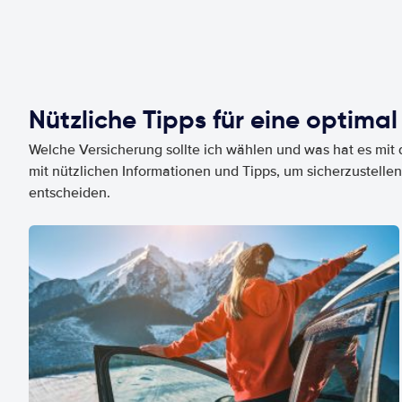
Nützliche Tipps für eine optimal
Welche Versicherung sollte ich wählen und was hat es mit d
mit nützlichen Informationen und Tipps, um sicherzustellen
entscheiden.