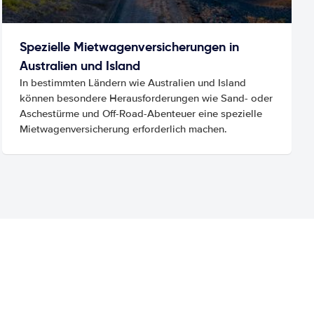
Spezielle Mietwagenversicherungen in
Australien und Island
In bestimmten Ländern wie Australien und Island
können besondere Herausforderungen wie Sand- oder
Aschestürme und Off-Road-Abenteuer eine spezielle
Mietwagenversicherung erforderlich machen.