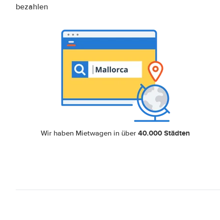
bezahlen
40.000 Städten
Wir haben Mietwagen in über