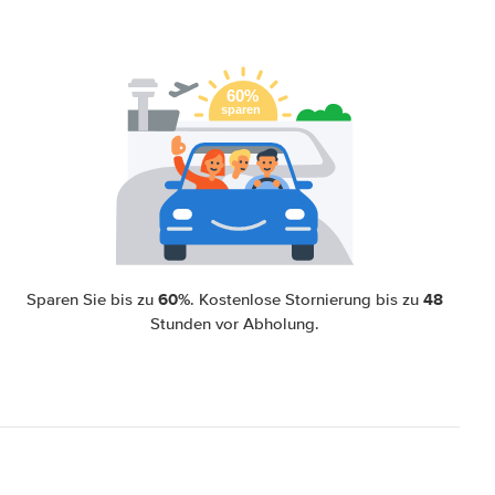
60%
48
Sparen Sie bis zu
. Kostenlose Stornierung bis zu
Stunden vor Abholung.