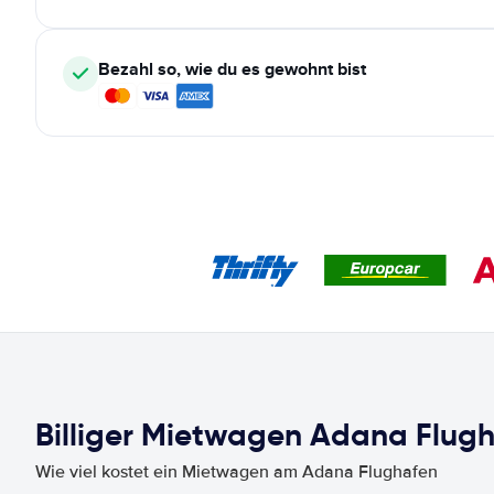
Bezahl so, wie du es gewohnt bist
Billiger Mietwagen Adana Flugha
Wie viel kostet ein Mietwagen am Adana Flughafen